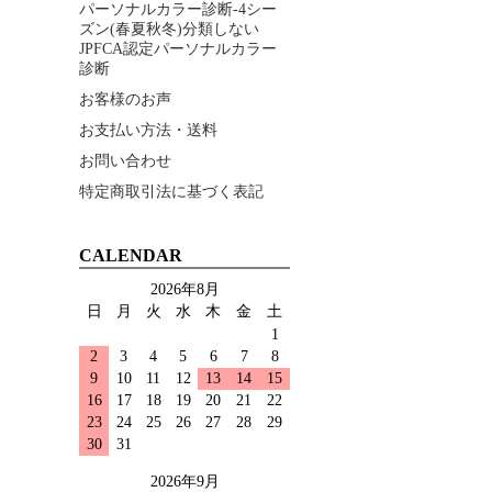
パーソナルカラー診断-4シー
ズン(春夏秋冬)分類しない
JPFCA認定パーソナルカラー
診断
お客様のお声
お支払い方法・送料
お問い合わせ
特定商取引法に基づく表記
CALENDAR
2026年8月
日
月
火
水
木
金
土
1
2
3
4
5
6
7
8
9
10
11
12
13
14
15
16
17
18
19
20
21
22
23
24
25
26
27
28
29
30
31
2026年9月