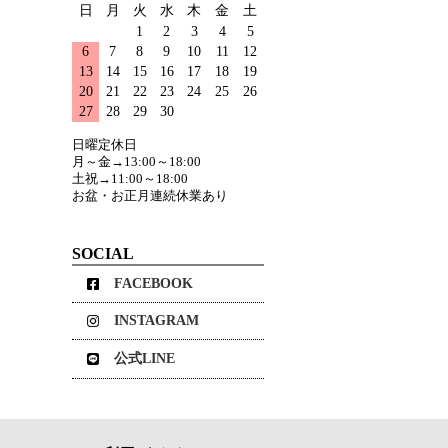
日
月
火
水
木
金
土
1
2
3
4
5
6
7
8
9
10
11
12
13
14
15
16
17
18
19
20
21
22
23
24
25
26
27
28
29
30
日曜定休日
月～金→13:00～18:00
土祝→11:00～18:00
お盆・お正月連続休業あり
SOCIAL
FACEBOOK
INSTAGRAM
公式LINE