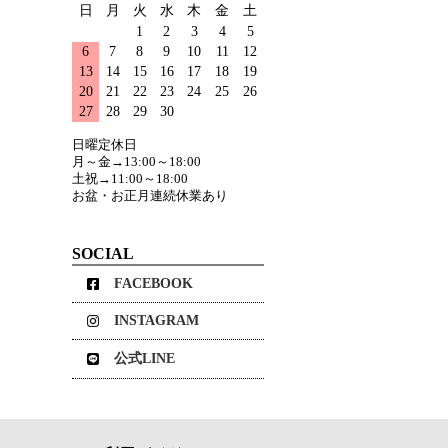
日
月
火
水
木
金
土
1
2
3
4
5
6
7
8
9
10
11
12
13
14
15
16
17
18
19
20
21
22
23
24
25
26
27
28
29
30
日曜定休日
月～金→13:00～18:00
土祝→11:00～18:00
お盆・お正月連続休業あり
SOCIAL
FACEBOOK
INSTAGRAM
公式LINE