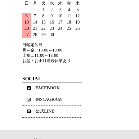
日
月
火
水
木
金
土
1
2
3
4
5
6
7
8
9
10
11
12
13
14
15
16
17
18
19
20
21
22
23
24
25
26
27
28
29
30
日曜定休日
月～金→13:00～18:00
土祝→11:00～18:00
お盆・お正月連続休業あり
SOCIAL
FACEBOOK
INSTAGRAM
公式LINE