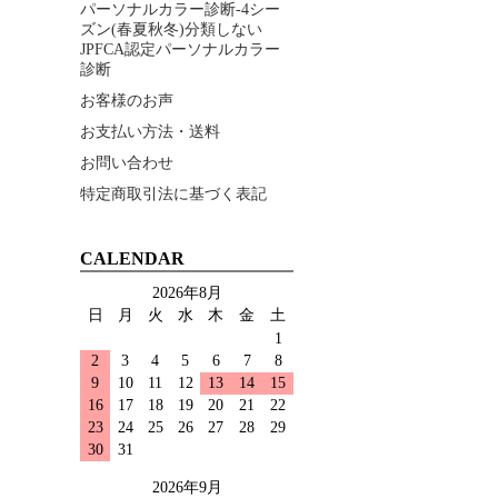
パーソナルカラー診断-4シー
ズン(春夏秋冬)分類しない
JPFCA認定パーソナルカラー
診断
お客様のお声
お支払い方法・送料
お問い合わせ
特定商取引法に基づく表記
CALENDAR
2026年8月
日
月
火
水
木
金
土
1
2
3
4
5
6
7
8
9
10
11
12
13
14
15
16
17
18
19
20
21
22
23
24
25
26
27
28
29
30
31
2026年9月