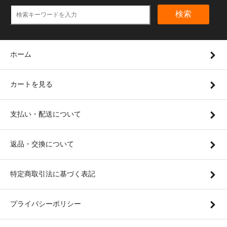
検索
ホーム
カートを見る
支払い・配送について
返品・交換について
特定商取引法に基づく表記
プライバシーポリシー