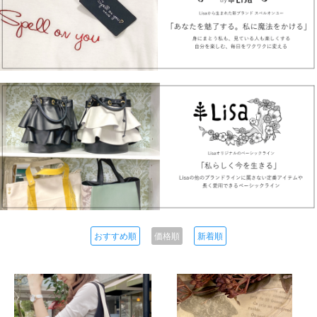
おすすめ順
価格順
新着順