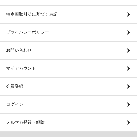
特定商取引法に基づく表記
プライバシーポリシー
お問い合わせ
マイアカウント
会員登録
ログイン
メルマガ登録・解除