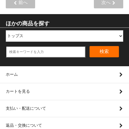
前へ
次へ
ほかの商品を探す
検索
ホーム
カートを見る
支払い・配送について
返品・交換について