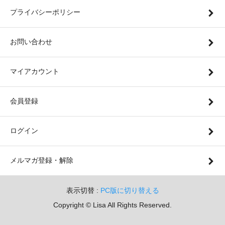
プライバシーポリシー
お問い合わせ
マイアカウント
会員登録
ログイン
メルマガ登録・解除
表示切替 :
PC版に切り替える
Copyright © Lisa All Rights Reserved.