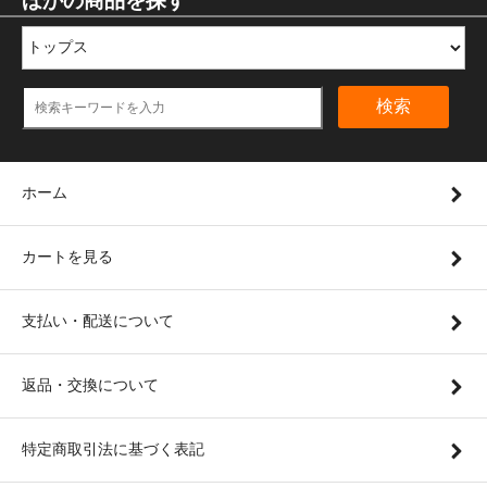
ほかの商品を探す
検索
ホーム
カートを見る
支払い・配送について
返品・交換について
特定商取引法に基づく表記