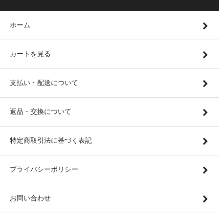
ホーム
カートを見る
支払い・配送について
返品・交換について
特定商取引法に基づく表記
プライバシーポリシー
お問い合わせ