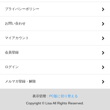
プライバシーポリシー
お問い合わせ
マイアカウント
会員登録
ログイン
メルマガ登録・解除
表示切替 :
PC版に切り替える
Copyright © Lisa All Rights Reserved.