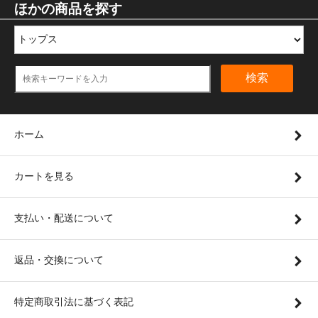
ほかの商品を探す
検索
ホーム
カートを見る
支払い・配送について
返品・交換について
特定商取引法に基づく表記