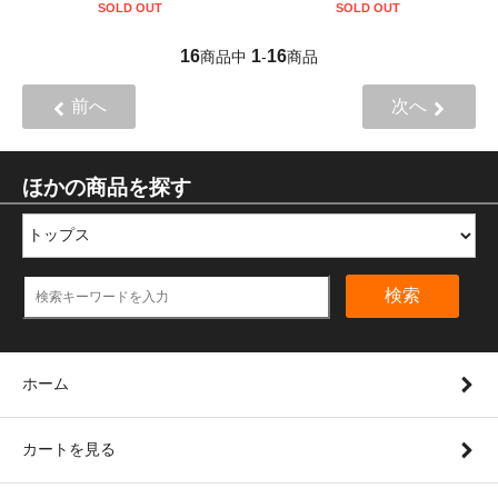
SOLD OUT
SOLD OUT
16
1
16
商品中
-
商品
前へ
次へ
ほかの商品を探す
検索
ホーム
カートを見る