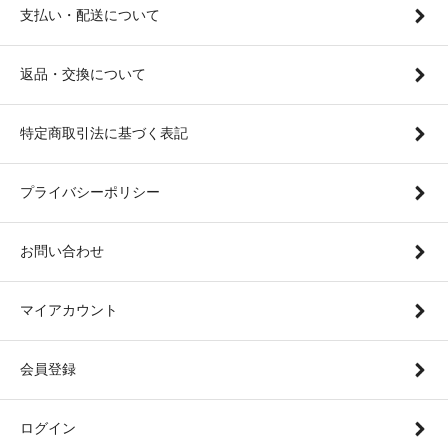
支払い・配送について
返品・交換について
特定商取引法に基づく表記
プライバシーポリシー
お問い合わせ
マイアカウント
会員登録
ログイン