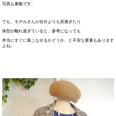
写真も素敵です。
でも、モデルさんが自分よりも若過ぎたり
体型が離れ過ぎていると、参考になっても
本当にすぐに着こなせるかどうか、と不安な要素もあります
よね。