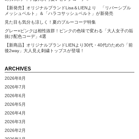
【新発売】オリジナルブランドLisa＆LIENより 「リバーシブル
メッシュベルト」＆「ハラコサッシュベルト」が新発売
見た目も気分も涼しく！夏のブルーコーデ特集
グレー×ピンクは相性抜群！ピンクの色味で変わる「大人女子の垢
抜け配色コーデ」4選
【新商品】オリジナルブランドLIENより30代・40代のための「前
後2way」大人見え刺繍トップスが登場！
ARCHIVES
2026年8月
2026年7月
2026年6月
2026年5月
2026年4月
2026年3月
2026年2月
2026年1月