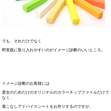
でも、それだけでなく
即実践に取り入れやすいのがイメージ診断のいいところ。
イメージ診断のお客様には
貴女のためだけのオリジナルのカラーチップファイルだけで
なく、
着こなしアドバイスシートをお作りするのですが、