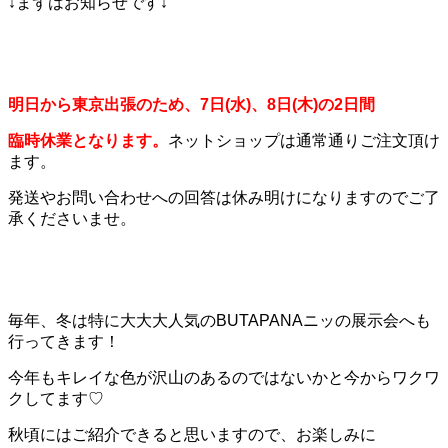
↓まずはお知らせです↓
明日から東京出張のため、7日(水)、8日(木)の2日間
臨時休業となります。
ネットショップは通常通りご注文頂け
ます。
発送やお問い合わせへの回答は休み明けになりますのでご了
承くださいませ。
毎年、冬は特に大大大人気のBUTAPANAニッの展示会へも
行ってきます！
今年もキレイな色が沢山のあるのではないかと今からワクワ
クしてます♡
秋頃にはご紹介できると思いますので、お楽しみに