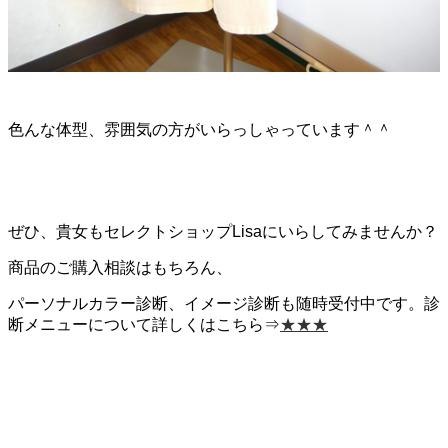
色んな体型、雰囲気の方がいらっしゃっています＾＾
ぜひ、貴女もセレクトショップLisaにいらしてみませんか？
商品のご購入相談はもちろん、
パーソナルカラー診断、イメージ診断も随時受付中です。診
断メニューについて詳しくはこちら⇒
★★★