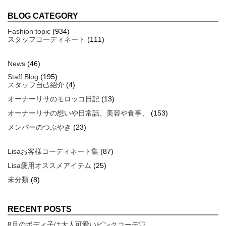
BLOG CATEGORY
Fashion topic
(934)
スタッフコーディネート
(111)
News
(46)
Staff Blog
(195)
スタッフ自己紹介
(4)
オーナーリサのモロッコ日記
(13)
オーナーリサの想いや日常話、美容や食事、
(153)
メンバーのつぶやき
(23)
Lisaお客様コーディネート集
(87)
Lisa愛用オススメアイテム
(25)
未分類
(8)
RECENT POSTS
8月のボディ子は大人可愛いピンクコーデ♡