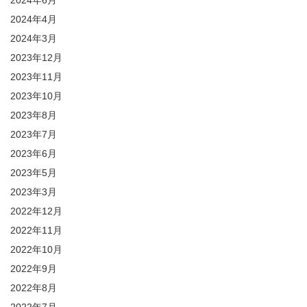
2024年4月
2024年3月
2023年12月
2023年11月
2023年10月
2023年8月
2023年7月
2023年6月
2023年5月
2023年3月
2022年12月
2022年11月
2022年10月
2022年9月
2022年8月
2022年7月