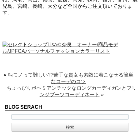
児島、宮崎、長崎、大分など全国からご注文頂いておりま
す。
«
柄モノって難しい??苦手な貴女も素敵に着こなせる簡単
なコーデのコツ
ちょっぴりボヘミアンチックなロングカーディガンとフリ
ンジブーツコーディネート
»
BLOG SERACH