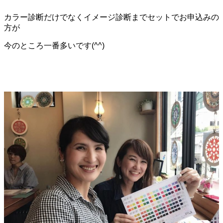
カラー診断だけでなくイメージ診断までセットでお申込みの
方が
今のところ一番多いです(^^)