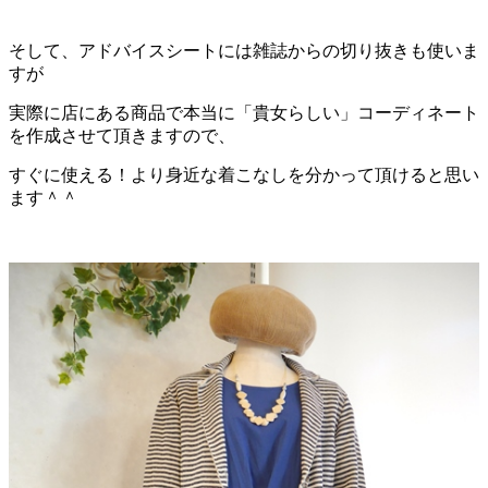
そして、アドバイスシートには雑誌からの切り抜きも使いま
すが
実際に店にある商品で本当に「貴女らしい」コーディネート
を作成させて頂きますので、
すぐに使える！より身近な着こなしを分かって頂けると思い
ます＾＾