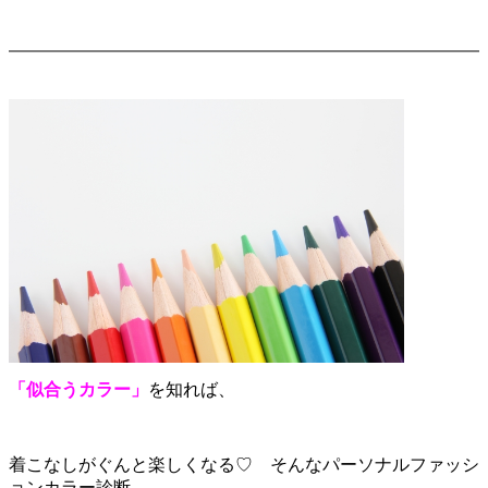
「似合うカラー」
を知れば、
着こなしがぐんと楽しくなる♡ そんなパーソナルファッシ
ョンカラー診断。