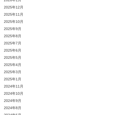
2025年12月
2025年11月
2025年10月
2025年9月
2025年8月
2025年7月
2025年6月
2025年5月
2025年4月
2025年3月
2025年1月
2024年11月
2024年10月
2024年9月
2024年8月
2024年6月