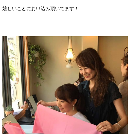
嬉しいことにお申込み頂いてます！