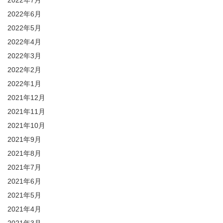
2022年6月
2022年5月
2022年4月
2022年3月
2022年2月
2022年1月
2021年12月
2021年11月
2021年10月
2021年9月
2021年8月
2021年7月
2021年6月
2021年5月
2021年4月
2021年3月