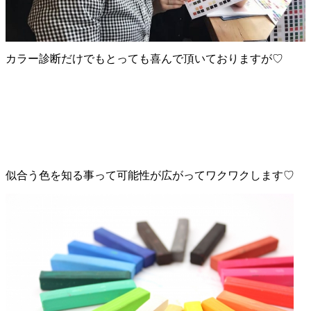
カラー診断だけでもとっても喜んで頂いておりますが♡
似合う色を知る事って可能性が広がってワクワクします♡