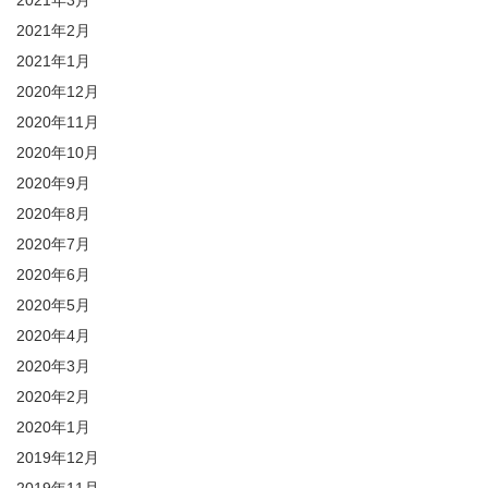
2021年2月
2021年1月
2020年12月
2020年11月
2020年10月
2020年9月
2020年8月
2020年7月
2020年6月
2020年5月
2020年4月
2020年3月
2020年2月
2020年1月
2019年12月
2019年11月