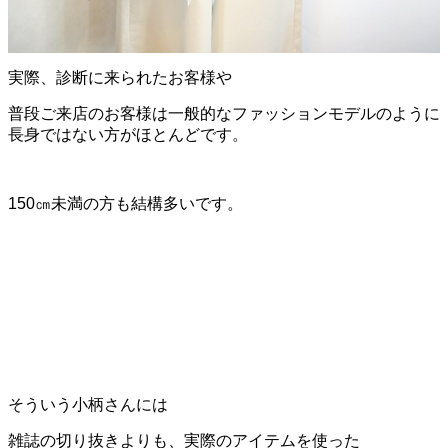
実際、診断に来られたお客様や
普段ご来店のお客様は一般的なファッションモデルのように
長身ではない方がほとんどです。
150㎝未満の方も結構多いです。
そういう小柄さんには
雑誌の切り抜きよりも、実際のアイテムを使った