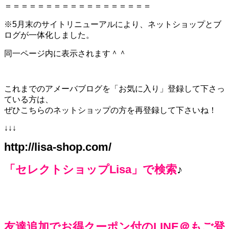
＝＝＝＝＝＝＝＝＝＝＝＝＝＝＝＝＝＝
※5月末のサイトリニューアルにより、ネットショップとブ
ログが一体化しました。
同一ページ内に表示されます＾＾
これまでのアメーバブログを「お気に入り」登録して下さっ
ている方は、
ぜひこちらのネットショップの方を再登録して下さいね！
↓↓↓
http://lisa-shop.com/
「セレクトショップLisa」で検索
♪
友達追加でお得クーポン付のLINE＠もご登