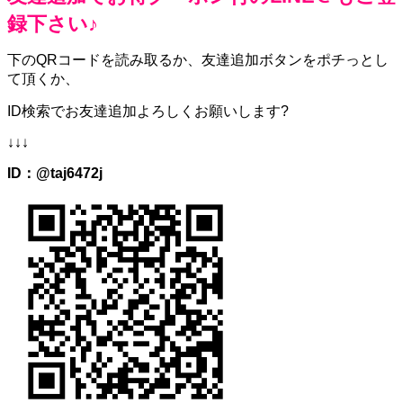
録下さい♪
下のQRコードを読み取るか、
友達追加ボタンをポチっとし
て頂くか、
ID検索でお友達追加よろしくお願いします?
↓↓↓
ID：@taj6472j