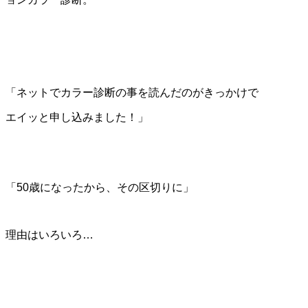
「ネットでカラー診断の事を読んだのがきっかけで
エイッと申し込みました！」
「50歳になったから、その区切りに」
理由はいろいろ…