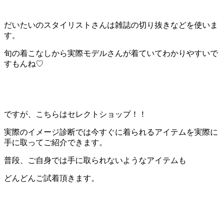
だいたいのスタイリストさんは雑誌の切り抜きなどを使いま
す。
旬の着こなしから実際モデルさんが着ていてわかりやすいで
すもんね♡
ですが、こちらはセレクトショップ！！
実際のイメージ診断では今すぐに着られるアイテムを実際に
手に取ってご紹介できます。
普段、ご自身では手に取られないようなアイテムも
どんどんご試着頂きます。