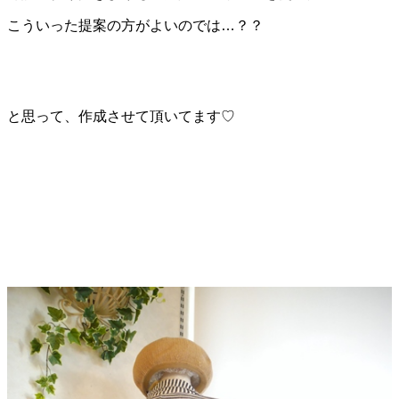
こういった提案の方がよいのでは…？？
と思って、作成させて頂いてます♡