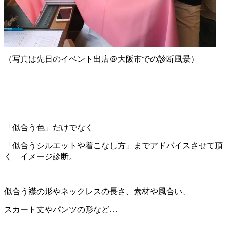
（写真は先日のイベント出店＠大阪市での診断風景）
「似合う色」だけでなく
「似合うシルエットや着こなし方」までアドバイスさせて頂
く イメージ診断。
似合う襟の形やネックレスの長さ、素材や風合い、
スカート丈やパンツの形など…