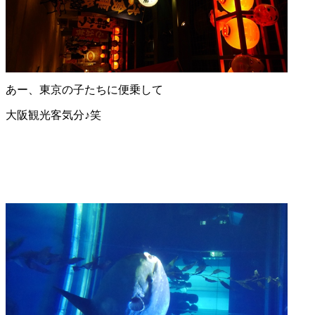
あー、東京の子たちに便乗して
大阪観光客気分♪笑