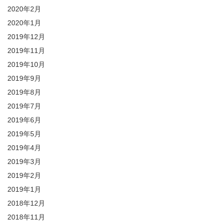
2020年2月
2020年1月
2019年12月
2019年11月
2019年10月
2019年9月
2019年8月
2019年7月
2019年6月
2019年5月
2019年4月
2019年3月
2019年2月
2019年1月
2018年12月
2018年11月