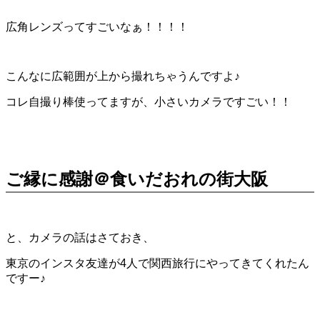
広角レンズってすごいなぁ！！！！
こんなに広範囲が上から撮れちゃうんですよ♪
コレ自撮り棒使ってますが、小さいカメラですごい！！
ご縁に感謝＠食いだおれの街大阪
と、カメラの話はさておき、
東京のインスタ友達が4人で関西旅行にやってきてくれたん
ですー♪