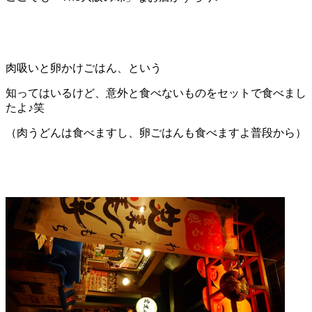
肉吸いと卵かけごはん、という
知ってはいるけど、意外と食べないものをセットで食べまし
たよ♪笑
（肉うどんは食べますし、卵ごはんも食べますよ普段から）