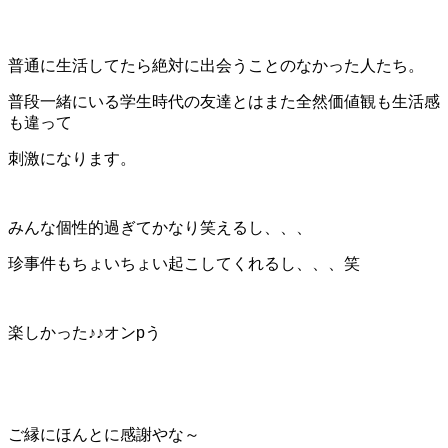
普通に生活してたら絶対に出会うことのなかった人たち。
普段一緒にいる学生時代の友達とはまた全然価値観も生活感
も違って
刺激になります。
みんな個性的過ぎてかなり笑えるし、、、
珍事件もちょいちょい起こしてくれるし、、、笑
楽しかった♪♪オンpう
ご縁にほんとに感謝やな～