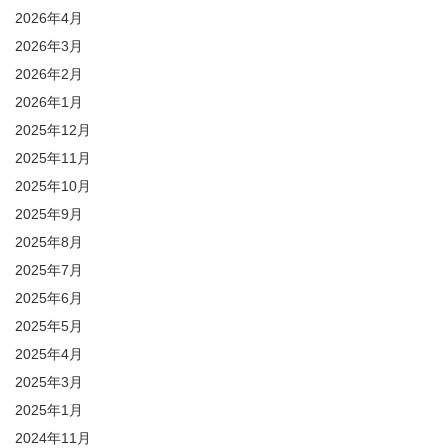
2026年4月
2026年3月
2026年2月
2026年1月
2025年12月
2025年11月
2025年10月
2025年9月
2025年8月
2025年7月
2025年6月
2025年5月
2025年4月
2025年3月
2025年1月
2024年11月