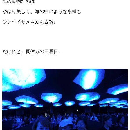
海の動物たちは
やはり美しく、海の中のような水槽も
ジンベイサメさんも素敵♪
だけれど、夏休みの日曜日…