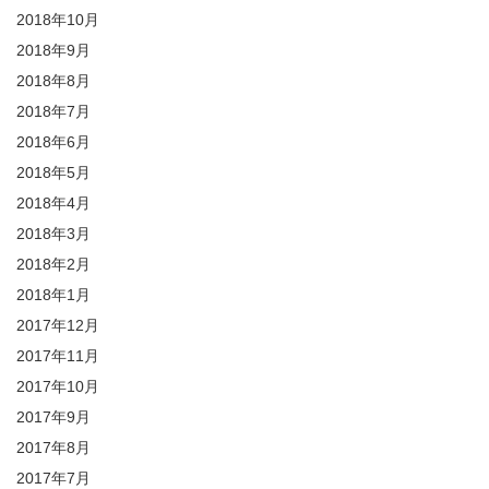
2018年10月
2018年9月
2018年8月
2018年7月
2018年6月
2018年5月
2018年4月
2018年3月
2018年2月
2018年1月
2017年12月
2017年11月
2017年10月
2017年9月
2017年8月
2017年7月