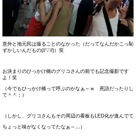
意外と地元民は撮ることのなかった（だってなんだかこっ恥
ずかしいんだもの(//▽//)）笑
お決まりのひっかけ橋のグリコさんの前でも記念撮影です
よ！笑
（今でもひっかけ橋って呼ぶのかなぁ～ｗ 死語だったりし
て＾＾；）
（しかし、グリコさんもその周辺の看板もLED化が進んでて
ちょっと味がなくなってたなぁ～…）