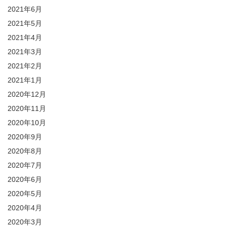
2021年6月
2021年5月
2021年4月
2021年3月
2021年2月
2021年1月
2020年12月
2020年11月
2020年10月
2020年9月
2020年8月
2020年7月
2020年6月
2020年5月
2020年4月
2020年3月