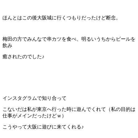
ほんとはこの後大阪城に行くつもりだったけど断念。
梅田の方でみんなで串カツを食べ、明るいうちからビールを
飲み
癒されたのでした♪
インスタグラムで知り合って
こないだは私が東京へ行った時に遊んでくれて（私の目的は
仕事がメインだったけどｗ）
こうやって大阪に遊びに来てくれる♪