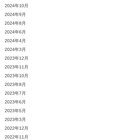
2024年10月
2024年9月
2024年8月
2024年6月
2024年4月
2024年3月
2023年12月
2023年11月
2023年10月
2023年8月
2023年7月
2023年6月
2023年5月
2023年3月
2022年12月
2022年11月