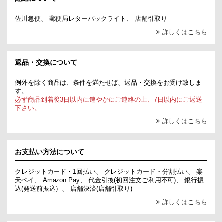
佐川急便、 郵便局レターパックライト、 店舗引取り
詳しくはこちら
返品・交換について
例外を除く商品は、条件を満たせば、返品・交換をお受け致しま
す。
必ず商品到着後3日以内に速やかにご連絡の上、7日以内にご返送
下さい。
詳しくはこちら
お支払い方法について
クレジットカード・1回払い、 クレジットカード・分割払い、 楽
天ペイ、 Amazon Pay、 代金引換(初回注文ご利用不可)、 銀行振
込(発送前振込）、 店舗決済(店舗引取り)
詳しくはこちら