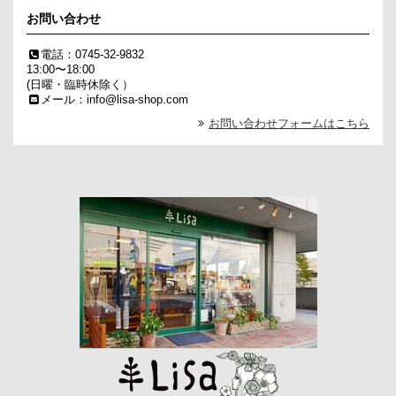
お問い合わせ
電話：0745-32-9832
13:00〜18:00
(日曜・臨時休除く）
メール：info@lisa-shop.com
お問い合わせフォームはこちら