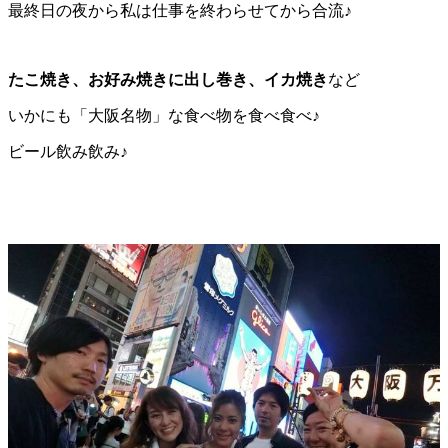
最終日の夜から私は仕事を終わらせてから合流♪
たこ焼き、お好み焼きに出し巻き、イカ焼き
など
いかにも「大阪名物」な食べ物を食べ食べ♪
ビール飲み飲み♪