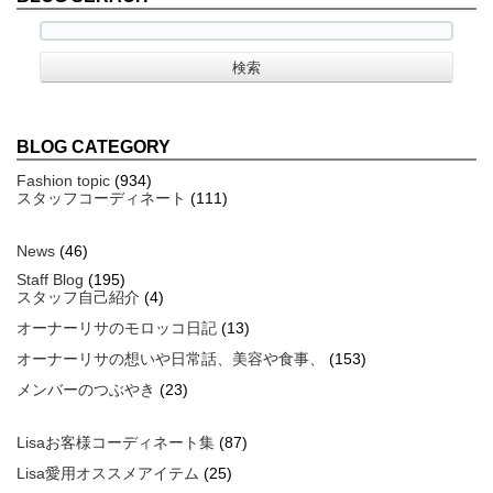
BLOG CATEGORY
Fashion topic
(934)
スタッフコーディネート
(111)
News
(46)
Staff Blog
(195)
スタッフ自己紹介
(4)
オーナーリサのモロッコ日記
(13)
オーナーリサの想いや日常話、美容や食事、
(153)
メンバーのつぶやき
(23)
Lisaお客様コーディネート集
(87)
Lisa愛用オススメアイテム
(25)