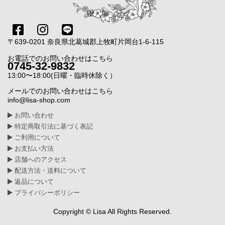
〒639-0201 奈良県北葛城郡上牧町片岡台1-6-115
お電話でのお問い合わせはこちら
0745-32-9832
13:00〜18:00(日曜・臨時休除く）
メールでのお問い合わせはこちら
info@lisa-shop.com
お問い合わせ
特定商取引法に基づく表記
ご利用について
お支払い方法
店舗へのアクセス
配送方法・送料について
返品について
プライバシーポリシー
Copyright © Lisa All Rights Reserved.