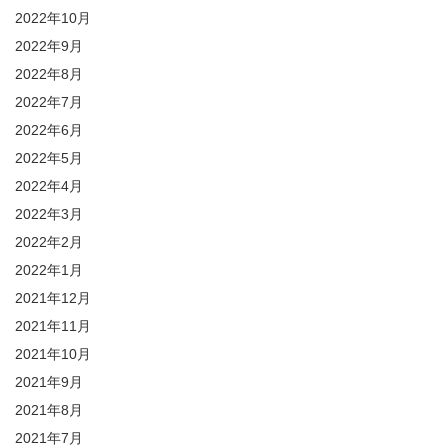
2022年10月
2022年9月
2022年8月
2022年7月
2022年6月
2022年5月
2022年4月
2022年3月
2022年2月
2022年1月
2021年12月
2021年11月
2021年10月
2021年9月
2021年8月
2021年7月