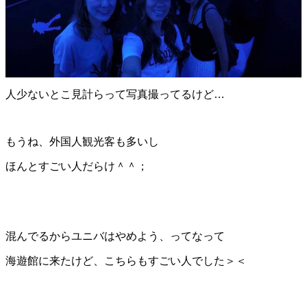
人少ないとこ見計らって写真撮ってるけど…
もうね、外国人観光客も多いし
ほんとすごい人だらけ＾＾；
混んでるからユニバはやめよう、ってなって
海遊館に来たけど、こちらもすごい人でした＞＜