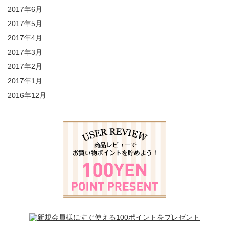
2017年6月
2017年5月
2017年4月
2017年3月
2017年2月
2017年1月
2016年12月