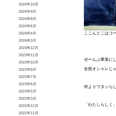
2024年10月
2024年9月
2024年8月
2024年6月
ここんとこはコーデ
2024年4月
2024年3月
2023年12月
2023年11月
ぜーんぶ華美に
2023年10月
全然オシャレじ
2023年8月
2023年7月
2023年6月
何よりワタシらし
2023年5月
2023年3月
「わたしらしく
2022年12月
2022年11月