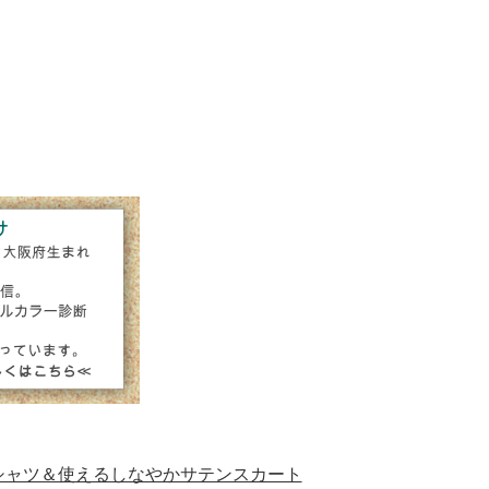
シャツ＆使えるしなやかサテンスカート