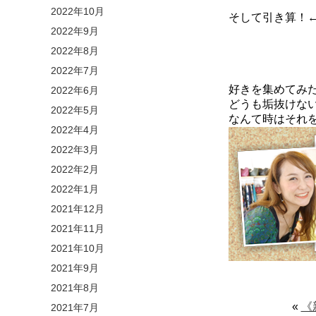
2022年10月
そして引き算！
2022年9月
2022年8月
2022年7月
好きを集めてみ
2022年6月
どうも垢抜けな
2022年5月
なんて時はそれを思
2022年4月
2022年3月
2022年2月
2022年1月
2021年12月
2021年11月
2021年10月
2021年9月
2021年8月
«
《
2021年7月