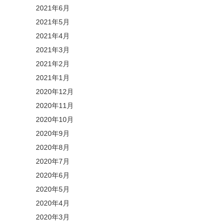
2021年6月
2021年5月
2021年4月
2021年3月
2021年2月
2021年1月
2020年12月
2020年11月
2020年10月
2020年9月
2020年8月
2020年7月
2020年6月
2020年5月
2020年4月
2020年3月