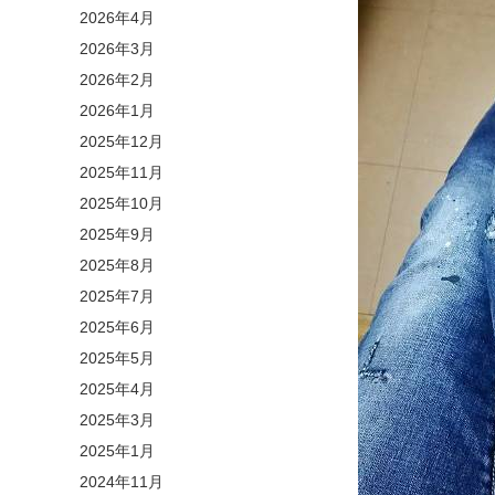
2026年4月
2026年3月
2026年2月
2026年1月
2025年12月
2025年11月
2025年10月
2025年9月
2025年8月
2025年7月
2025年6月
2025年5月
2025年4月
2025年3月
2025年1月
2024年11月