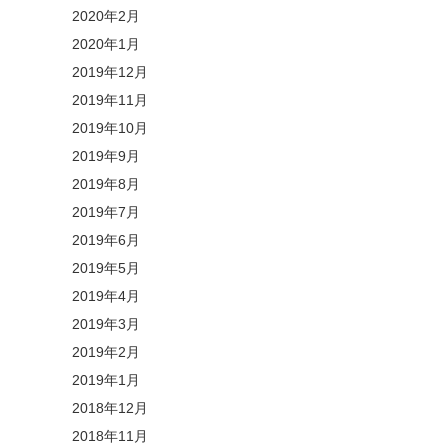
2020年2月
2020年1月
2019年12月
2019年11月
2019年10月
2019年9月
2019年8月
2019年7月
2019年6月
2019年5月
2019年4月
2019年3月
2019年2月
2019年1月
2018年12月
2018年11月