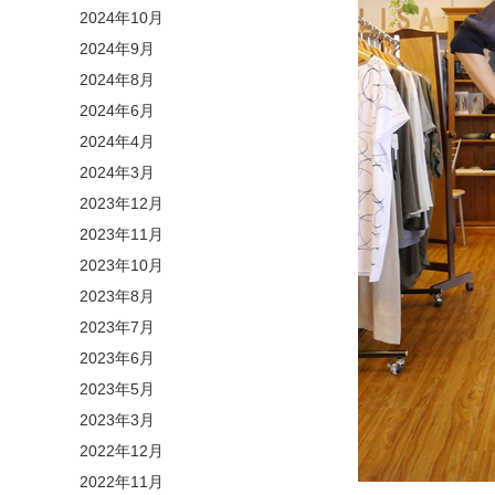
2024年10月
2024年9月
2024年8月
2024年6月
2024年4月
2024年3月
2023年12月
2023年11月
2023年10月
2023年8月
2023年7月
2023年6月
2023年5月
2023年3月
2022年12月
2022年11月