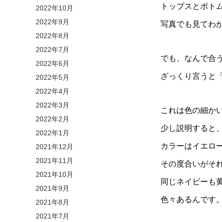
トップスとボト
2022年10月
2022年9月
写真でも見てわ
2022年8月
2022年7月
でも、なんで合
2022年6月
ざっくり言うと
2022年5月
2022年4月
2022年3月
これは色の細か
2022年2月
少し説明すると
2022年1月
カラーはイエロ
2021年12月
2021年11月
その度合いがそ
2021年10月
同じネイビーも
2021年9月
色々あるんです
2021年8月
2021年7月