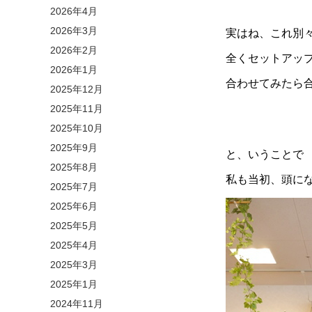
2026年4月
2026年3月
実はね、これ別
2026年2月
全くセットアッ
2026年1月
合わせてみたら
2025年12月
2025年11月
2025年10月
2025年9月
と、いうことで
2025年8月
私も当初、頭に
2025年7月
2025年6月
2025年5月
2025年4月
2025年3月
2025年1月
2024年11月