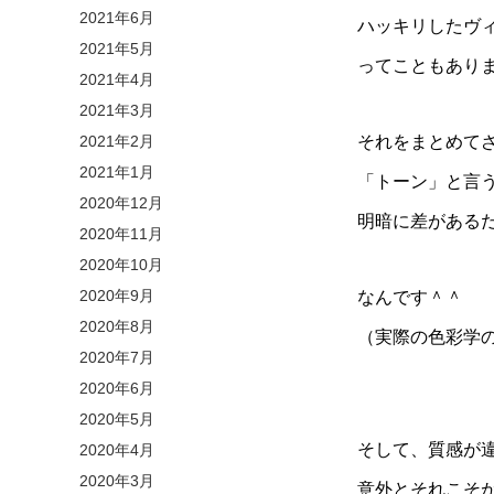
2021年6月
ハッキリしたヴ
2021年5月
ってこともあり
2021年4月
2021年3月
2021年2月
それをまとめて
2021年1月
「トーン」と言
2020年12月
明暗に差があるだ
2020年11月
2020年10月
2020年9月
なんです＾＾
2020年8月
（実際の色彩学
2020年7月
2020年6月
2020年5月
そして、質感が
2020年4月
2020年3月
意外とそれこそ