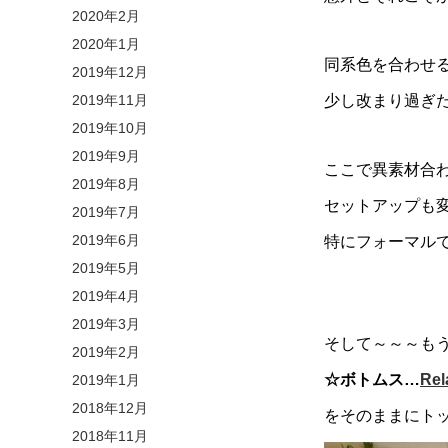
2020年2月
2020年1月
同系色を合わせ
2019年12月
2019年11月
少し改まり過ぎ
2019年10月
2019年9月
ここで異素材合
2019年8月
セットアップも
2019年7月
2019年6月
特にフォーマル
2019年5月
2019年4月
2019年3月
そして～～～も
2019年2月
☆ボトムス…
Re
2019年1月
2018年12月
をそのままにト
2018年11月