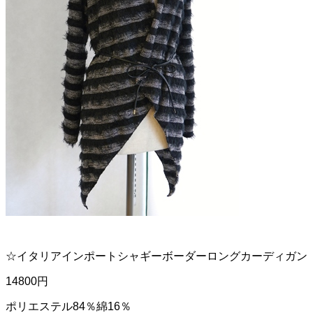
☆イタリアインポートシャギーボーダーロングカーディガン
14800円
ポリエステル84％綿16％