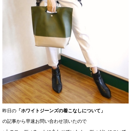
昨日の
「ホワイトジーンズの着こなしについて」
の記事から早速お問い合わせ頂いたので