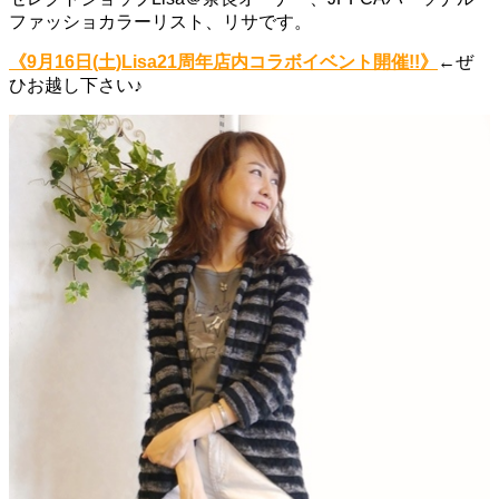
ファッショカラーリスト、リサです。
《9月16日(土)Lisa21周年店内コラボイベント開催!!》
←ぜ
ひお越し下さい♪