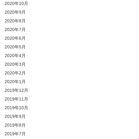
2020年10月
2020年9月
2020年8月
2020年7月
2020年6月
2020年5月
2020年4月
2020年3月
2020年2月
2020年1月
2019年12月
2019年11月
2019年10月
2019年9月
2019年8月
2019年7月