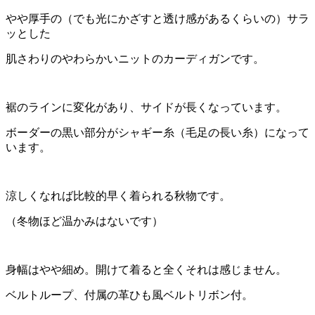
やや厚手の（でも光にかざすと透け感があるくらいの）サラ
ッとした
肌さわりのやわらかいニットのカーディガンです。
裾のラインに変化があり、サイドが長くなっています。
ボーダーの黒い部分がシャギー糸（毛足の長い糸）になって
います。
涼しくなれば比較的早く着られる秋物です。
（冬物ほど温かみはないです）
身幅はやや細め。開けて着ると全くそれは感じません。
ベルトループ、付属の革ひも風ベルトリボン付。