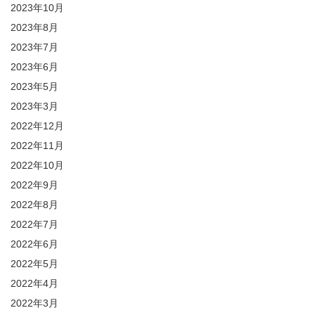
2023年10月
2023年8月
2023年7月
2023年6月
2023年5月
2023年3月
2022年12月
2022年11月
2022年10月
2022年9月
2022年8月
2022年7月
2022年6月
2022年5月
2022年4月
2022年3月