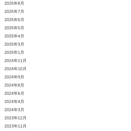
2025年8月
2025年7月
2025年6月
2025年5月
2025年4月
2025年3月
2025年1月
2024年11月
2024年10月
2024年9月
2024年8月
2024年6月
2024年4月
2024年3月
2023年12月
2023年11月