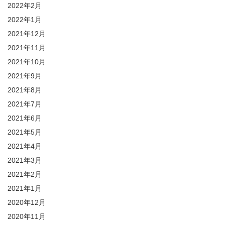
2022年2月
2022年1月
2021年12月
2021年11月
2021年10月
2021年9月
2021年8月
2021年7月
2021年6月
2021年5月
2021年4月
2021年3月
2021年2月
2021年1月
2020年12月
2020年11月