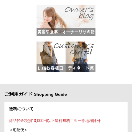
ご利用ガイド
Shopping Guide
送料について
商品代金税別10,000円以上送料無料！※一部地域除外
＜宅配便＞