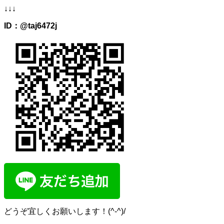
↓↓↓
ID：@taj6472j
どうぞ宜しくお願いします！(^-^)/