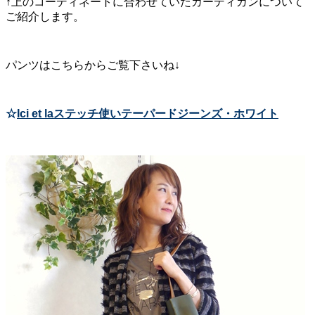
↑上のコーディネートに合わせていたカーディガンについて
ご紹介します。
パンツはこちらからご覧下さいね↓
☆
Ici et laステッチ使いテーパードジーンズ・ホワイト