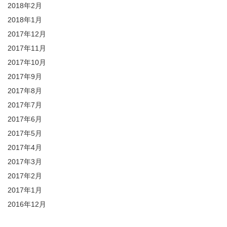
2018年2月
2018年1月
2017年12月
2017年11月
2017年10月
2017年9月
2017年8月
2017年7月
2017年6月
2017年5月
2017年4月
2017年3月
2017年2月
2017年1月
2016年12月