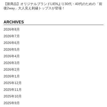
【新商品】オリジナルブランドLIENより30代・40代のための「前
後2way」大人見え刺繍トップスが登場！
ARCHIVES
2026年8月
2026年7月
2026年6月
2026年5月
2026年4月
2026年3月
2026年2月
2026年1月
2025年12月
2025年11月
2025年10月
2025年9月