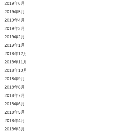
2019年6月
2019年5月
2019年4月
2019年3月
2019年2月
2019年1月
2018年12月
2018年11月
2018年10月
2018年9月
2018年8月
2018年7月
2018年6月
2018年5月
2018年4月
2018年3月