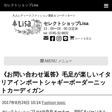
セレクトショップLisa
大人レディースファッション通販＆コーディネート
セレクトショップLisa
13：00〜18：00 日定休
tel:
0745-32-9832
カートを見る
MENU
メニュー
《お問い合わせ返答》毛足が楽しいイタ
リアインポートシャギーボーダーニッ
トカーディガン
2017年8月24日 10:14
Fashion topic
セレクトショップLisa＠奈良オーナー、JPFCAパーソナル