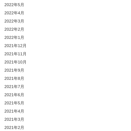
2022年5月
2022年4月
2022年3月
2022年2月
2022年1月
2021年12月
2021年11月
2021年10月
2021年9月
2021年8月
2021年7月
2021年6月
2021年5月
2021年4月
2021年3月
2021年2月