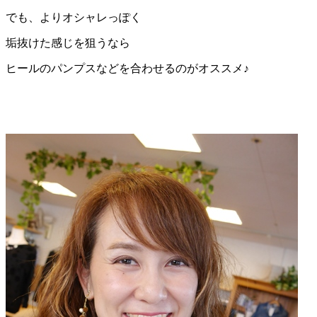
でも、よりオシャレっぽく
垢抜けた感じを狙うなら
ヒールのパンプスなどを合わせるのがオススメ♪