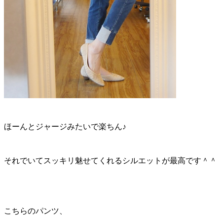
ほーんとジャージみたいで楽ちん♪
それでいてスッキリ魅せてくれるシルエットが最高です＾＾
こちらのパンツ、