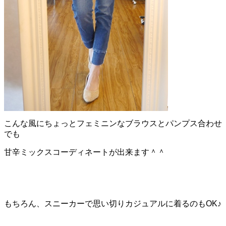
こんな風にちょっとフェミニンなブラウスとパンプス合わせ
でも
甘辛ミックスコーディネートが出来ます＾＾
もちろん、スニーカーで思い切りカジュアルに着るのもOK♪