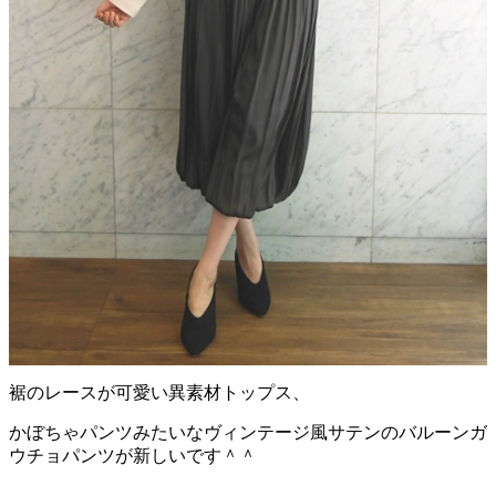
裾のレースが可愛い異素材トップス、
かぼちゃパンツみたいなヴィンテージ風サテンのバルーンガ
ウチョパンツが新しいです＾＾