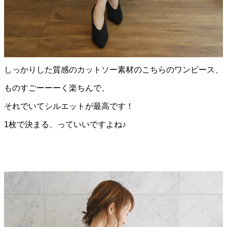
しっかりした質感のカットソー素材のこちらのワンピース、
ものすごーーーく楽ちんで、
それでいてシルエットが最高です！
1枚で決まる、っていいですよね♪