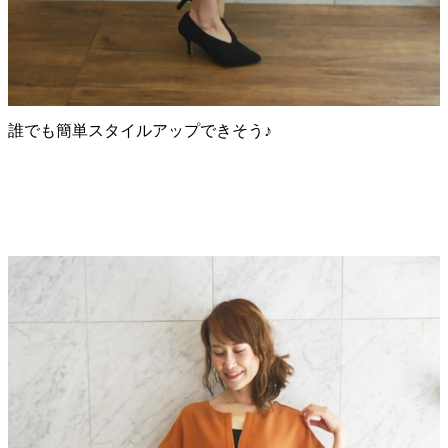
誰でも簡単スタイルアップできそう♪