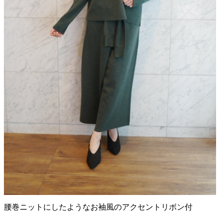
腰巻ニットにしたようなお袖風のアクセントリボン付