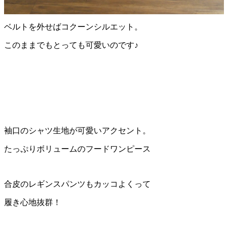
ベルトを外せばコクーンシルエット。
このままでもとっても可愛いのです♪
袖口のシャツ生地が可愛いアクセント。
たっぷりボリュームのフードワンピース
合皮のレギンスパンツもカッコよくって
履き心地抜群！