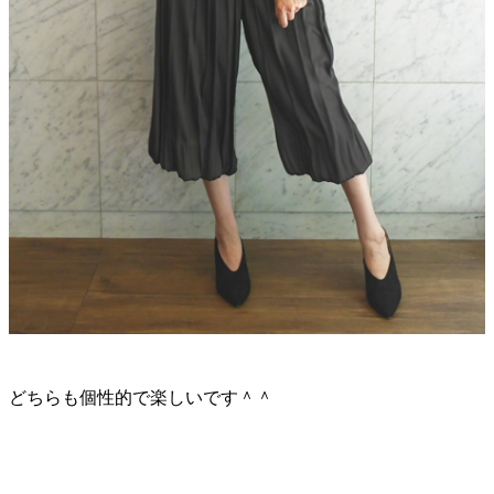
どちらも個性的で楽しいです＾＾