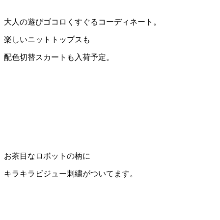
大人の遊びゴコロくすぐるコーディネート。
楽しいニットトップスも
配色切替スカートも入荷予定。
お茶目なロボットの柄に
キラキラビジュー刺繍がついてます。