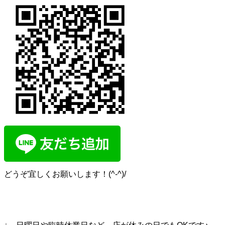
どうぞ宜しくお願いします！(^-^)/