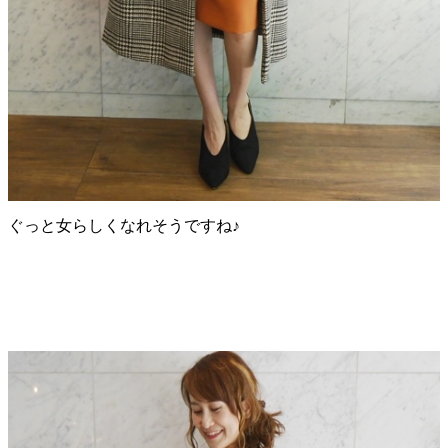
ぐっと女らしくなれそうですね♪