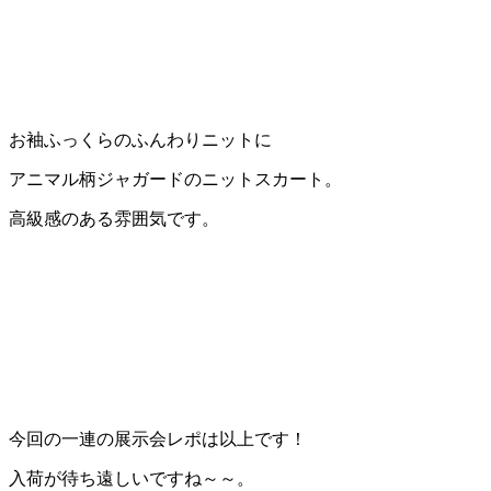
お袖ふっくらのふんわりニットに
アニマル柄ジャガードのニットスカート。
高級感のある雰囲気です。
今回の一連の展示会レポは以上です！
入荷が待ち遠しいですね～～。