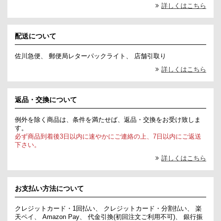
詳しくはこちら
配送について
佐川急便、 郵便局レターパックライト、 店舗引取り
詳しくはこちら
返品・交換について
例外を除く商品は、条件を満たせば、返品・交換をお受け致しま
す。
必ず商品到着後3日以内に速やかにご連絡の上、7日以内にご返送
下さい。
詳しくはこちら
お支払い方法について
クレジットカード・1回払い、 クレジットカード・分割払い、 楽
天ペイ、 Amazon Pay、 代金引換(初回注文ご利用不可)、 銀行振