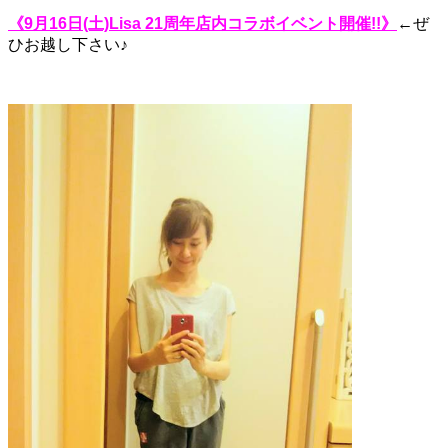
《9月16日(土)Lisa 21周年店内コラボイベント開催!!》
←ぜ
ひお越し下さい♪