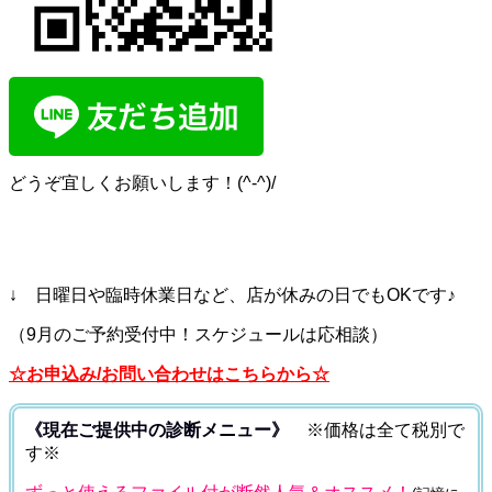
どうぞ宜しくお願いします！(^-^)/
↓ 日曜日や臨時休業日など、店が休みの日でもOKです♪
（9月のご予約受付中！スケジュールは応相談）
☆お申込み/お問い合わせはこちらから☆
《現在ご提供中の診断メニュー》
※価格は全て税別で
す※