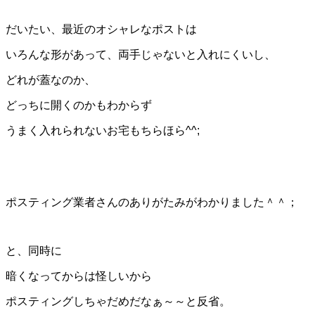
だいたい、最近のオシャレなポストは
いろんな形があって、両手じゃないと入れにくいし、
どれが蓋なのか、
どっちに開くのかもわからず
うまく入れられないお宅もちらほら^^;
ポスティング業者さんのありがたみがわかりました＾＾；
と、同時に
暗くなってからは怪しいから
ポスティングしちゃだめだなぁ～～と反省。