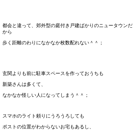
都会と違って、郊外型の庭付き戸建ばかりのニュータウンだ
から
歩く距離のわりになかなか枚数配れない＾＾；
玄関よりも前に駐車スペースを作っておうちも
新築さんは多くて、
なかなか怪しい人になってしまう＾＾；
スマホのライト頼りにうろうろしても
ポストの位置がわからないお宅もあるし、