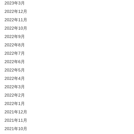
2023年3月
2022年12月
2022年11月
2022年10月
2022年9月
2022年8月
2022年7月
2022年6月
2022年5月
2022年4月
2022年3月
2022年2月
2022年1月
2021年12月
2021年11月
2021年10月