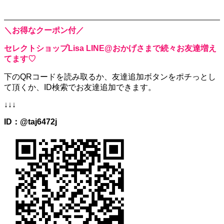
＼お得なクーポン付／
セレクトショップLisa LINE@おかげさまで続々お友達増え
てます♡
下のQRコードを読み取るか、
友達追加ボタンをポチっとし
て頂くか、
ID検索でお友達追加できます。
↓↓↓
ID：@taj6472j