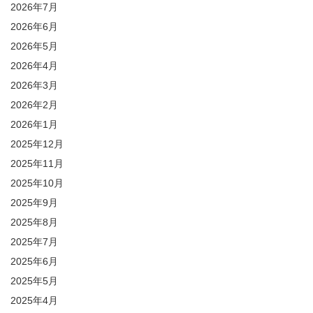
2026年7月
2026年6月
2026年5月
2026年4月
2026年3月
2026年2月
2026年1月
2025年12月
2025年11月
2025年10月
2025年9月
2025年8月
2025年7月
2025年6月
2025年5月
2025年4月