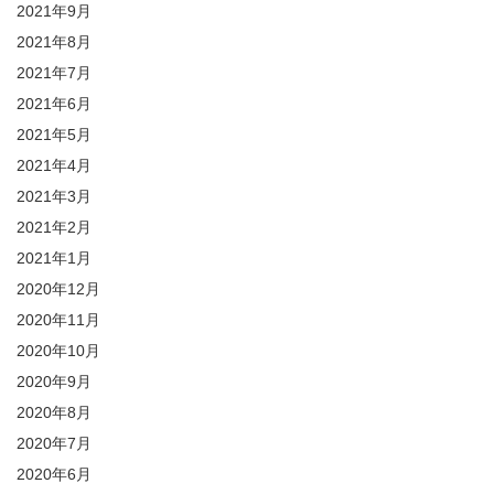
2021年9月
2021年8月
2021年7月
2021年6月
2021年5月
2021年4月
2021年3月
2021年2月
2021年1月
2020年12月
2020年11月
2020年10月
2020年9月
2020年8月
2020年7月
2020年6月