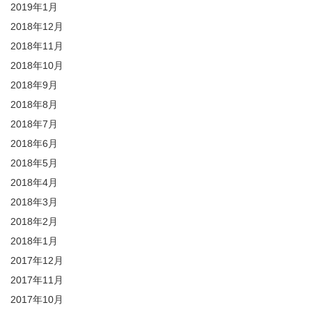
2019年1月
2018年12月
2018年11月
2018年10月
2018年9月
2018年8月
2018年7月
2018年6月
2018年5月
2018年4月
2018年3月
2018年2月
2018年1月
2017年12月
2017年11月
2017年10月