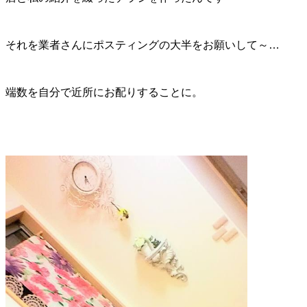
それを業者さんにポスティングの大半をお願いして～…
端数を自分で近所にお配りすることに。