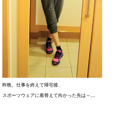
昨晩、仕事を終えて帰宅後、
スポーツウェアに着替えて向かった先は～…