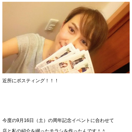
近所にポスティング！！！
今度の9月16日（土）の周年記念イベントに合わせて
店と私の紹介を綴ったチラシを作ったんです＾＾