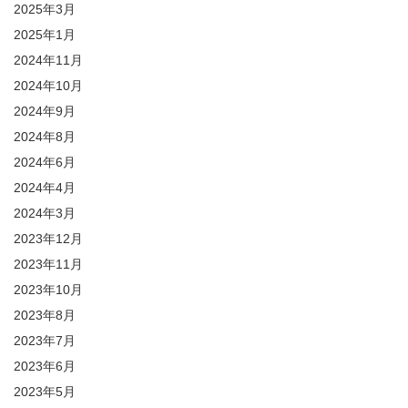
2025年3月
2025年1月
2024年11月
2024年10月
2024年9月
2024年8月
2024年6月
2024年4月
2024年3月
2023年12月
2023年11月
2023年10月
2023年8月
2023年7月
2023年6月
2023年5月