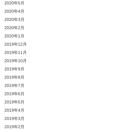
2020年5月
2020年4月
2020年3月
2020年2月
2020年1月
2019年12月
2019年11月
2019年10月
2019年9月
2019年8月
2019年7月
2019年6月
2019年5月
2019年4月
2019年3月
2019年2月