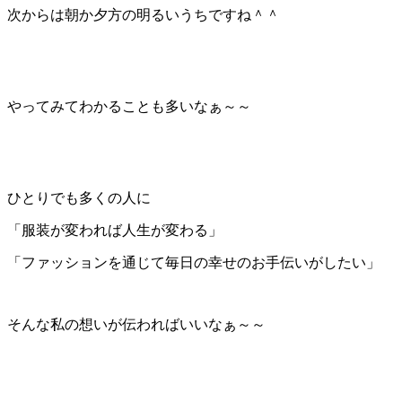
次からは朝か夕方の明るいうちですね＾＾
やってみてわかることも多いなぁ～～
ひとりでも多くの人に
「服装が変われば人生が変わる」
「ファッションを通じて毎日の幸せのお手伝いがしたい」
そんな私の想いが伝わればいいなぁ～～