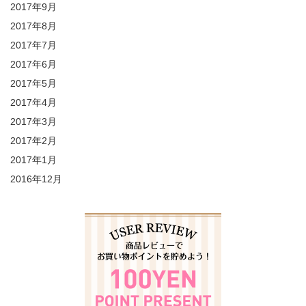
2017年9月
2017年8月
2017年7月
2017年6月
2017年5月
2017年4月
2017年3月
2017年2月
2017年1月
2016年12月