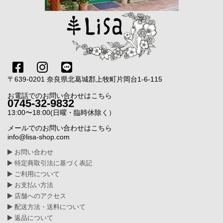
〒639-0201 奈良県北葛城郡上牧町片岡台1-6-115
お電話でのお問い合わせはこちら
0745-32-9832
13:00〜18:00(日曜・臨時休除く）
メールでのお問い合わせはこちら
info@lisa-shop.com
お問い合わせ
特定商取引法に基づく表記
ご利用について
お支払い方法
店舗へのアクセス
配送方法・送料について
返品について