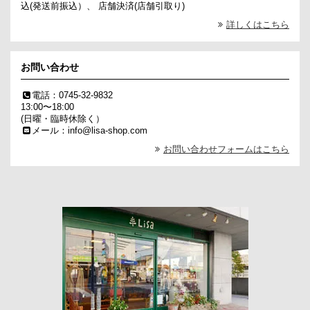
込(発送前振込）、 店舗決済(店舗引取り)
詳しくはこちら
お問い合わせ
電話：0745-32-9832
13:00〜18:00
(日曜・臨時休除く）
メール：info@lisa-shop.com
お問い合わせフォームはこちら