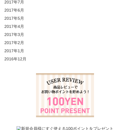
2017年7月
2017年6月
2017年5月
2017年4月
2017年3月
2017年2月
2017年1月
2016年12月