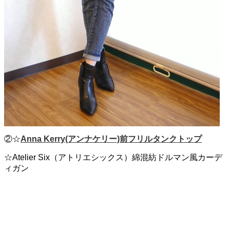
②☆
Anna Kerry(アンナケリー)前フリルタンクトップ
☆Atelier Six（アトリエシックス）綿混紡ドルマン風カーデ
ィガン