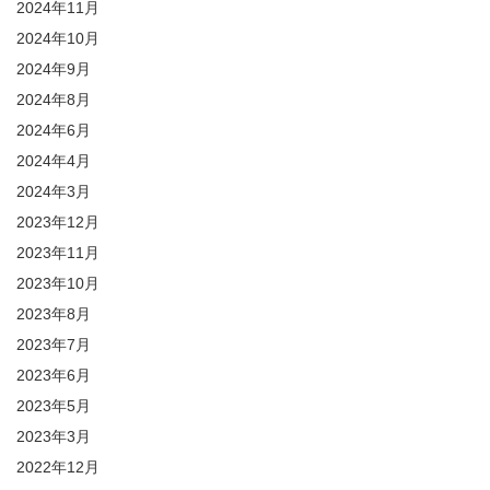
2024年11月
2024年10月
2024年9月
2024年8月
2024年6月
2024年4月
2024年3月
2023年12月
2023年11月
2023年10月
2023年8月
2023年7月
2023年6月
2023年5月
2023年3月
2022年12月