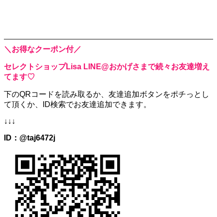
＼お得なクーポン付／
セレクトショップLisa LINE@おかげさまで続々お友達増え
てます♡
下のQRコードを読み取るか、
友達追加ボタンをポチっとし
て頂くか、
ID検索でお友達追加できます。
↓↓↓
ID：@taj6472j