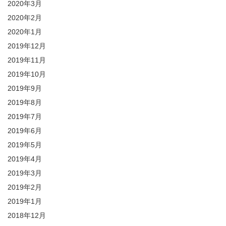
2020年3月
2020年2月
2020年1月
2019年12月
2019年11月
2019年10月
2019年9月
2019年8月
2019年7月
2019年6月
2019年5月
2019年4月
2019年3月
2019年2月
2019年1月
2018年12月