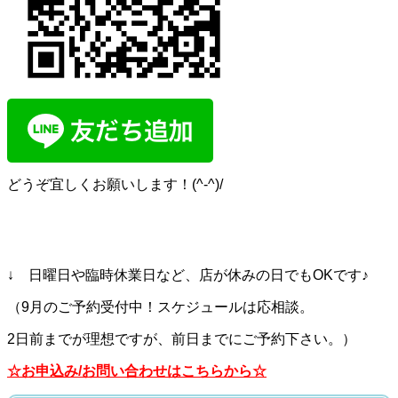
どうぞ宜しくお願いします！(^-^)/
↓ 日曜日や臨時休業日など、店が休みの日でもOKです♪
（9月のご予約受付中！スケジュールは応相談。
2日前までが理想ですが、前日までにご予約下さい。）
☆お申込み/お問い合わせはこちらから☆