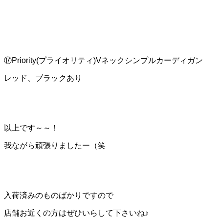
⑰Priority(プライオリティ)Vネックシンプルカーディガン
レッド、ブラックあり
以上です～～！
我ながら頑張りましたー（笑
入荷済みのものばかりですので
店舗お近くの方はぜひいらして下さいね♪