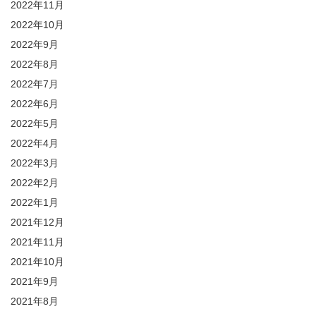
2022年11月
2022年10月
2022年9月
2022年8月
2022年7月
2022年6月
2022年5月
2022年4月
2022年3月
2022年2月
2022年1月
2021年12月
2021年11月
2021年10月
2021年9月
2021年8月