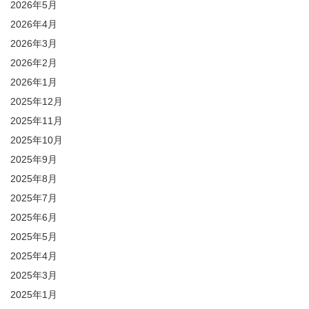
2026年5月
2026年4月
2026年3月
2026年2月
2026年1月
2025年12月
2025年11月
2025年10月
2025年9月
2025年8月
2025年7月
2025年6月
2025年5月
2025年4月
2025年3月
2025年1月