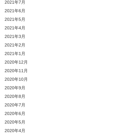
2021年7月
2021年6月
2021年5月
2021年4月
2021年3月
2021年2月
2021年1月
2020年12月
2020年11月
2020年10月
2020年9月
2020年8月
2020年7月
2020年6月
2020年5月
2020年4月