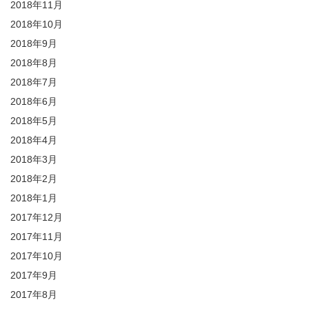
2018年11月
2018年10月
2018年9月
2018年8月
2018年7月
2018年6月
2018年5月
2018年4月
2018年3月
2018年2月
2018年1月
2017年12月
2017年11月
2017年10月
2017年9月
2017年8月