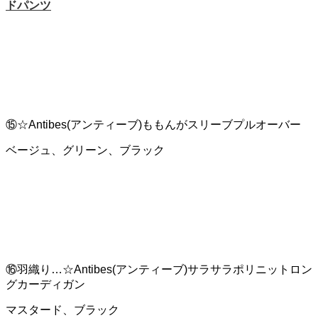
ドパンツ
⑮☆Antibes(アンティーブ)ももんがスリーブプルオーバー
ベージュ、グリーン、ブラック
⑯羽織り…☆Antibes(アンティーブ)サラサラポリニットロン
グカーディガン
マスタード、ブラック