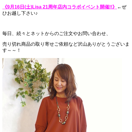
《9月16日(土)Lisa 21周年店内コラボイベント開催!!》
←ぜ
ひお越し下さい♪
毎日、続々とネットからのご注文やお問い合わせ、
売り切れ商品の取り寄せご依頼など沢山ありがとうございま
す～～！