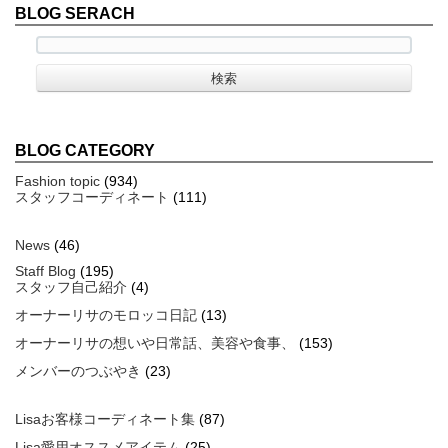
BLOG SERACH
BLOG CATEGORY
Fashion topic
(934)
スタッフコーディネート
(111)
News
(46)
Staff Blog
(195)
スタッフ自己紹介
(4)
オーナーリサのモロッコ日記
(13)
オーナーリサの想いや日常話、美容や食事、
(153)
メンバーのつぶやき
(23)
Lisaお客様コーディネート集
(87)
Lisa愛用オススメアイテム
(25)