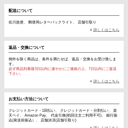
配送について
佐川急便、 郵便局レターパックライト、 店舗引取り
詳しくはこちら
返品・交換について
例外を除く商品は、条件を満たせば、返品・交換をお受け致しま
す。
必ず商品到着後3日以内に速やかにご連絡の上、7日以内にご返送
下さい。
詳しくはこちら
お支払い方法について
クレジットカード・1回払い、 クレジットカード・分割払い、 楽
天ペイ、 Amazon Pay、 代金引換(初回注文ご利用不可)、 銀行振
込(発送前振込）、 店舗決済(店舗引取り)
詳しくはこちら