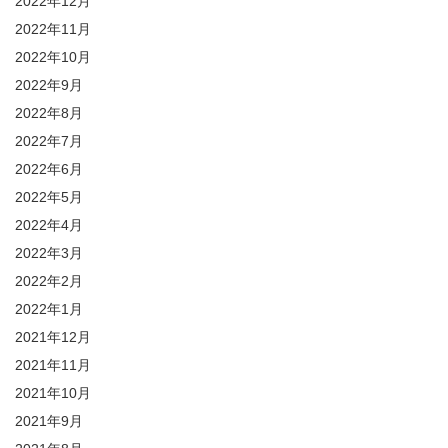
2022年12月
2022年11月
2022年10月
2022年9月
2022年8月
2022年7月
2022年6月
2022年5月
2022年4月
2022年3月
2022年2月
2022年1月
2021年12月
2021年11月
2021年10月
2021年9月