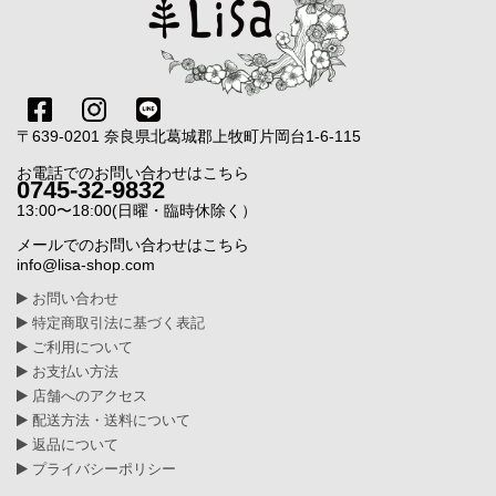
〒639-0201 奈良県北葛城郡上牧町片岡台1-6-115
お電話でのお問い合わせはこちら
0745-32-9832
13:00〜18:00(日曜・臨時休除く）
メールでのお問い合わせはこちら
info@lisa-shop.com
お問い合わせ
特定商取引法に基づく表記
ご利用について
お支払い方法
店舗へのアクセス
配送方法・送料について
返品について
プライバシーポリシー