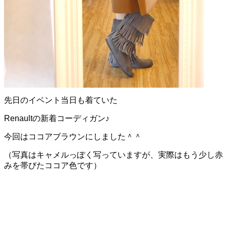
先日のイベント当日も着ていた
Renaultの新着コーディガン♪
今回はココアブラウンにしました＾＾
（写真はキャメルっぽく写っていますが、実際はもう少し赤
みを帯びたココア色です）