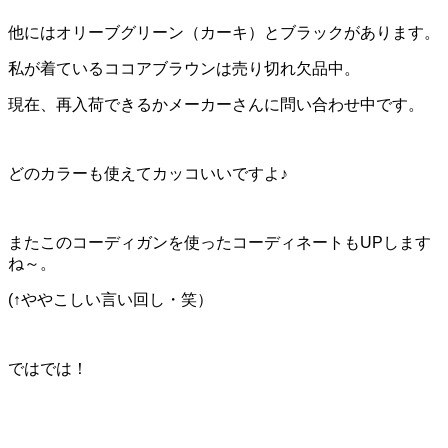
他にはオリーブグリーン（カーキ）とブラックがあります。
私が着ているココアブラウンは売り切れ欠品中。
現在、再入荷できるかメーカーさんに問い合わせ中です。
どのカラーも使えてカッコいいですよ♪
またこのコーディガンを使ったコーディネートもUPします
ね～。
(↑ややこしい言い回し・笑）
ではでは！