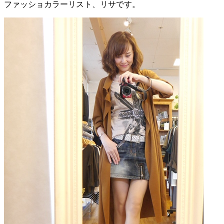
ファッショカラーリスト、リサです。