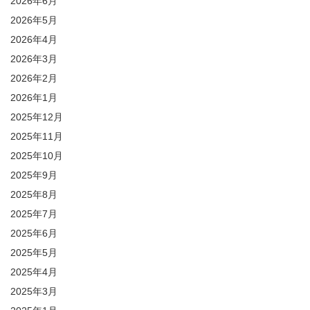
2026年6月
2026年5月
2026年4月
2026年3月
2026年2月
2026年1月
2025年12月
2025年11月
2025年10月
2025年9月
2025年8月
2025年7月
2025年6月
2025年5月
2025年4月
2025年3月