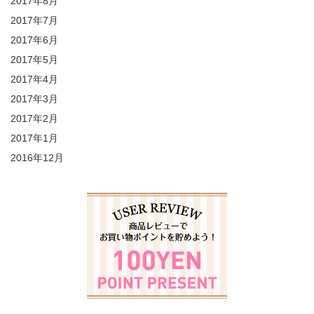
2017年8月
2017年7月
2017年6月
2017年5月
2017年4月
2017年3月
2017年2月
2017年1月
2016年12月