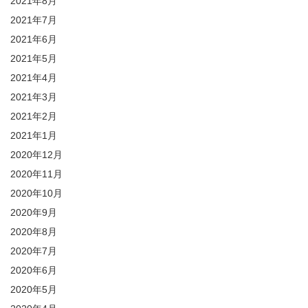
2021年8月
2021年7月
2021年6月
2021年5月
2021年4月
2021年3月
2021年2月
2021年1月
2020年12月
2020年11月
2020年10月
2020年9月
2020年8月
2020年7月
2020年6月
2020年5月