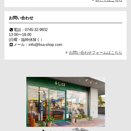
お問い合わせ
電話：0745-32-9832
13:00〜18:00
(日曜・臨時休除く）
メール：info@lisa-shop.com
お問い合わせフォームはこちら