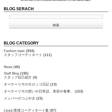
BLOG SERACH
BLOG CATEGORY
Fashion topic
(934)
スタッフコーディネート
(111)
News
(46)
Staff Blog
(195)
スタッフ自己紹介
(4)
オーナーリサのモロッコ日記
(13)
オーナーリサの想いや日常話、美容や食事、
(153)
メンバーのつぶやき
(23)
Lisaお客様コーディネート集
(87)