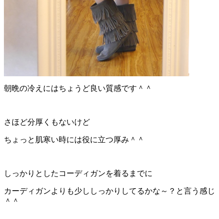
朝晩の冷えにはちょうど良い質感です＾＾
さほど分厚くもないけど
ちょっと肌寒い時には役に立つ厚み＾＾
しっかりとしたコーディガンを着るまでに
カーディガンよりも少ししっかりしてるかな～？と言う感じ
＾＾