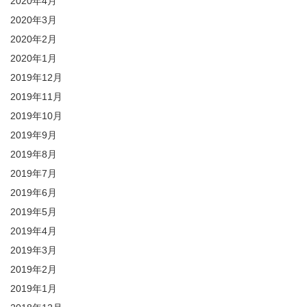
2020年4月
2020年3月
2020年2月
2020年1月
2019年12月
2019年11月
2019年10月
2019年9月
2019年8月
2019年7月
2019年6月
2019年5月
2019年4月
2019年3月
2019年2月
2019年1月