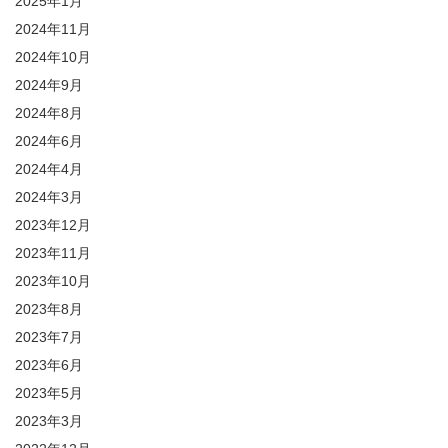
2025年1月
2024年11月
2024年10月
2024年9月
2024年8月
2024年6月
2024年4月
2024年3月
2023年12月
2023年11月
2023年10月
2023年8月
2023年7月
2023年6月
2023年5月
2023年3月