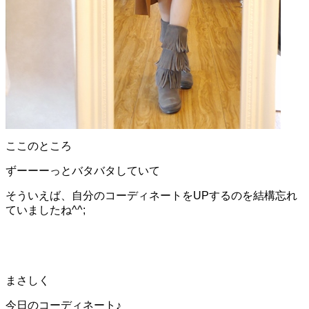
ここのところ
ずーーーっとバタバタしていて
そういえば、自分のコーディネートをUPするのを結構忘れ
ていましたね^^;
まさしく
今日のコーディネート♪