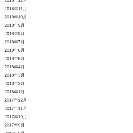
2018年12月
2018年11月
2018年10月
2018年9月
2018年8月
2018年7月
2018年6月
2018年5月
2018年4月
2018年3月
2018年2月
2018年1月
2017年12月
2017年11月
2017年10月
2017年9月