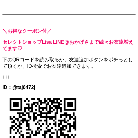
＼お得なクーポン付／
セレクトショップLisa LINE@おかげさまで続々お友達増え
てます♡
下のQRコードを読み取るか、
友達追加ボタンをポチっとし
て頂くか、
ID検索でお友達追加できます。
↓↓↓
ID：@taj6472j