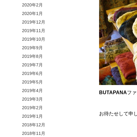
2020年2月
2020年1月
2019年12月
2019年11月
2019年10月
2019年9月
2019年8月
2019年7月
2019年6月
2019年5月
2019年4月
BUTAPANA
ファ
2019年3月
2019年2月
お待たせして申
2019年1月
2018年12月
2018年11月