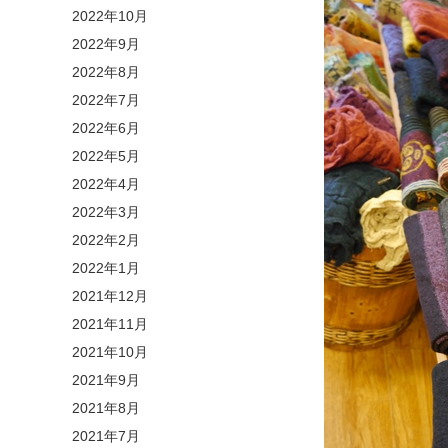
2022年10月
2022年9月
2022年8月
2022年7月
2022年6月
2022年5月
2022年4月
2022年3月
2022年2月
2022年1月
2021年12月
2021年11月
2021年10月
2021年9月
2021年8月
2021年7月