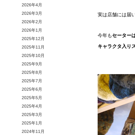
2026年4月
2026年3月
実は店舗には届
2026年2月
2026年1月
今年も
セーター
2025年12月
キャラクタ入り
2025年11月
2025年10月
2025年9月
2025年8月
2025年7月
2025年6月
2025年5月
2025年4月
2025年3月
2025年1月
2024年11月