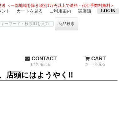
送 ＜一部地域を除き税別1万円以上で送料・代引手数料無料＞
ウント
カートを見る
ご利用案内
実店舗
LOGIN
商品検索
CONTACT
CART
お問い合わせ
カートを見る
、店頭にはようやく!!