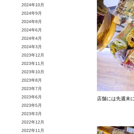
2024年10月
2024年9月
2024年8月
2024年6月
2024年4月
2024年3月
2023年12月
2023年11月
2023年10月
2023年8月
2023年7月
2023年6月
店舗には先週末
2023年5月
2023年3月
2022年12月
2022年11月