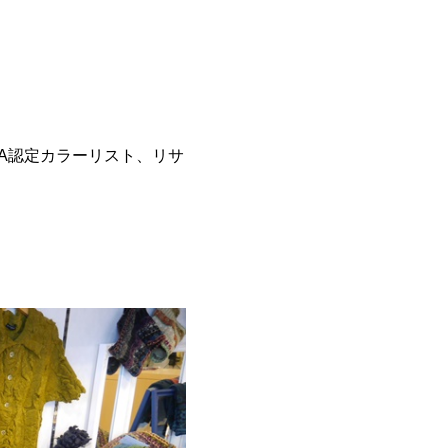
CA認定カラーリスト、リサ