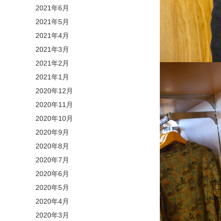
2021年6月
2021年5月
2021年4月
2021年3月
2021年2月
2021年1月
2020年12月
2020年11月
2020年10月
2020年9月
2020年8月
2020年7月
2020年6月
2020年5月
2020年4月
2020年3月