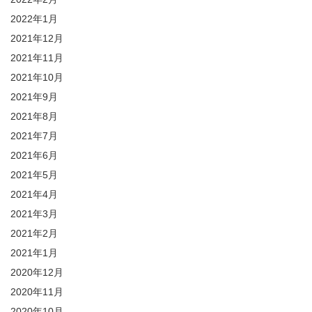
2022年1月
2021年12月
2021年11月
2021年10月
2021年9月
2021年8月
2021年7月
2021年6月
2021年5月
2021年4月
2021年3月
2021年2月
2021年1月
2020年12月
2020年11月
2020年10月