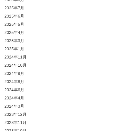
2025年7月
2025年6月
2025年5月
2025年4月
2025年3月
2025年1月
2024年11月
2024年10月
2024年9月
2024年8月
2024年6月
2024年4月
2024年3月
2023年12月
2023年11月
2023年10月