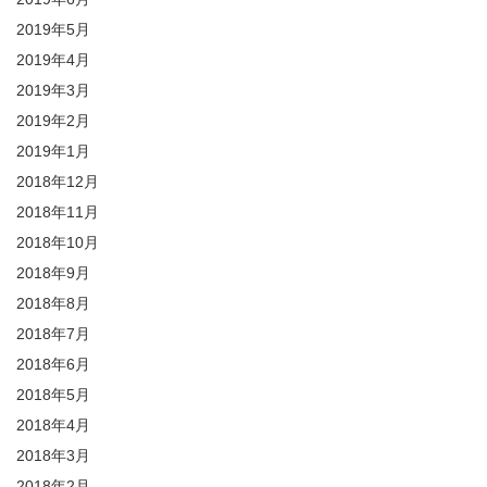
2019年5月
2019年4月
2019年3月
2019年2月
2019年1月
2018年12月
2018年11月
2018年10月
2018年9月
2018年8月
2018年7月
2018年6月
2018年5月
2018年4月
2018年3月
2018年2月