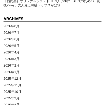
【新商品】オリジナルブランドLIENより30代・40代のための「前
後2way」大人見え刺繍トップスが登場！
ARCHIVES
2026年8月
2026年7月
2026年6月
2026年5月
2026年4月
2026年3月
2026年2月
2026年1月
2025年12月
2025年11月
2025年10月
2025年9月
2025年8月