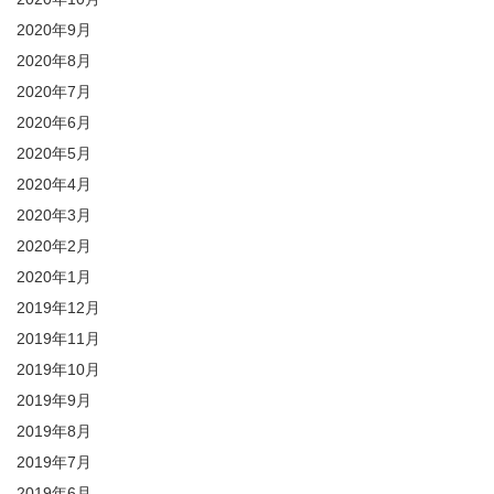
2020年9月
2020年8月
2020年7月
2020年6月
2020年5月
2020年4月
2020年3月
2020年2月
2020年1月
2019年12月
2019年11月
2019年10月
2019年9月
2019年8月
2019年7月
2019年6月