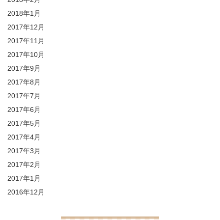
2018年1月
2017年12月
2017年11月
2017年10月
2017年9月
2017年8月
2017年7月
2017年6月
2017年5月
2017年4月
2017年3月
2017年2月
2017年1月
2016年12月