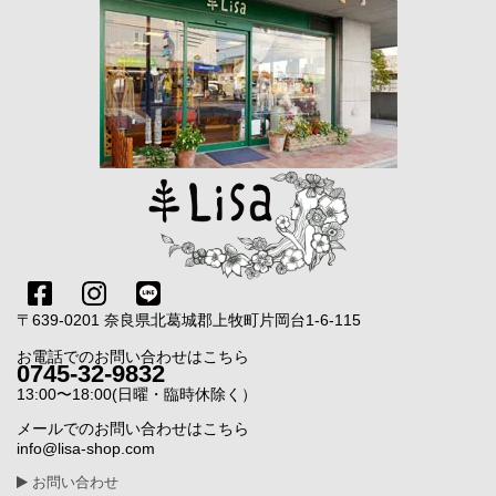
〒639-0201 奈良県北葛城郡上牧町片岡台1-6-115
お電話でのお問い合わせはこちら
0745-32-9832
13:00〜18:00(日曜・臨時休除く）
メールでのお問い合わせはこちら
info@lisa-shop.com
お問い合わせ