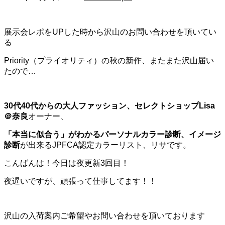
展示会レポをUPした時から沢山のお問い合わせを頂いてい
る
Priority（プライオリティ）の秋の新作、またまた沢山届い
たので…
30代40代からの大人ファッション、セレクトショップLisa
＠奈良
オーナー、
「本当に似合う」がわかるパーソナルカラー診断、イメージ
診断
が出来るJPFCA認定カラーリスト、リサです。
こんばんは！今日は夜更新3回目！
夜遅いですが、頑張って仕事してます！！
沢山の入荷案内ご希望やお問い合わせを頂いております