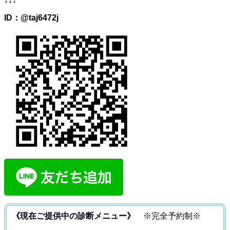
↓↓↓
ID：@taj6472j
《現在ご提供中の診断メニュー》
※完全予約制※