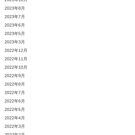
2023年8月
2023年7月
2023年6月
2023年5月
2023年3月
2022年12月
2022年11月
2022年10月
2022年9月
2022年8月
2022年7月
2022年6月
2022年5月
2022年4月
2022年3月
2022年2月