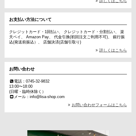
詳しくはこちら
お支払い方法について
クレジットカード・1回払い、 クレジットカード・分割払い、 楽
天ペイ、 Amazon Pay、 代金引換(初回注文ご利用不可)、 銀行振
込(発送前振込）、 店舗決済(店舗引取り)
詳しくはこちら
お問い合わせ
電話：0745-32-9832
13:00〜18:00
(日曜・臨時休除く）
メール：info@lisa-shop.com
お問い合わせフォームはこちら