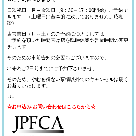
日曜祝日、月～金曜日（9：30～17：00開始）ご予約で
きます。（土曜日は基本的に致しておりません。応相
談）
店営業日（月～土）のご予約につきましては、
ご予約を頂いた時間帯は店を臨時休業や営業時間の変更
をします。
そのための事前告知の必要もございますので、
出来れば2日前までにご予約下さいませ。
そのため、やむを得ない事情以外でのキャンセルは硬く
お断りいたします。
↓↓↓
☆お申込み/お問い合わせはこちらから☆