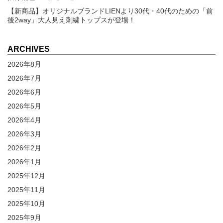
【新商品】オリジナルブランドLIENより30代・40代のための「前
後2way」大人見え刺繍トップスが登場！
ARCHIVES
2026年8月
2026年7月
2026年6月
2026年5月
2026年4月
2026年3月
2026年2月
2026年1月
2025年12月
2025年11月
2025年10月
2025年9月