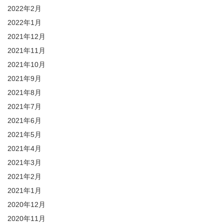
2022年2月
2022年1月
2021年12月
2021年11月
2021年10月
2021年9月
2021年8月
2021年7月
2021年6月
2021年5月
2021年4月
2021年3月
2021年2月
2021年1月
2020年12月
2020年11月