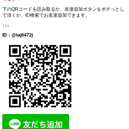
下のQRコードを読み取るか、
友達追加ボタンをポチっとし
て頂くか、
ID検索でお友達追加できます。
↓↓↓
ID：@taj6472j