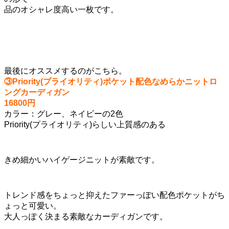
品のオシャレ度高い一枚です。
最後にオススメするのがこちら。
③Priority(プライオリティ)ポケット配色なめらかニットロ
ングカーディガン
16800円
カラー：グレー、ネイビーの2色
Priority(プライオリティ)らしい上質感のある
きめ細かいハイゲージニットが素敵です。
トレンド感をちょっと抑えたファーっぽい配色ポケットがち
ょっと可愛い。
大人っぽく決まる素敵なカーディガンです。