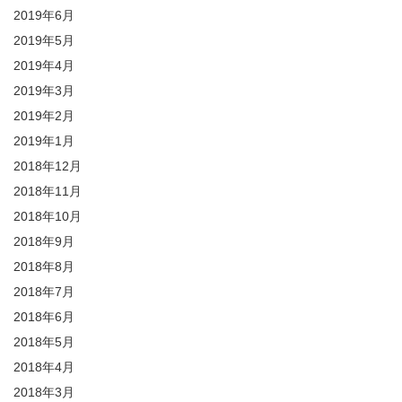
2019年6月
2019年5月
2019年4月
2019年3月
2019年2月
2019年1月
2018年12月
2018年11月
2018年10月
2018年9月
2018年8月
2018年7月
2018年6月
2018年5月
2018年4月
2018年3月