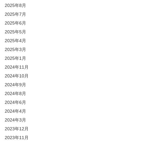
2025年8月
2025年7月
2025年6月
2025年5月
2025年4月
2025年3月
2025年1月
2024年11月
2024年10月
2024年9月
2024年8月
2024年6月
2024年4月
2024年3月
2023年12月
2023年11月