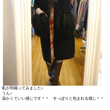
私が羽織ってみました♪
うん♪
温かくていい感じです＾＾ すっぽりと包まれる感じ＾＾