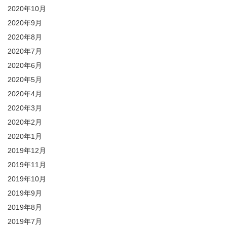
2020年10月
2020年9月
2020年8月
2020年7月
2020年6月
2020年5月
2020年4月
2020年3月
2020年2月
2020年1月
2019年12月
2019年11月
2019年10月
2019年9月
2019年8月
2019年7月