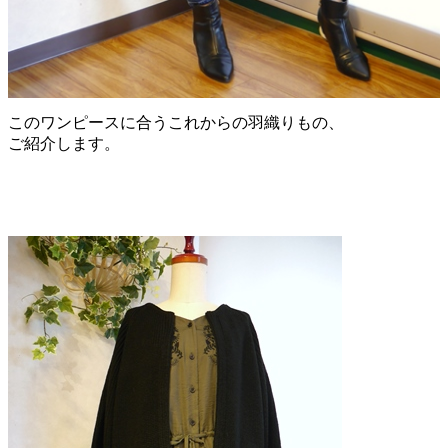
このワンピースに合うこれからの羽織りもの、
ご紹介します。