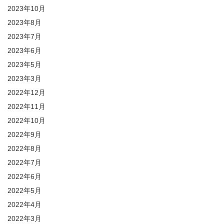
2023年10月
2023年8月
2023年7月
2023年6月
2023年5月
2023年3月
2022年12月
2022年11月
2022年10月
2022年9月
2022年8月
2022年7月
2022年6月
2022年5月
2022年4月
2022年3月