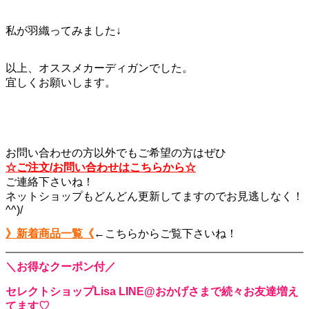
私が羽織ってみました↓
以上、オススメカーディガンでした。
宜しくお願いします。
お問い合わせの方以外でもご希望の方はぜひ
☆ご注文/お問い合わせはこちらから☆
ご連絡下さいね！
ネットショップもどんどん更新してますのでお見逃しなく！
^^)/
》新着商品一覧《
←こちらからご覧下さいね！
＼お得なクーポン付／
セレクトショップLisa LINE@おかげさまで続々お友達増え
てます♡