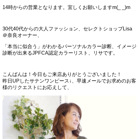
14時からの営業となります。宜しくお願いしますm(_ _)m
30代40代からの大人ファッション、セレクトショップLisa
＠奈良オーナー、
「本当に似合う」がわかるパーソナルカラー診断、イメージ
診断が出来るJPFCA認定カラーリスト、リサです。
こんばんは！今日もご来店ありがとうございました！
昨日UPしたサテンワンピース↓、早速メールでお求めのお客
様のリクエストにお応えして、