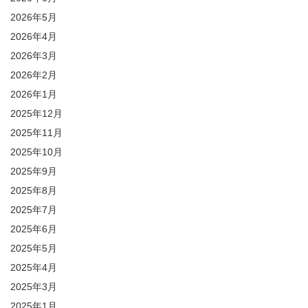
2026年5月
2026年4月
2026年3月
2026年2月
2026年1月
2025年12月
2025年11月
2025年10月
2025年9月
2025年8月
2025年7月
2025年6月
2025年5月
2025年4月
2025年3月
2025年1月