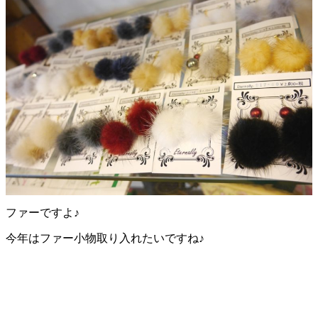
ファーですよ♪
今年はファー小物取り入れたいですね♪