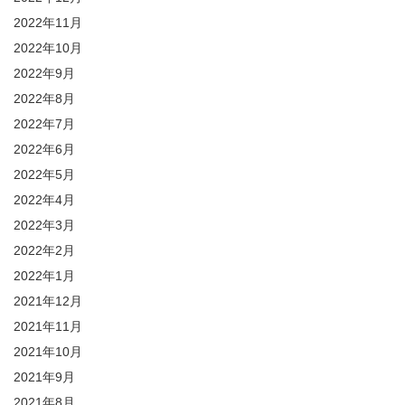
2022年11月
2022年10月
2022年9月
2022年8月
2022年7月
2022年6月
2022年5月
2022年4月
2022年3月
2022年2月
2022年1月
2021年12月
2021年11月
2021年10月
2021年9月
2021年8月