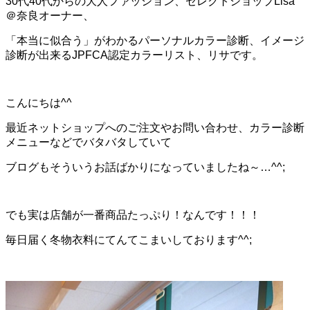
30代40代からの大人ファッション、セレクトショップLisa
＠奈良オーナー、
「本当に似合う」がわかるパーソナルカラー診断、イメージ
診断が出来るJPFCA認定カラーリスト、リサです。
こんにちは^^
最近ネットショップへのご注文やお問い合わせ、カラー診断
メニューなどでバタバタしていて
ブログもそういうお話ばかりになっていましたね～…^^;
でも実は店舗が一番商品たっぷり！なんです！！！
毎日届く冬物衣料にてんてこまいしております^^;