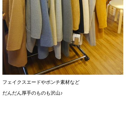
フェイクスエードやポンチ素材など
だんだん厚手のものも沢山♪