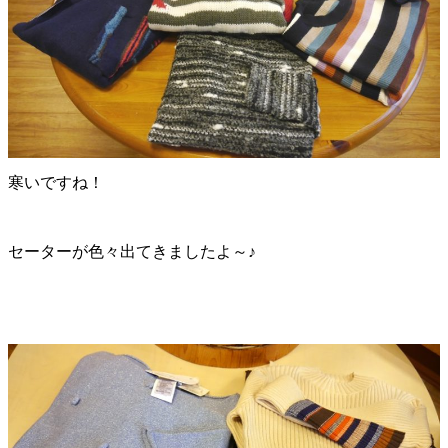
寒いですね！
セーターが色々出てきましたよ～♪