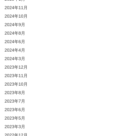
2024年11月
2024年10月
2024年9月
2024年8月
2024年6月
2024年4月
2024年3月
2023年12月
2023年11月
2023年10月
2023年8月
2023年7月
2023年6月
2023年5月
2023年3月
2022年12月