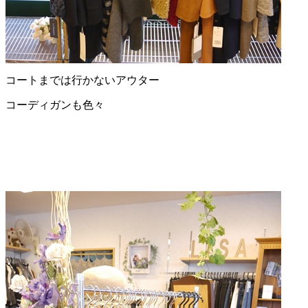
コートまでは行かないアウター
コーディガンも色々