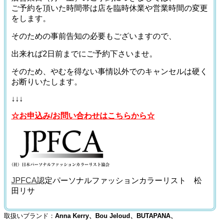
ご予約を頂いた時間帯は店を臨時休業や営業時間の変更
をします。
そのための事前告知の必要もございますので、
出来れば2日前までにご予約下さいませ。
そのため、やむを得ない事情以外でのキャンセルは硬く
お断りいたします。
↓↓↓
☆お申込み/お問い合わせはこちらから☆
JPFCA
認定パーソナルファッションカラーリスト 松
田リサ
取扱いブランド：
Anna Kerry、Bou Jeloud、BUTAPANA、