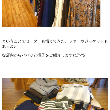
ということでセーターも増えてきた、ファーやジャケットも
あるよ♪
な店内からパパッと様子をご紹介しますね(^-^)/