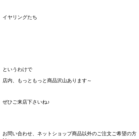
イヤリングたち
というわけで
店内、もっともっと商品沢山あります～
ぜひご来店下さいね♪
お問い合わせ、ネットショップ商品以外のご注文ご希望の方