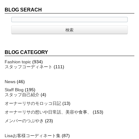
BLOG SERACH
BLOG CATEGORY
Fashion topic
(934)
スタッフコーディネート
(111)
News
(46)
Staff Blog
(195)
スタッフ自己紹介
(4)
オーナーリサのモロッコ日記
(13)
オーナーリサの想いや日常話、美容や食事、
(153)
メンバーのつぶやき
(23)
Lisaお客様コーディネート集
(87)