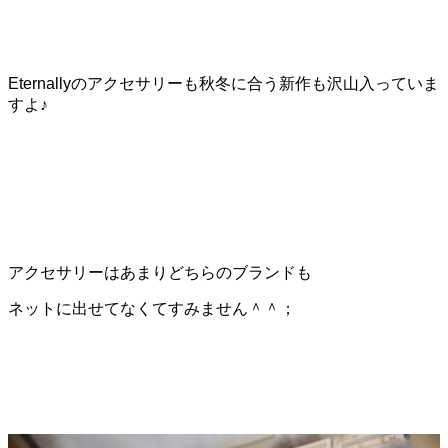
Eternallyのアクセサリーも秋冬に合う新作も沢山入っていま
すよ♪
アクセサリーはあまりどちらのブランドも
ネットに出せてなくてすみません＾＾；