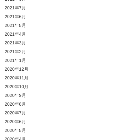
2021年7月
2021年6月
2021年5月
2021年4月
2021年3月
2021年2月
2021年1月
2020年12月
2020年11月
2020年10月
2020年9月
2020年8月
2020年7月
2020年6月
2020年5月
2020年4月