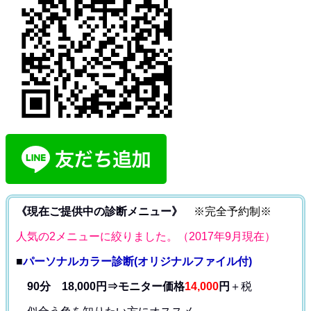
《現在ご提供中の診断メニュー》
※完全予約制※
人気の2メニューに絞りました。（2017年9月現在）
■
パーソナルカラー診断(オリジナルファイル付)
90分 18,000円⇒モニター価格
14,000
円
＋税