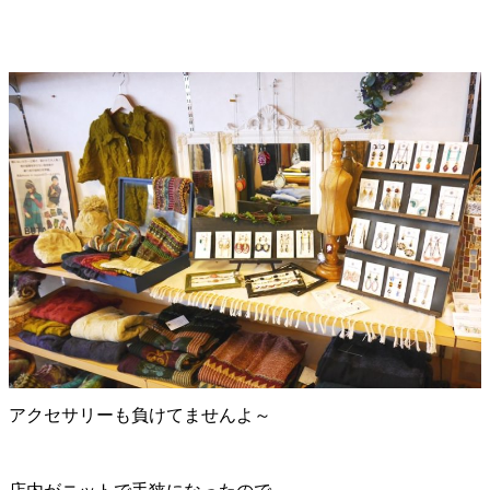
アクセサリーも負けてませんよ～