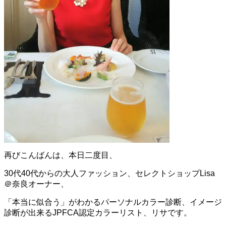
再びこんばんは、本日二度目、
30代40代からの大人ファッション、セレクトショップLisa
＠奈良オーナー、
「本当に似合う」がわかるパーソナルカラー診断、イメージ
診断が出来るJPFCA認定カラーリスト、リサです。