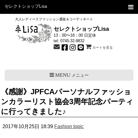
セレクトショップLisa
大人レディースファッション通販＆コーディネート
セレクトショップLisa
13：00〜18：00 日定休
tel:
0745-32-9832
カートを見る
MENU
メニュー
《感謝》JPFCAパーソナルファッショ
ンカラーリスト協会3周年記念パーティ
に行ってきました♪
2017年10月25日 18:39
Fashion topic