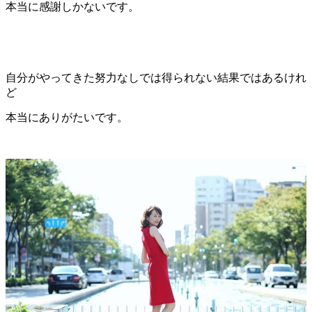
本当に感謝しかないです。
自分がやってきた努力なしでは得られない結果ではあるけれ
ど
本当にありがたいです。