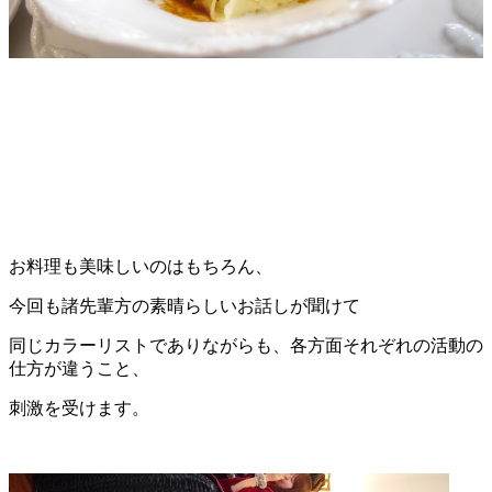
お料理も美味しいのはもちろん、
今回も諸先輩方の素晴らしいお話しが聞けて
同じカラーリストでありながらも、各方面それぞれの活動の
仕方が違うこと、
刺激を受けます。