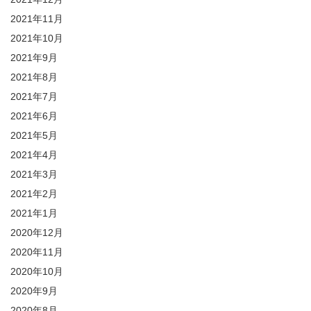
2021年11月
2021年10月
2021年9月
2021年8月
2021年7月
2021年6月
2021年5月
2021年4月
2021年3月
2021年2月
2021年1月
2020年12月
2020年11月
2020年10月
2020年9月
2020年8月