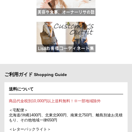
ご利用ガイド
Shopping Guide
送料について
商品代金税別10,000円以上送料無料！※一部地域除外
＜宅配便＞
北海道/沖縄1400円、北東北900円、南東北750円、離島別途お見積
もり、その他地域一律650円
＜レターパックライト＞