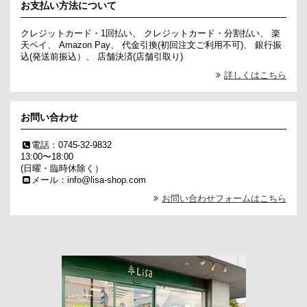
お支払い方法について
クレジットカード・1回払い、 クレジットカード・分割払い、 楽
天ペイ、 Amazon Pay、 代金引換(初回注文ご利用不可)、 銀行振
込(発送前振込）、 店舗決済(店舗引取り)
詳しくはこちら
お問い合わせ
電話：0745-32-9832
13:00〜18:00
(日曜・臨時休除く）
メール：info@lisa-shop.com
お問い合わせフォームはこちら