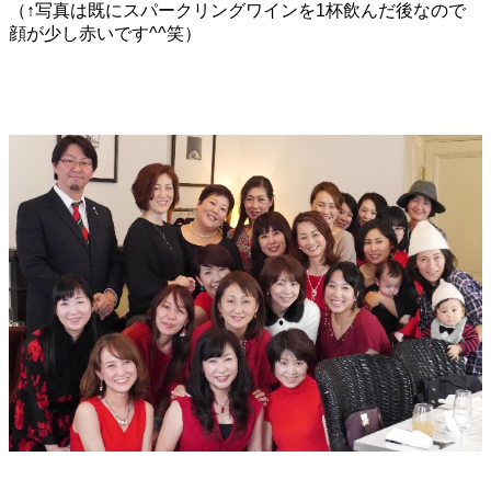
（↑写真は既にスパークリングワインを1杯飲んだ後なので
顔が少し赤いです^^笑）