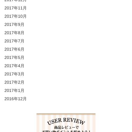
2017年11月
2017年10月
2017年9月
2017年8月
2017年7月
2017年6月
2017年5月
2017年4月
2017年3月
2017年2月
2017年1月
2016年12月