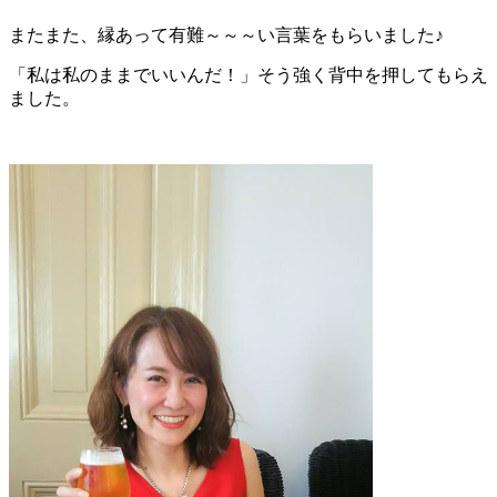
またまた、縁あって有難～～～い言葉をもらいました♪
「私は私のままでいいんだ！」そう強く背中を押してもらえ
ました。