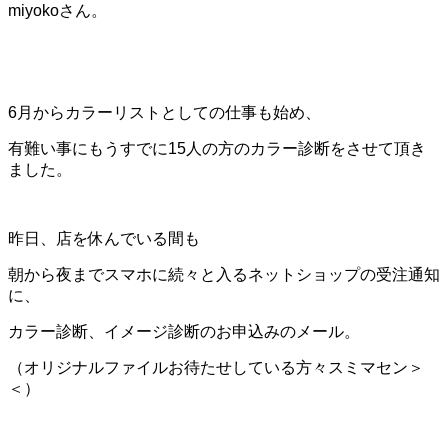
miyokoさん。
6月からカラーリストとしての仕事も始め、
有難い事にもうすでに15人の方のカラー診断をさせて頂き
ました。
昨日、店を休んでいる間も
朝から夜までスマホに続々と入るネットショップの受注通知
に、
カラー診断、イメージ診断のお申込みのメール。
（オリジナルファイルお待たせしている方々スミマセン＞
＜）