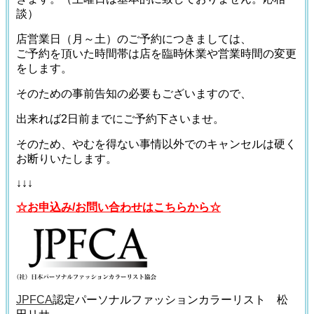
談）
店営業日（月～土）のご予約につきましては、
ご予約を頂いた時間帯は店を臨時休業や営業時間の変更
をします。
そのための事前告知の必要もございますので、
出来れば2日前までにご予約下さいませ。
そのため、やむを得ない事情以外でのキャンセルは硬く
お断りいたします。
↓↓↓
☆お申込み/お問い合わせはこちらから☆
JPFCA
認定パーソナルファッションカラーリスト 松