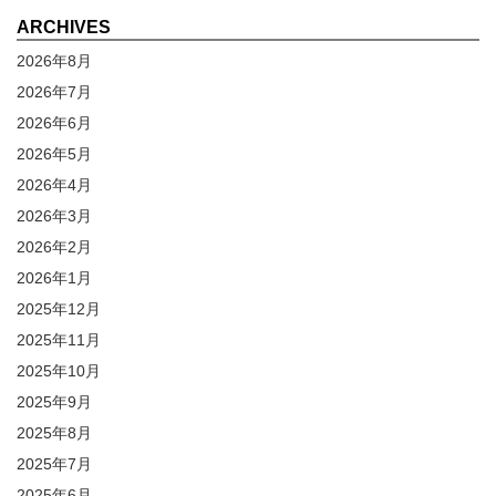
ARCHIVES
2026年8月
2026年7月
2026年6月
2026年5月
2026年4月
2026年3月
2026年2月
2026年1月
2025年12月
2025年11月
2025年10月
2025年9月
2025年8月
2025年7月
2025年6月