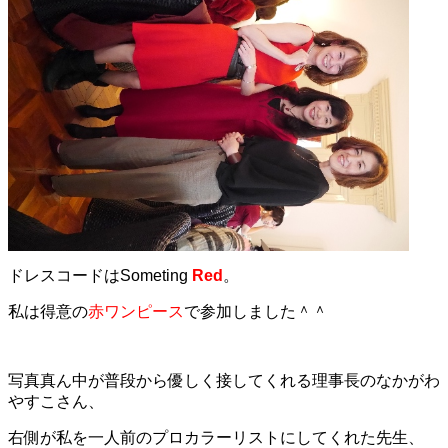
ドレスコードはSometing
Red
。
私は得意の
赤ワンピース
で参加しました＾＾
写真真ん中が普段から優しく接してくれる理事長のなかがわ
やすこさん、
右側が私を一人前のプロカラーリストにしてくれた先生、