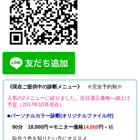
《現在ご提供中の診断メニュー》
※完全予約制※
人気の2メニューに絞りました。近日適正価格へ値上げ
予定（2017年10月現在）
■
パーソナルカラー診断(オリジナルファイル付)
90分 18,000円⇒モニター価格
14,000
円
＋税
似合う色を知りたい方にオススメ