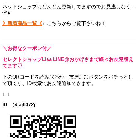
ネットショップもどんどん更新してますのでお見逃しなく！
^^)/
》新着商品一覧《
←こちらからご覧下さいね！
＼お得なクーポン付／
セレクトショップLisa LINE@おかげさまで続々お友達増え
てます♡
下のQRコードを読み取るか、
友達追加ボタンをポチっとし
て頂くか、
ID検索でお友達追加できます。
↓↓↓
ID：@taj6472j