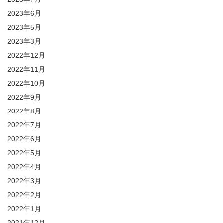
2023年6月
2023年5月
2023年3月
2022年12月
2022年11月
2022年10月
2022年9月
2022年8月
2022年7月
2022年6月
2022年5月
2022年4月
2022年3月
2022年2月
2022年1月
2021年12月