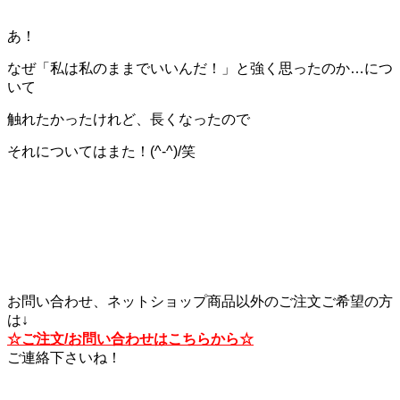
あ！
なぜ「私は私のままでいいんだ！」と強く思ったのか…につ
いて
触れたかったけれど、長くなったので
それについてはまた！(^-^)/笑
お問い合わせ、ネットショップ商品以外のご注文ご希望の方
は↓
☆ご注文/お問い合わせはこちらから☆
ご連絡下さいね！