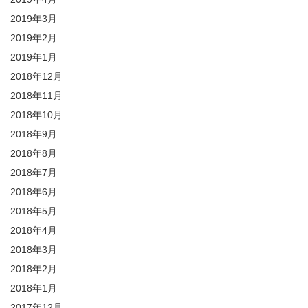
2019年3月
2019年2月
2019年1月
2018年12月
2018年11月
2018年10月
2018年9月
2018年8月
2018年7月
2018年6月
2018年5月
2018年4月
2018年3月
2018年2月
2018年1月
2017年12月