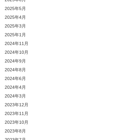
2025年5月
2025年4月
2025年3月
2025年1月
2024年11月
2024年10月
2024年9月
2024年8月
2024年6月
2024年4月
2024年3月
2023年12月
2023年11月
2023年10月
2023年8月
2023年7月