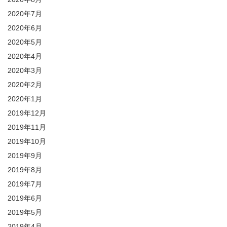
2020年7月
2020年6月
2020年5月
2020年4月
2020年3月
2020年2月
2020年1月
2019年12月
2019年11月
2019年10月
2019年9月
2019年8月
2019年7月
2019年6月
2019年5月
2019年4月