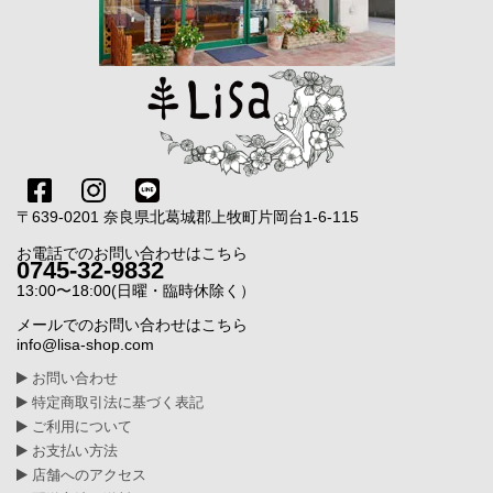
〒639-0201 奈良県北葛城郡上牧町片岡台1-6-115
お電話でのお問い合わせはこちら
0745-32-9832
13:00〜18:00(日曜・臨時休除く）
メールでのお問い合わせはこちら
info@lisa-shop.com
お問い合わせ
特定商取引法に基づく表記
ご利用について
お支払い方法
店舗へのアクセス