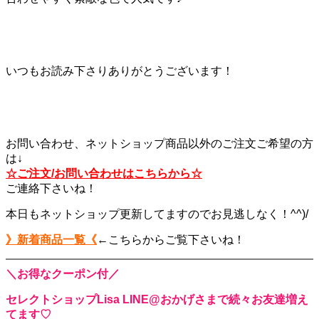
いつもお読み下さりありがとうございます！
お問い合わせ、ネットショップ商品以外のご注文ご希望の方
は↓
☆ご注文/お問い合わせはこちらから☆
ご連絡下さいね！
本日もネットショップ更新してますのでお見逃しなく！^^)/
》新着商品一覧《
←こちらからご覧下さいね！
＼お得なクーポン付／
セレクトショップLisa LINE@おかげさまで続々お友達増え
てます♡