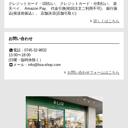
クレジットカード・1回払い、 クレジットカード・分割払い、 楽
天ペイ、 Amazon Pay、 代金引換(初回注文ご利用不可)、 銀行振
込(発送前振込）、 店舗決済(店舗引取り)
詳しくはこちら
お問い合わせ
電話：0745-32-9832
13:00〜18:00
(日曜・臨時休除く）
メール：info@lisa-shop.com
お問い合わせフォームはこちら