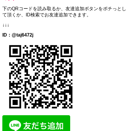
下のQRコードを読み取るか、
友達追加ボタンをポチっとし
て頂くか、
ID検索でお友達追加できます。
↓↓↓
ID：@taj6472j