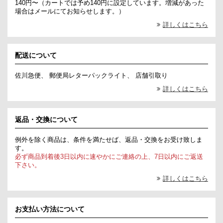
140円〜（カートでは予め140円に設定しています。増減があった
場合はメールにてお知らせします。）
詳しくはこちら
配送について
佐川急便、 郵便局レターパックライト、 店舗引取り
詳しくはこちら
返品・交換について
例外を除く商品は、条件を満たせば、返品・交換をお受け致しま
す。
必ず商品到着後3日以内に速やかにご連絡の上、7日以内にご返送
下さい。
詳しくはこちら
お支払い方法について