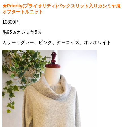
★Priority(プライオリティ)バックスリット入りカシミヤ混
オフタートルニット
10800円
毛95％カシミヤ5％
カラー：グレー、ピンク、ターコイズ、オフホワイト