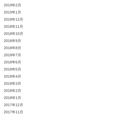
2019年2月
2019年1月
2018年12月
2018年11月
2018年10月
2018年9月
2018年8月
2018年7月
2018年6月
2018年5月
2018年4月
2018年3月
2018年2月
2018年1月
2017年12月
2017年11月