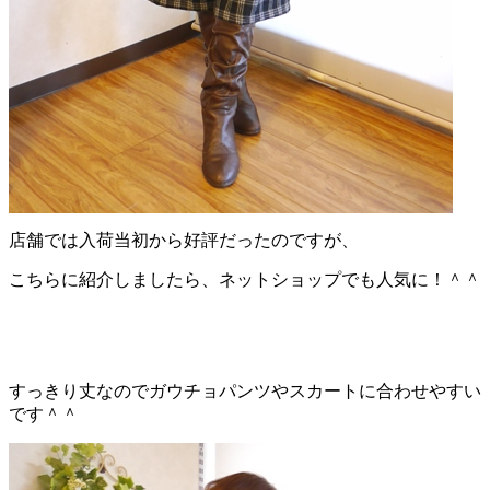
店舗では入荷当初から好評だったのですが、
こちらに紹介しましたら、ネットショップでも人気に！＾＾
すっきり丈なのでガウチョパンツやスカートに合わせやすい
です＾＾