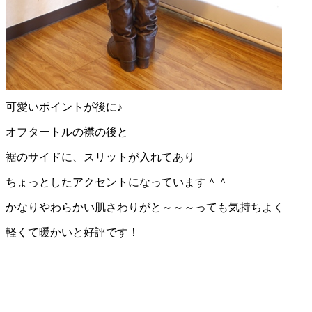
可愛いポイントが後に♪
オフタートルの襟の後と
裾のサイドに、スリットが入れてあり
ちょっとしたアクセントになっています＾＾
かなりやわらかい肌さわりがと～～～っても気持ちよく
軽くて暖かいと好評です！