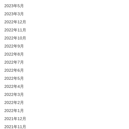
2023年5月
2023年3月
2022年12月
2022年11月
2022年10月
2022年9月
2022年8月
2022年7月
2022年6月
2022年5月
2022年4月
2022年3月
2022年2月
2022年1月
2021年12月
2021年11月