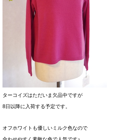
ターコイズはただいま欠品中ですが
8日以降に入荷する予定です。
オフホワイトも優しいミルク色なので
合わせやすく素敵な色で人気です♪