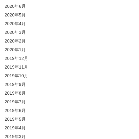
2020年6月
2020年5月
2020年4月
2020年3月
2020年2月
2020年1月
2019年12月
2019年11月
2019年10月
2019年9月
2019年8月
2019年7月
2019年6月
2019年5月
2019年4月
2019年3月