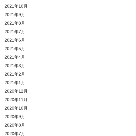
2021年10月
2021年9月
2021年8月
2021年7月
2021年6月
2021年5月
2021年4月
2021年3月
2021年2月
2021年1月
2020年12月
2020年11月
2020年10月
2020年9月
2020年8月
2020年7月