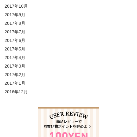
2017年10月
2017年9月
2017年8月
2017年7月
2017年6月
2017年5月
2017年4月
2017年3月
2017年2月
2017年1月
2016年12月