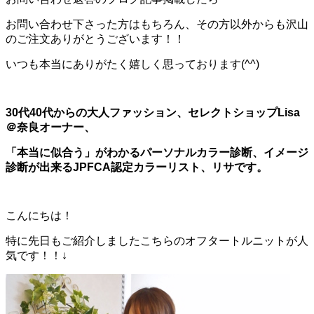
お問い合わせ下さった方はもちろん、その方以外からも沢山
のご注文ありがとうございます！！
いつも本当にありがたく嬉しく思っております(^^)
30代40代からの大人ファッション、セレクトショップLisa
＠奈良オーナー、
「本当に似合う」がわかるパーソナルカラー診断、イメージ
診断が出来るJPFCA認定カラーリスト、リサです。
こんにちは！
特に先日もご紹介しましたこちらのオフタートルニットが人
気です！！↓