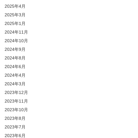
2025年4月
2025年3月
2025年1月
2024年11月
2024年10月
2024年9月
2024年8月
2024年6月
2024年4月
2024年3月
2023年12月
2023年11月
2023年10月
2023年8月
2023年7月
2023年6月