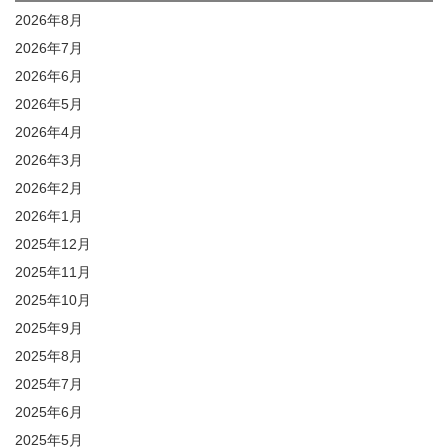
2026年8月
2026年7月
2026年6月
2026年5月
2026年4月
2026年3月
2026年2月
2026年1月
2025年12月
2025年11月
2025年10月
2025年9月
2025年8月
2025年7月
2025年6月
2025年5月