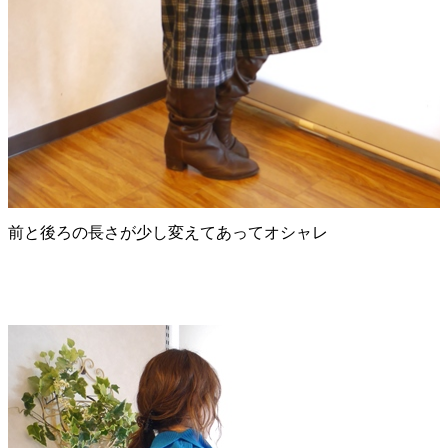
前と後ろの長さが少し変えてあってオシャレ