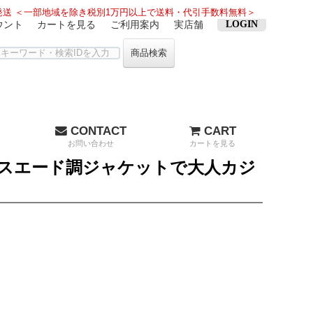
送 ＜一部地域を除き税別1万円以上で送料・代引手数料無料＞
ウント
カートを見る
ご利用案内
実店舗
LOGIN
商品検索
CONTACT
CART
お問い合わせ
カートを見る
スエード調ジャケットで大人カジ