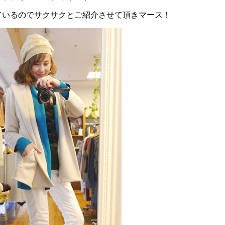
ているのでサクサクとご紹介させて頂きマース！