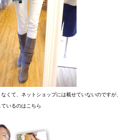
うなくて、ネットショップには載せていないのですが、
しているのはこちら