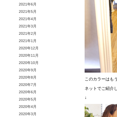
2021年6月
2021年5月
2021年4月
2021年3月
2021年2月
2021年1月
2020年12月
2020年11月
2020年10月
2020年9月
2020年8月
このカラーはも
2020年7月
ネットでご紹介
2020年6月
↓
2020年5月
2020年4月
2020年3月