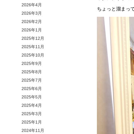
2026年4月
ちょっと溜まっ
2026年3月
2026年2月
2026年1月
2025年12月
2025年11月
2025年10月
2025年9月
2025年8月
2025年7月
2025年6月
2025年5月
2025年4月
2025年3月
2025年1月
2024年11月