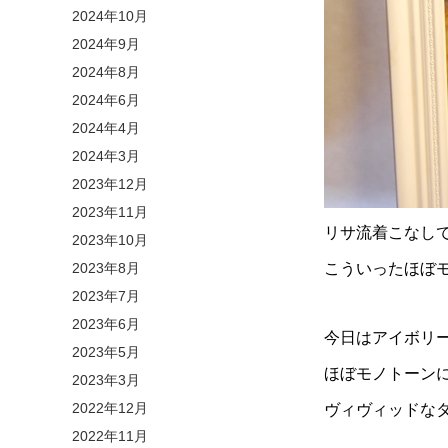
2024年10月
2024年9月
2024年8月
2024年6月
2024年4月
2024年3月
2023年12月
2023年11月
リサ流着こなし
2023年10月
2023年8月
こういったほぼ
2023年7月
2023年6月
今日はアイボリ
2023年5月
ほぼモノトーン
2023年3月
2022年12月
ヴィヴィッドな
2022年11月