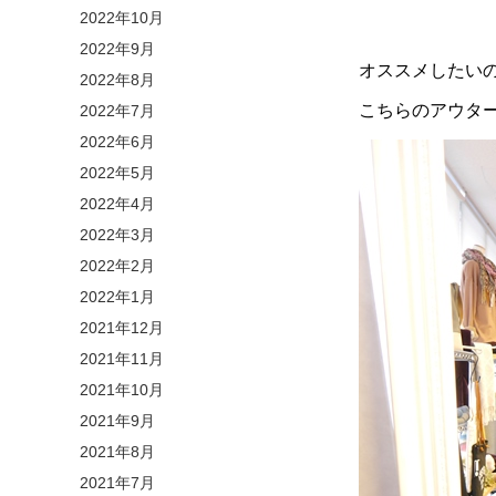
2022年10月
2022年9月
オススメしたい
2022年8月
こちらのアウター
2022年7月
2022年6月
2022年5月
2022年4月
2022年3月
2022年2月
2022年1月
2021年12月
2021年11月
2021年10月
2021年9月
2021年8月
2021年7月