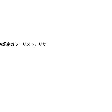
CA認定カラーリスト、リサ