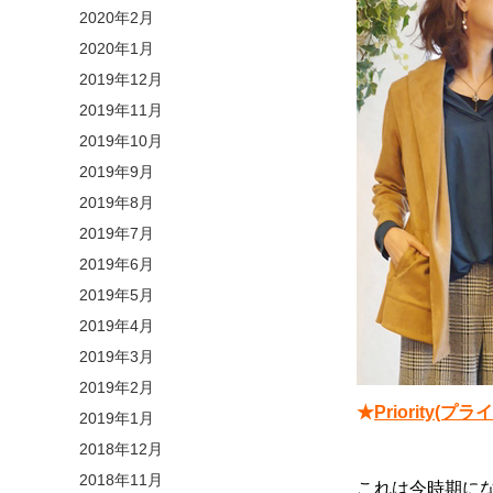
2020年2月
2020年1月
2019年12月
2019年11月
2019年10月
2019年9月
2019年8月
2019年7月
2019年6月
2019年5月
2019年4月
2019年3月
2019年2月
★
Priority
2019年1月
2018年12月
2018年11月
これは今時期に