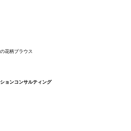
ィ)の花柄ブラウス
ッションコンサルティング