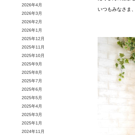
2026年4月
いつもみなさま
2026年3月
2026年2月
2026年1月
2025年12月
2025年11月
2025年10月
2025年9月
2025年8月
2025年7月
2025年6月
2025年5月
2025年4月
2025年3月
2025年1月
2024年11月