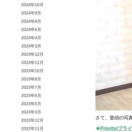
2024年10月
2024年9月
2024年8月
2024年6月
2024年4月
2024年3月
2023年12月
2023年11月
2023年10月
2023年8月
2023年7月
2023年6月
2023年5月
2023年3月
さて、冒頭の写
2022年12月
★
Priority
2022年11月