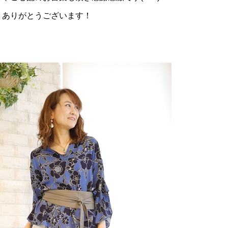
、ありがとうございます！