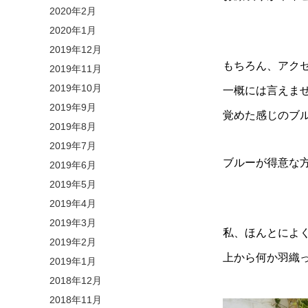
2020年2月
2020年1月
2019年12月
もちろん、アク
2019年11月
2019年10月
一概には言えま
2019年9月
覚めた感じのブル
2019年8月
2019年7月
ブルーが得意な
2019年6月
2019年5月
2019年4月
2019年3月
私、ほんとによ
2019年2月
上から何か羽織
2019年1月
2018年12月
2018年11月