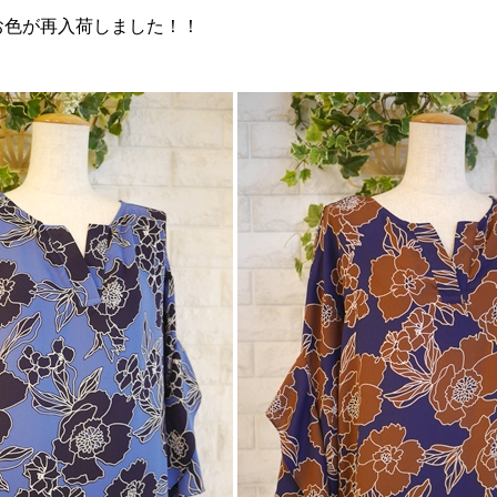
お色が再入荷しました！！