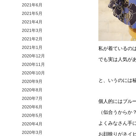
2021年6月
2021年5月
2021年4月
2021年3月
2021年2月
2021年1月
私が着ているの
2020年12月
でも実は人気があ
2020年11月
2020年10月
と、いうのには
2020年9月
2020年8月
2020年7月
個人的にはブル
2020年6月
（似合うからか
2020年5月
よくみなさん手
2020年4月
2020年3月
お顔映りがネイ