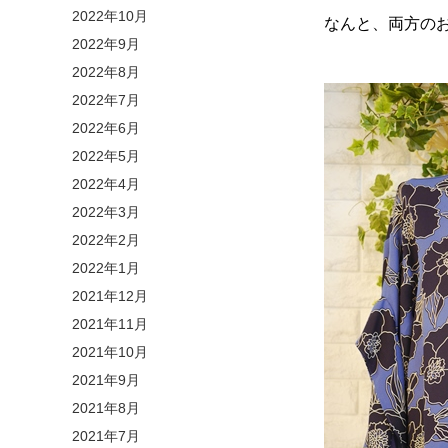
2022年10月
なんと、両方の
2022年9月
2022年8月
2022年7月
2022年6月
2022年5月
2022年4月
2022年3月
2022年2月
2022年1月
2021年12月
2021年11月
2021年10月
2021年9月
2021年8月
2021年7月