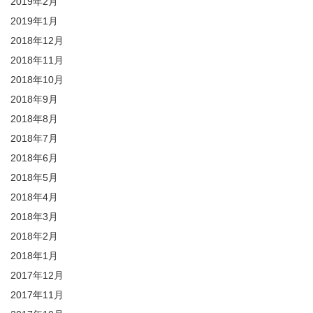
2019年2月
2019年1月
2018年12月
2018年11月
2018年10月
2018年9月
2018年8月
2018年7月
2018年6月
2018年5月
2018年4月
2018年3月
2018年2月
2018年1月
2017年12月
2017年11月