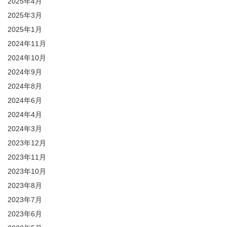
2025年4月
2025年3月
2025年1月
2024年11月
2024年10月
2024年9月
2024年8月
2024年6月
2024年4月
2024年3月
2023年12月
2023年11月
2023年10月
2023年8月
2023年7月
2023年6月