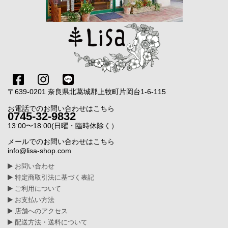
〒639-0201 奈良県北葛城郡上牧町片岡台1-6-115
お電話でのお問い合わせはこちら
0745-32-9832
13:00〜18:00(日曜・臨時休除く）
メールでのお問い合わせはこちら
info@lisa-shop.com
お問い合わせ
特定商取引法に基づく表記
ご利用について
お支払い方法
店舗へのアクセス
配送方法・送料について