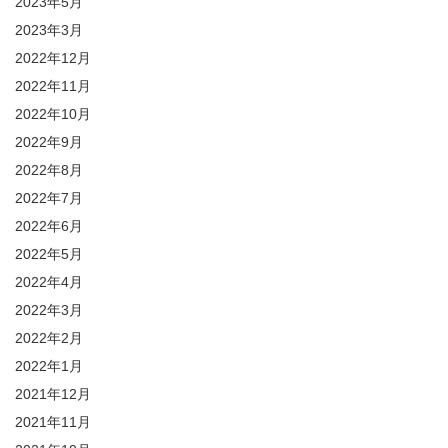
2023年5月
2023年3月
2022年12月
2022年11月
2022年10月
2022年9月
2022年8月
2022年7月
2022年6月
2022年5月
2022年4月
2022年3月
2022年2月
2022年1月
2021年12月
2021年11月