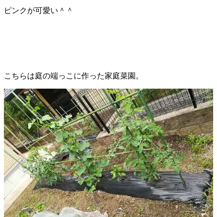
ピンクが可愛い＾＾
こちらは庭の端っこに作った家庭菜園。