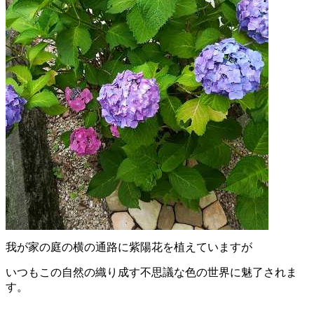
我が家の庭の横の通路に紫陽花を植えていますが
いつもこの自然の織り成す不思議な色の世界に魅了されま
す。