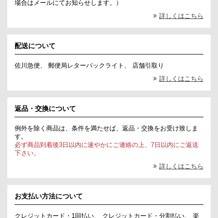
場合はメールにてお知らせします。）
詳しくはこちら
配送について
佐川急便、 郵便局レターパックライト、 店舗引取り
詳しくはこちら
返品・交換について
例外を除く商品は、条件を満たせば、返品・交換をお受け致しま
す。
必ず商品到着後3日以内に速やかにご連絡の上、7日以内にご返送
下さい。
詳しくはこちら
お支払い方法について
クレジットカード・1回払い、 クレジットカード・分割払い、 楽