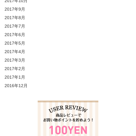
2017年10月
2017年9月
2017年8月
2017年7月
2017年6月
2017年5月
2017年4月
2017年3月
2017年2月
2017年1月
2016年12月