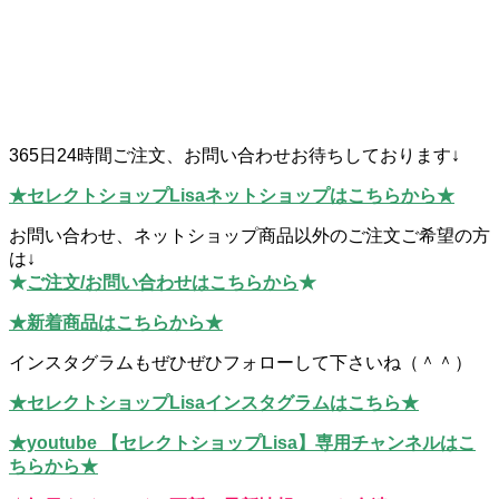
365日24時間ご注文、お問い合わせお待ちしております↓
★セレクトショップLisaネットショップはこちらから★
お問い合わせ、ネットショップ商品以外のご注文ご希望の方
は↓
★
ご注文/お問い合わせはこちらから
★
★新着商品はこちらから★
インスタグラムもぜひぜひフォローして下さいね（＾＾）
★セレクトショップLisaインスタグラムはこちら★
★youtube 【セレクトショップLisa】専用チャンネルはこ
ちらから★