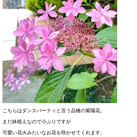
こちらはダンスパーティと言う品種の紫陽花。
まだ鉢植えなので小ぶりですが
可愛い花火みたいなお花を咲かせてくれます。