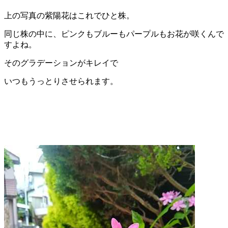
上の写真の紫陽花はこれでひと株。
同じ株の中に、ピンクもブルーもパープルもお花が咲くんで
すよね。
そのグラデーションがキレイで
いつもうっとりさせられます。