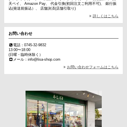
天ペイ、 Amazon Pay、 代金引換(初回注文ご利用不可)、 銀行振
込(発送前振込）、 店舗決済(店舗引取り)
詳しくはこちら
お問い合わせ
電話：0745-32-9832
13:00〜18:00
(日曜・臨時休除く）
メール：info@lisa-shop.com
お問い合わせフォームはこちら