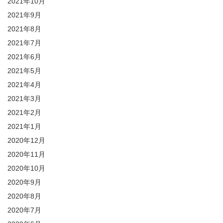
2021年10月
2021年9月
2021年8月
2021年7月
2021年6月
2021年5月
2021年4月
2021年3月
2021年2月
2021年1月
2020年12月
2020年11月
2020年10月
2020年9月
2020年8月
2020年7月