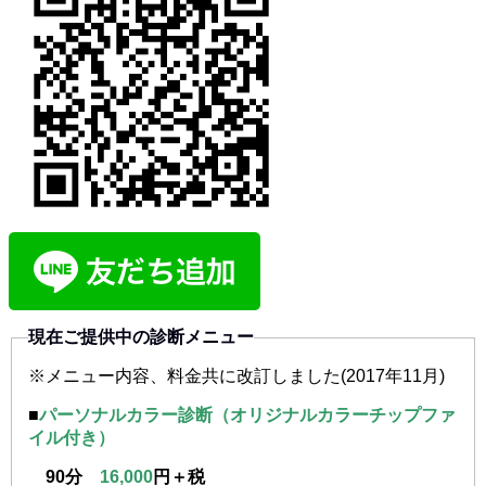
現在ご提供中の診断メニュー
※メニュー内容、料金共に改訂しました(2017年11月)
■
パーソナルカラー診断（オリジナルカラーチップファ
イル付き）
90分
16,000
円＋税