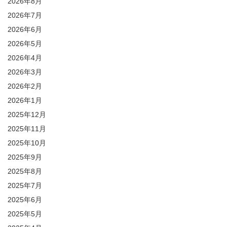
2026年8月
2026年7月
2026年6月
2026年5月
2026年4月
2026年3月
2026年2月
2026年1月
2025年12月
2025年11月
2025年10月
2025年9月
2025年8月
2025年7月
2025年6月
2025年5月