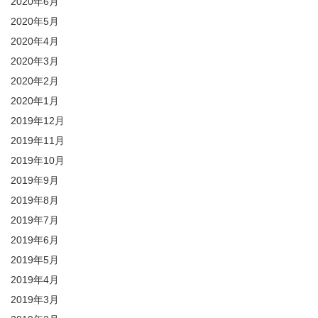
2020年6月
2020年5月
2020年4月
2020年3月
2020年2月
2020年1月
2019年12月
2019年11月
2019年10月
2019年9月
2019年8月
2019年7月
2019年6月
2019年5月
2019年4月
2019年3月