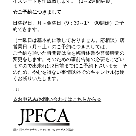
イスシートも作成致します。（1～2週間納期）
☆ご予約につきまして
日曜祝日、月～金曜日（9：30～17：00開始）ご予
約できます。
（土曜日は基本的に致しておりません。応相談）店
営業日（月～土）のご予約につきましては、
ご予約を頂いた時間帯は店を臨時休業や営業時間の
変更をします。そのための事前告知の必要もござい
ますので出来れば2日前までにご予約下さいませ。そ
のため、やむを得ない事情以外でのキャンセルは硬
くお断りいたします。
↓↓↓
☆お申込み/お問い合わせはこちらから☆