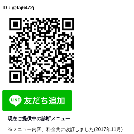
ID：@taj6472j
現在ご提供中の診断メニュー
※メニュー内容、料金共に改訂しました(2017年11月)