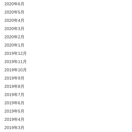
2020年6月
2020年5月
2020年4月
2020年3月
2020年2月
2020年1月
2019年12月
2019年11月
2019年10月
2019年9月
2019年8月
2019年7月
2019年6月
2019年5月
2019年4月
2019年3月