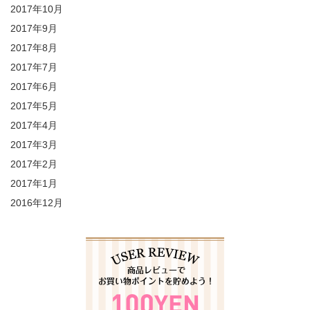
2017年10月
2017年9月
2017年8月
2017年7月
2017年6月
2017年5月
2017年4月
2017年3月
2017年2月
2017年1月
2016年12月