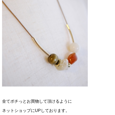
全てポチっとお買物して頂けるように
ネットショップにUPしております。