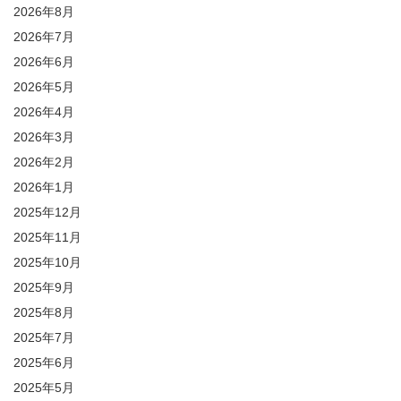
2026年8月
2026年7月
2026年6月
2026年5月
2026年4月
2026年3月
2026年2月
2026年1月
2025年12月
2025年11月
2025年10月
2025年9月
2025年8月
2025年7月
2025年6月
2025年5月