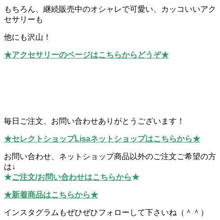
もちろん、継続販売中のオシャレで可愛い、カッコいいアク
セサリーも
他にも沢山！
★アクセサリーのページはこちらからどうぞ★
毎日ご注文、お問い合わせありがとうございます！
★セレクトショップLisaネットショップはこちらから★
お問い合わせ、ネットショップ商品以外のご注文ご希望の方
は↓
★
ご注文/お問い合わせはこちらから
★
★新着商品はこちらから★
インスタグラムもぜひぜひフォローして下さいね（＾＾）