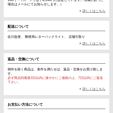
場合はメールにてお知らせします。）
詳しくはこちら
配送について
佐川急便、 郵便局レターパックライト、 店舗引取り
詳しくはこちら
返品・交換について
例外を除く商品は、条件を満たせば、返品・交換をお受け致しま
す。
必ず商品到着後3日以内に速やかにご連絡の上、7日以内にご返送
下さい。
詳しくはこちら
お支払い方法について