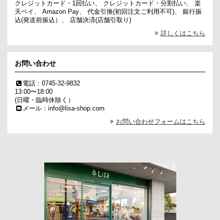
クレジットカード・1回払い、 クレジットカード・分割払い、 楽
天ペイ、 Amazon Pay、 代金引換(初回注文ご利用不可)、 銀行振
込(発送前振込）、 店舗決済(店舗引取り)
詳しくはこちら
お問い合わせ
電話：0745-32-9832
13:00〜18:00
(日曜・臨時休除く）
メール：info@lisa-shop.com
お問い合わせフォームはこちら