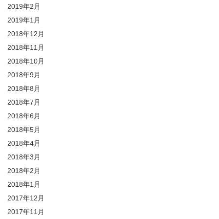
2019年2月
2019年1月
2018年12月
2018年11月
2018年10月
2018年9月
2018年8月
2018年7月
2018年6月
2018年5月
2018年4月
2018年3月
2018年2月
2018年1月
2017年12月
2017年11月