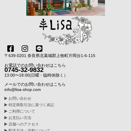
〒639-0201 奈良県北葛城郡上牧町片岡台1-6-115
お電話でのお問い合わせはこちら
0745-32-9832
13:00〜18:00(日曜・臨時休除く）
メールでのお問い合わせはこちら
info@lisa-shop.com
お問い合わせ
特定商取引法に基づく表記
ご利用について
お支払い方法
店舗へのアクセス
配送方法・送料について