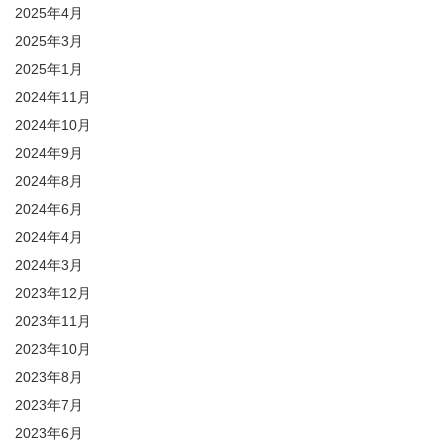
2025年4月
2025年3月
2025年1月
2024年11月
2024年10月
2024年9月
2024年8月
2024年6月
2024年4月
2024年3月
2023年12月
2023年11月
2023年10月
2023年8月
2023年7月
2023年6月