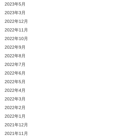
2023年5月
2023年3月
2022年12月
2022年11月
2022年10月
2022年9月
2022年8月
2022年7月
2022年6月
2022年5月
2022年4月
2022年3月
2022年2月
2022年1月
2021年12月
2021年11月