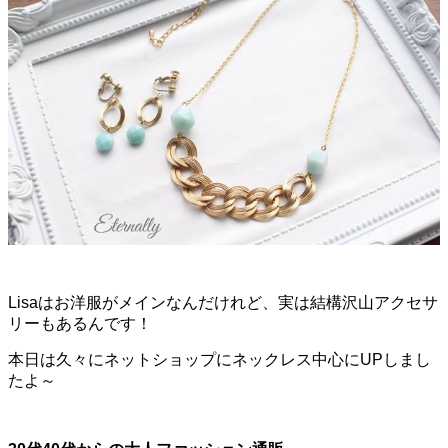
Lisaはお洋服がメインなんだけれど、実は結構沢山アクセサ
リーもあるんです！
本日は久々にネットショップにネックレス中心にUPしまし
たよ～