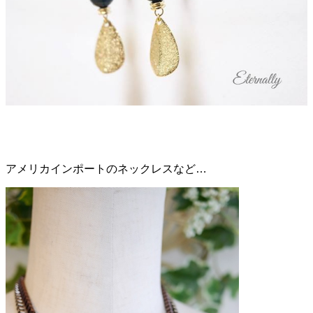
アメリカインポートのネックレスなど…