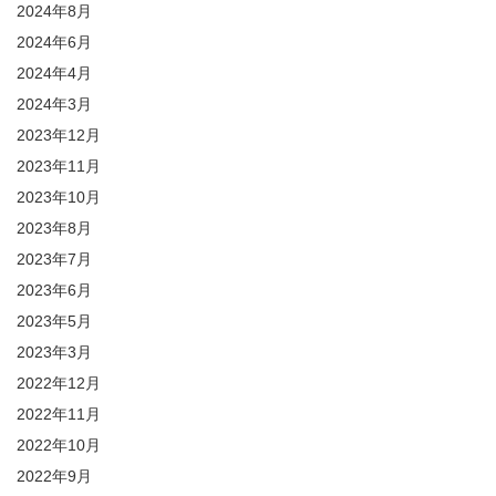
2024年8月
2024年6月
2024年4月
2024年3月
2023年12月
2023年11月
2023年10月
2023年8月
2023年7月
2023年6月
2023年5月
2023年3月
2022年12月
2022年11月
2022年10月
2022年9月