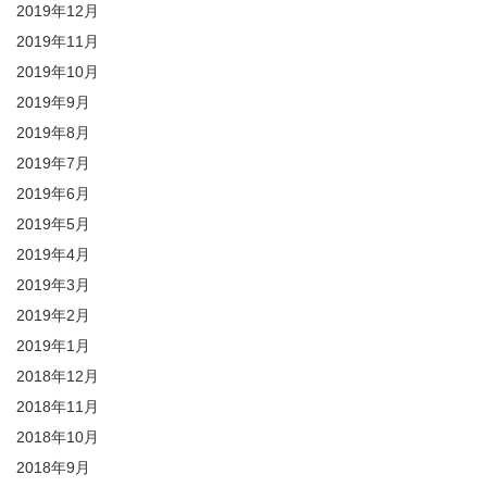
2019年12月
2019年11月
2019年10月
2019年9月
2019年8月
2019年7月
2019年6月
2019年5月
2019年4月
2019年3月
2019年2月
2019年1月
2018年12月
2018年11月
2018年10月
2018年9月