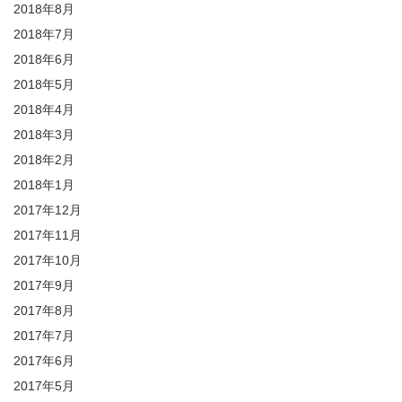
2018年8月
2018年7月
2018年6月
2018年5月
2018年4月
2018年3月
2018年2月
2018年1月
2017年12月
2017年11月
2017年10月
2017年9月
2017年8月
2017年7月
2017年6月
2017年5月