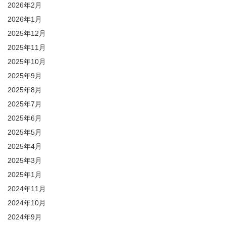
2026年2月
2026年1月
2025年12月
2025年11月
2025年10月
2025年9月
2025年8月
2025年7月
2025年6月
2025年5月
2025年4月
2025年3月
2025年1月
2024年11月
2024年10月
2024年9月