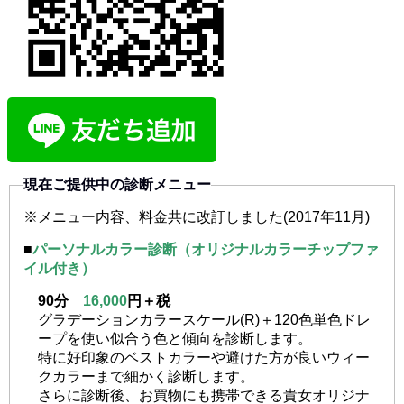
現在ご提供中の診断メニュー
※メニュー内容、料金共に改訂しました(2017年11月)
■
パーソナルカラー診断（オリジナルカラーチップファ
イル付き）
90分
16,000
円＋税
グラデーションカラースケール(R)＋120色単色ドレ
ープを使い似合う色と傾向を診断します。
特に好印象のベストカラーや避けた方が良いウィー
クカラーまで細かく診断します。
さらに診断後、お買物にも携帯できる貴女オリジナ