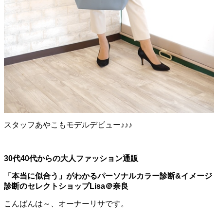
スタッフあやこもモデルデビュー♪♪♪
30代40代からの大人ファッション通販
「本当に似合う」がわかるパーソナルカラー診断
&イメージ
診断の
セレクトショップLisa＠奈良
こんばんは～、オーナーリサです。