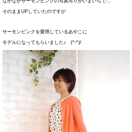
なかなかサーモンピンクの写真写りがいまいちで…
そのままUPしていたのですが
サーモンピンクを愛用しているあやこに
モデルになってもらいました♪ (^-^)/