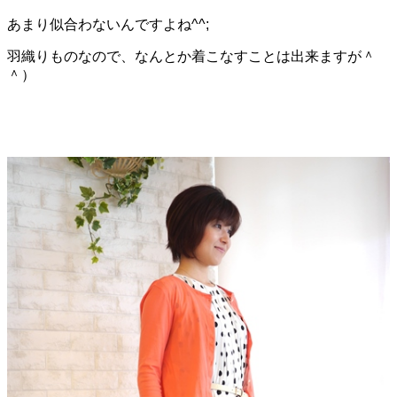
あまり似合わないんですよね^^;
羽織りものなので、なんとか着こなすことは出来ますが＾
＾）