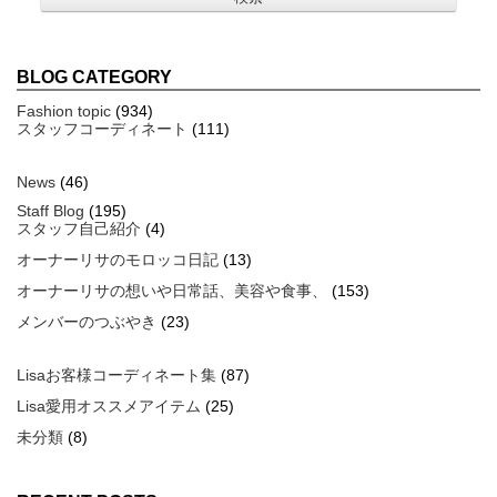
BLOG CATEGORY
Fashion topic
(934)
スタッフコーディネート
(111)
News
(46)
Staff Blog
(195)
スタッフ自己紹介
(4)
オーナーリサのモロッコ日記
(13)
オーナーリサの想いや日常話、美容や食事、
(153)
メンバーのつぶやき
(23)
Lisaお客様コーディネート集
(87)
Lisa愛用オススメアイテム
(25)
未分類
(8)