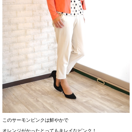
このサーモンピンクは鮮やかで
オレンジがかったとってもキレイなピンク！