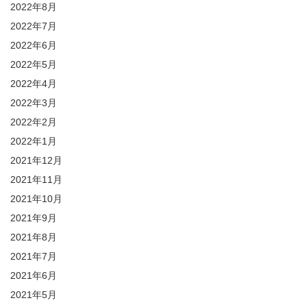
2022年8月
2022年7月
2022年6月
2022年5月
2022年4月
2022年3月
2022年2月
2022年1月
2021年12月
2021年11月
2021年10月
2021年9月
2021年8月
2021年7月
2021年6月
2021年5月