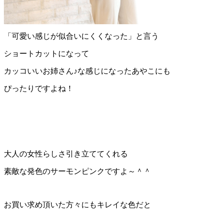
「可愛い感じが似合いにくくなった」と言う
ショートカットになって
カッコいいお姉さん♪な感じになったあやこにも
ぴったりですよね！
大人の女性らしさ引き立ててくれる
素敵な発色のサーモンピンクですよ～＾＾
お買い求め頂いた方々にもキレイな色だと