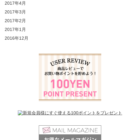
2017年4月
2017年3月
2017年2月
2017年1月
2016年12月