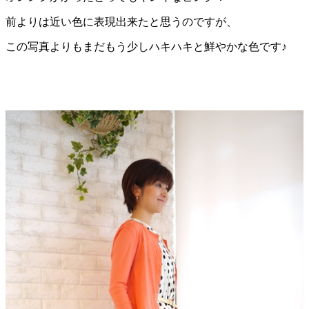
前よりは近い色に表現出来たと思うのですが、
この写真よりもまだもう少しハキハキと鮮やかな色です♪