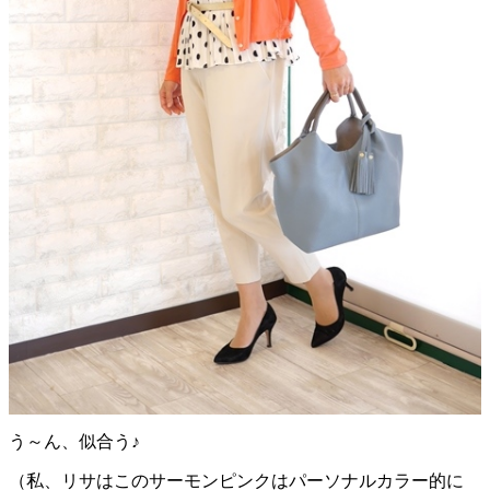
う～ん、似合う♪
（私、リサはこのサーモンピンクはパーソナルカラー的に