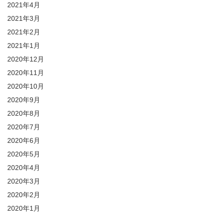
2021年4月
2021年3月
2021年2月
2021年1月
2020年12月
2020年11月
2020年10月
2020年9月
2020年8月
2020年7月
2020年6月
2020年5月
2020年4月
2020年3月
2020年2月
2020年1月