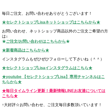
毎日ご注文、お問い合わせありがとうございます！
★セレクトショップLisaネットショップはこちらから★
お問い合わせ、ネットショップ商品以外のご注文ご希望の方
は↓
★
ご注文/お問い合わせはこちらから
★
★新着商品はこちらから★
インスタグラムもぜひぜひフォローして下さいね（＾＾）
★セレクトショップLisaインスタグラムはこちら★
★youtube 【セレクトショップLisa】専用チャンネルはこ
ちらから★
★毎日タイムライン更新！最新情報LINEお友達については
こちら★
↑大好評☆お問い合わせ、ご注文毎日多数頂いています！