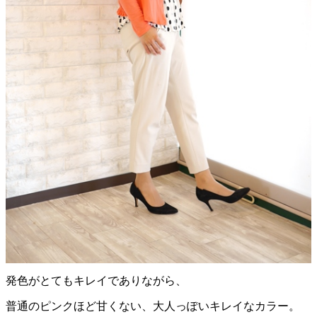
発色がとてもキレイでありながら、
普通のピンクほど甘くない、大人っぽいキレイなカラー。