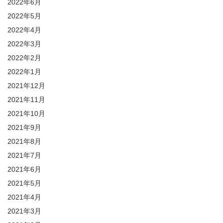
2022年6月
2022年5月
2022年4月
2022年3月
2022年2月
2022年1月
2021年12月
2021年11月
2021年10月
2021年9月
2021年8月
2021年7月
2021年6月
2021年5月
2021年4月
2021年3月