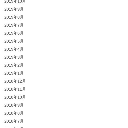
2019年10月
2019年9月
2019年8月
2019年7月
2019年6月
2019年5月
2019年4月
2019年3月
2019年2月
2019年1月
2018年12月
2018年11月
2018年10月
2018年9月
2018年8月
2018年7月