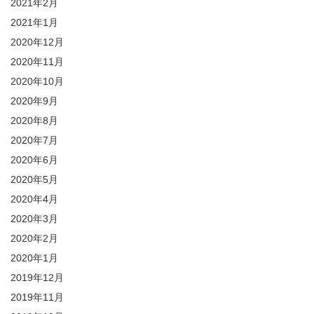
2021年2月
2021年1月
2020年12月
2020年11月
2020年10月
2020年9月
2020年8月
2020年7月
2020年6月
2020年5月
2020年4月
2020年3月
2020年2月
2020年1月
2019年12月
2019年11月