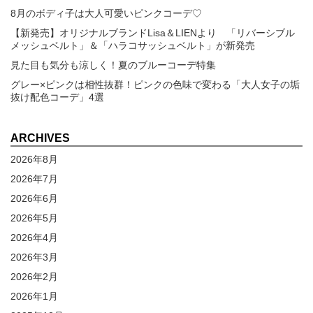
8月のボディ子は大人可愛いピンクコーデ♡
【新発売】オリジナルブランドLisa＆LIENより 「リバーシブル
メッシュベルト」＆「ハラコサッシュベルト」が新発売
見た目も気分も涼しく！夏のブルーコーデ特集
グレー×ピンクは相性抜群！ピンクの色味で変わる「大人女子の垢
抜け配色コーデ」4選
ARCHIVES
2026年8月
2026年7月
2026年6月
2026年5月
2026年4月
2026年3月
2026年2月
2026年1月