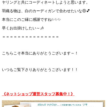
ヤリングと共にコーディネートしようと思います。
羽織る物は、白のカーディガンで合わせたいな
😍
💕
本当にこのご縁に感謝ですね
✨
✨
✨
早くお出掛けしたい～
🎶
＝＝＝＝＝＝＝＝＝＝＝＝＝＝＝
こちらこそ本当にありがとうございます～！
いつもご覧下さりありがとうございます！！
《ネットショップ運営スタッフ募集中！》