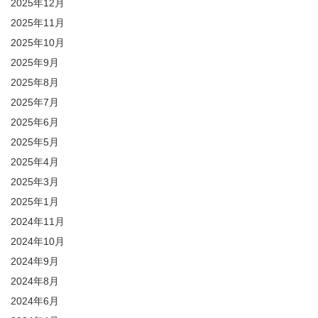
2025年12月
2025年11月
2025年10月
2025年9月
2025年8月
2025年7月
2025年6月
2025年5月
2025年4月
2025年3月
2025年1月
2024年11月
2024年10月
2024年9月
2024年8月
2024年6月