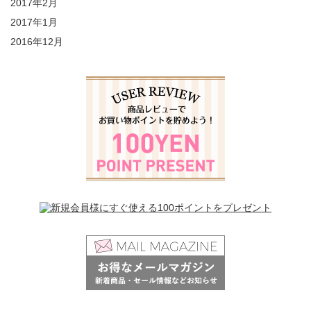
2017年2月
2017年1月
2016年12月