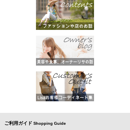
ご利用ガイド
Shopping Guide