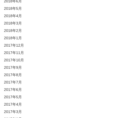
2018年6月
2018年5月
2018年4月
2018年3月
2018年2月
2018年1月
2017年12月
2017年11月
2017年10月
2017年9月
2017年8月
2017年7月
2017年6月
2017年5月
2017年4月
2017年3月