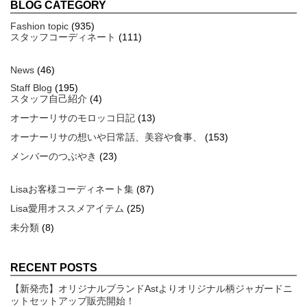
BLOG CATEGORY
Fashion topic
(935)
スタッフコーディネート
(111)
News
(46)
Staff Blog
(195)
スタッフ自己紹介
(4)
オーナーリサのモロッコ日記
(13)
オーナーリサの想いや日常話、美容や食事、
(153)
メンバーのつぶやき
(23)
Lisaお客様コーディネート集
(87)
Lisa愛用オススメアイテム
(25)
未分類
(8)
RECENT POSTS
【新発売】オリジナルブランドAstよりオリジナル柄ジャガードニ
ットセットアップ販売開始！