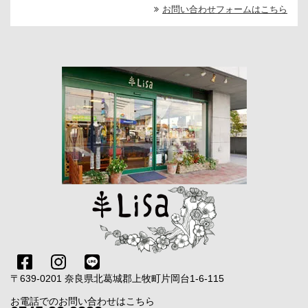
お問い合わせフォームはこちら
〒639-0201 奈良県北葛城郡上牧町片岡台1-6-115
お電話でのお問い合わせはこちら