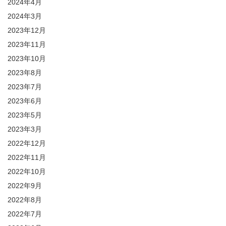
2024年4月
2024年3月
2023年12月
2023年11月
2023年10月
2023年8月
2023年7月
2023年6月
2023年5月
2023年3月
2022年12月
2022年11月
2022年10月
2022年9月
2022年8月
2022年7月