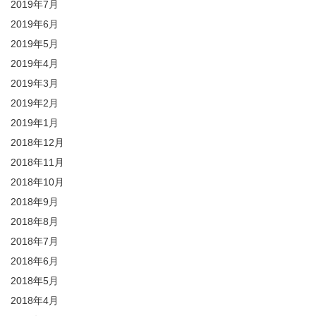
2019年7月
2019年6月
2019年5月
2019年4月
2019年3月
2019年2月
2019年1月
2018年12月
2018年11月
2018年10月
2018年9月
2018年8月
2018年7月
2018年6月
2018年5月
2018年4月