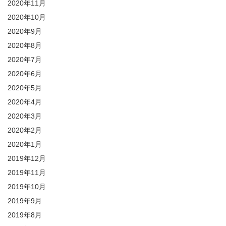
2020年11月
2020年10月
2020年9月
2020年8月
2020年7月
2020年6月
2020年5月
2020年4月
2020年3月
2020年2月
2020年1月
2019年12月
2019年11月
2019年10月
2019年9月
2019年8月