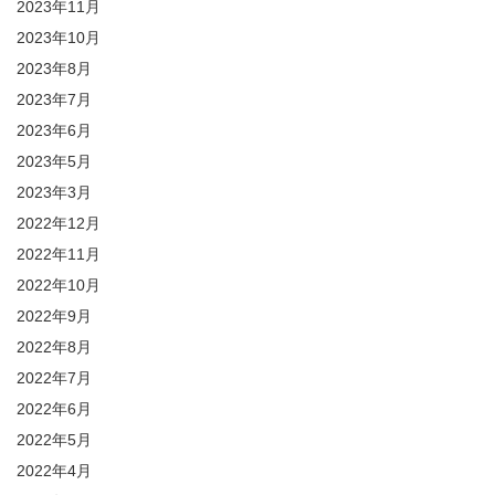
2023年11月
2023年10月
2023年8月
2023年7月
2023年6月
2023年5月
2023年3月
2022年12月
2022年11月
2022年10月
2022年9月
2022年8月
2022年7月
2022年6月
2022年5月
2022年4月