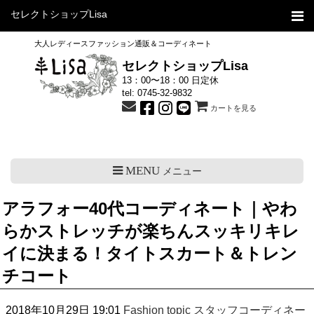
セレクトショップLisa
大人レディースファッション通販＆コーディネート
セレクトショップLisa
13：00〜18：00 日定休
tel:
0745-32-9832
カートを見る
MENU
メニュー
アラフォー40代コーディネート｜やわ
らかストレッチが楽ちんスッキリキレ
イに決まる！タイトスカート＆トレン
チコート
2018年10月29日 19:01
Fashion topic
スタッフコーディネー