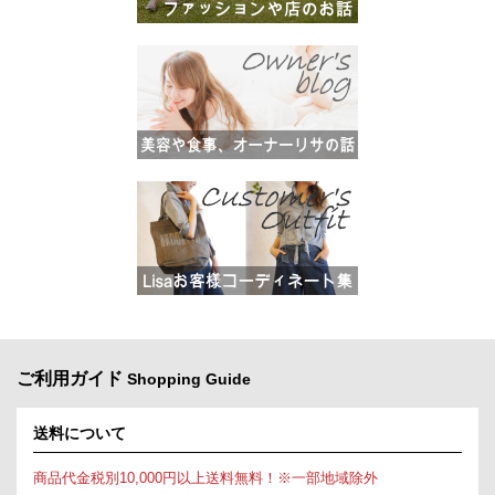
ご利用ガイド
Shopping Guide
送料について
商品代金税別10,000円以上送料無料！※一部地域除外