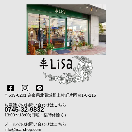
〒639-0201 奈良県北葛城郡上牧町片岡台1-6-115
お電話でのお問い合わせはこちら
0745-32-9832
13:00〜18:00(日曜・臨時休除く）
メールでのお問い合わせはこちら
info@lisa-shop.com