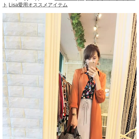
ト
Lisa愛用オススメアイテム