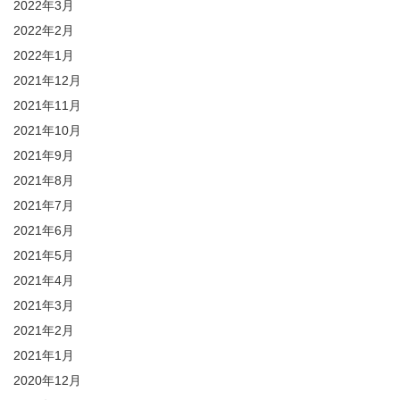
2022年3月
2022年2月
2022年1月
2021年12月
2021年11月
2021年10月
2021年9月
2021年8月
2021年7月
2021年6月
2021年5月
2021年4月
2021年3月
2021年2月
2021年1月
2020年12月