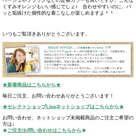
ベージュやブラックなどの定番カラーも良いですが、こんな
くすみオレンジもいい感じでしょ♪ 合わせやすいのに、パ
ッと垢抜けた個性的な着こなしが楽しめますよ＾＾
いつもご覧頂きありがとうございます。
★新着商品はこちらから★
毎日ご注文、お問い合わせありがとうございます！
★セレクトショップLisaネットショップはこちらから★
お問い合わせ、ネットショップ未掲載商品のご注文ご希望の
方は↓
★
ご注文/お問い合わせはこちらから
★