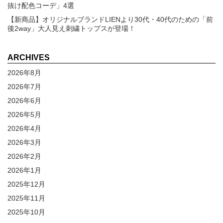
抜け配色コーデ」4選
【新商品】オリジナルブランドLIENより30代・40代のための「前
後2way」大人見え刺繍トップスが登場！
ARCHIVES
2026年8月
2026年7月
2026年6月
2026年5月
2026年4月
2026年3月
2026年2月
2026年1月
2025年12月
2025年11月
2025年10月