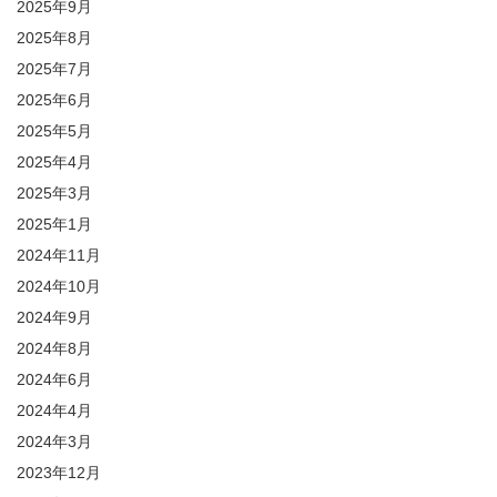
2025年9月
2025年8月
2025年7月
2025年6月
2025年5月
2025年4月
2025年3月
2025年1月
2024年11月
2024年10月
2024年9月
2024年8月
2024年6月
2024年4月
2024年3月
2023年12月