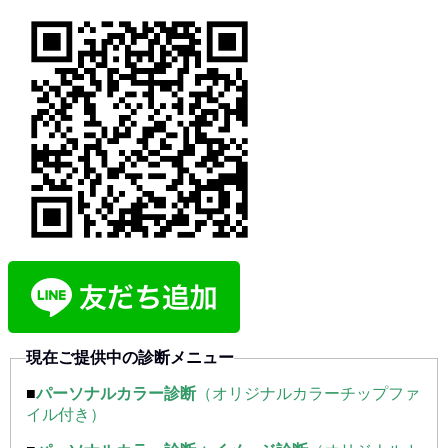
現在ご提供中の診断メニュー
■
パーソナルカラー診断
（オリジナルカラーチップファ
イル付き）