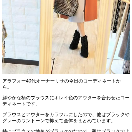
アラフォー40代オーナーリサの今日のコーディネートか
ら。
鮮やかな柄のブラウスにキレイ色のアウターを合わせたコー
ディネートです。
ブラウスとアウターをカラフルにしたので、他はブラックや
グレーのワントーンで抑えて全体をまとめています。
特にブラウスの地色がブラックのなので、靴はブラックで上