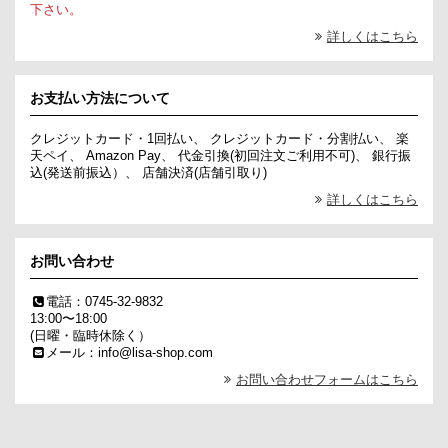
下さい。
詳しくはこちら
お支払い方法について
クレジットカード・1回払い、 クレジットカード・分割払い、 楽
天ペイ、 Amazon Pay、 代金引換(初回注文ご利用不可)、 銀行振
込(発送前振込）、 店舗決済(店舗引取り)
詳しくはこちら
お問い合わせ
電話：0745-32-9832
13:00〜18:00
(日曜・臨時休除く）
メール：info@lisa-shop.com
お問い合わせフォームはこちら