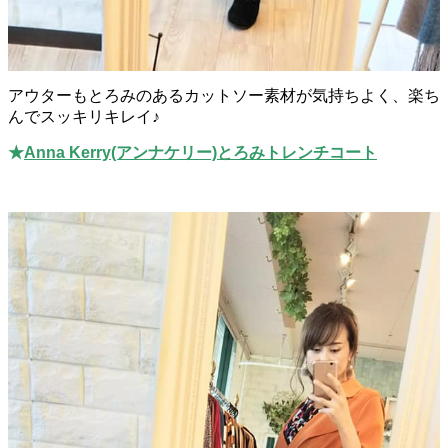
アウターもとろみのあるカットソー素材が気持ちよく、楽ち
んでスッキリキレイ♪
★
Anna Kerry(アンナケリー)とろみトレンチコート