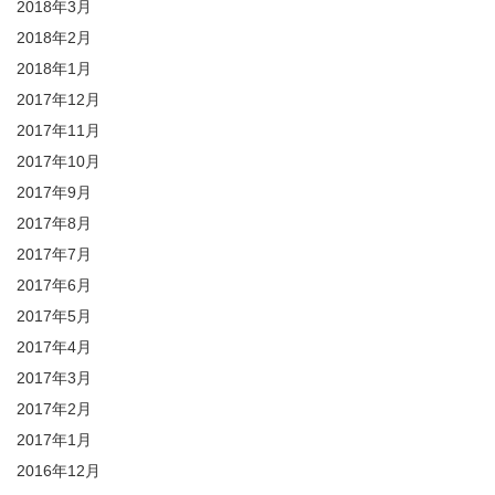
2018年3月
2018年2月
2018年1月
2017年12月
2017年11月
2017年10月
2017年9月
2017年8月
2017年7月
2017年6月
2017年5月
2017年4月
2017年3月
2017年2月
2017年1月
2016年12月