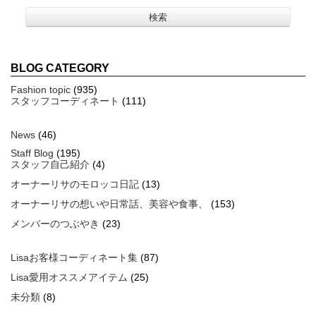
BLOG CATEGORY
Fashion topic
(935)
スタッフコーディネート
(111)
News
(46)
Staff Blog
(195)
スタッフ自己紹介
(4)
オーナーリサのモロッコ日記
(13)
オーナーリサの想いや日常話、美容や食事、
(153)
メンバーのつぶやき
(23)
Lisaお客様コーディネート集
(87)
Lisa愛用オススメアイテム
(25)
未分類
(8)