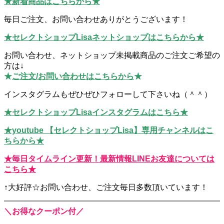
★新着商品はこちらから★
毎日ご注文、お問い合わせありがとうございます！
★セレクトショップLisaネットショップはこちらから★
お問い合わせ、ネットショップ未掲載商品のご注文ご希望の
方は↓
★
ご注文/お問い合わせはこちらから
★
インスタグラムもぜひぜひフォローして下さいね（＾＾）
★セレクトショップLisaインスタグラムはこちら★
★youtube 【セレクトショップLisa】専用チャンネルはこ
ちらから★
★毎日タイムライン更新！最新情報LINEお友達については
こちら★
↑大好評☆お問い合わせ、ご注文毎日多数頂いています！
＼お得なクーポン付／