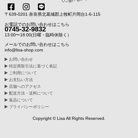
〒639-0201 奈良県北葛城郡上牧町片岡台1-6-115
お電話でのお問い合わせはこちら
0745-32-9832
13:00〜18:00(日曜・臨時休除く）
メールでのお問い合わせはこちら
info@lisa-shop.com
お問い合わせ
特定商取引法に基づく表記
ご利用について
お支払い方法
店舗へのアクセス
配送方法・送料について
返品について
プライバシーポリシー
Copyright © Lisa All Rights Reserved.