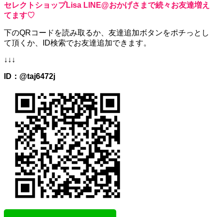
セレクトショップLisa LINE@おかげさまで続々お友達増え
てます♡
下のQRコードを読み取るか、
友達追加ボタンをポチっとし
て頂くか、
ID検索でお友達追加できます。
↓↓↓
ID：@taj6472j