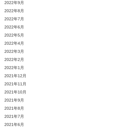
2022年9月
2022年8月
2022年7月
2022年6月
2022年5月
2022年4月
2022年3月
2022年2月
2022年1月
2021年12月
2021年11月
2021年10月
2021年9月
2021年8月
2021年7月
2021年6月