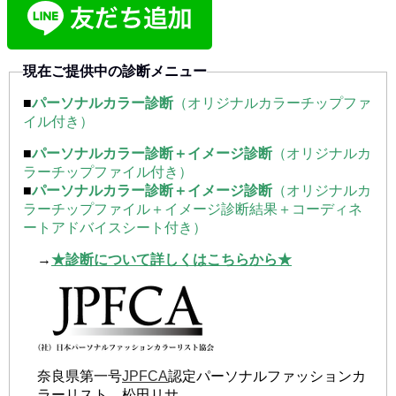
現在ご提供中の診断メニュー
■
パーソナルカラー診断
（オリジナルカラーチップファ
イル付き）
■
パーソナルカラー診断＋イメージ診断
（オリジナルカ
ラーチップファイル付き）
■
パーソナルカラー診断＋イメージ診断
（オリジナルカ
ラーチップファイル＋イメージ診断結果＋コーディネ
ートアドバイスシート付き）
→
★診断について詳しくはこちらから★
奈良県第一号
JPFCA
認定パーソナルファッションカ
ラーリスト 松田リサ