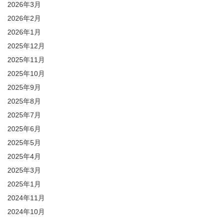
2026年3月
2026年2月
2026年1月
2025年12月
2025年11月
2025年10月
2025年9月
2025年8月
2025年7月
2025年6月
2025年5月
2025年4月
2025年3月
2025年1月
2024年11月
2024年10月