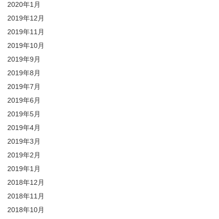
2020年1月
2019年12月
2019年11月
2019年10月
2019年9月
2019年8月
2019年7月
2019年6月
2019年5月
2019年4月
2019年3月
2019年2月
2019年1月
2018年12月
2018年11月
2018年10月