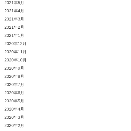
2021年5月
2021年4月
2021年3月
2021年2月
2021年1月
2020年12月
2020年11月
2020年10月
2020年9月
2020年8月
2020年7月
2020年6月
2020年5月
2020年4月
2020年3月
2020年2月