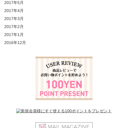
2017年5月
2017年4月
2017年3月
2017年2月
2017年1月
2016年12月