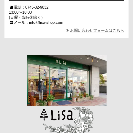
電話：0745-32-9832
13:00〜18:00
(日曜・臨時休除く）
メール：info@lisa-shop.com
お問い合わせフォームはこちら