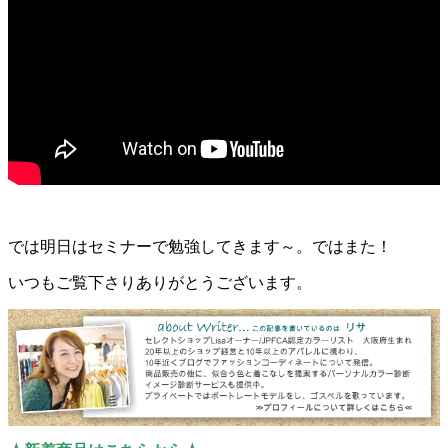
では明日はセミナーで勉強してきます～。ではまた！
いつもご覧下さりありがとうございます。