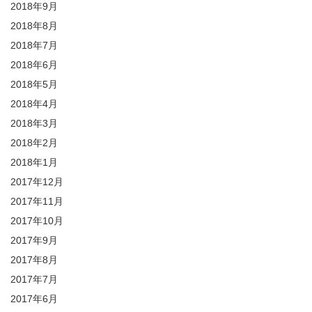
2018年9月
2018年8月
2018年7月
2018年6月
2018年5月
2018年4月
2018年3月
2018年2月
2018年1月
2017年12月
2017年11月
2017年10月
2017年9月
2017年8月
2017年7月
2017年6月