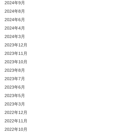
2024年9月
2024年8月
2024年6月
2024年4月
2024年3月
2023年12月
2023年11月
2023年10月
2023年8月
2023年7月
2023年6月
2023年5月
2023年3月
2022年12月
2022年11月
2022年10月