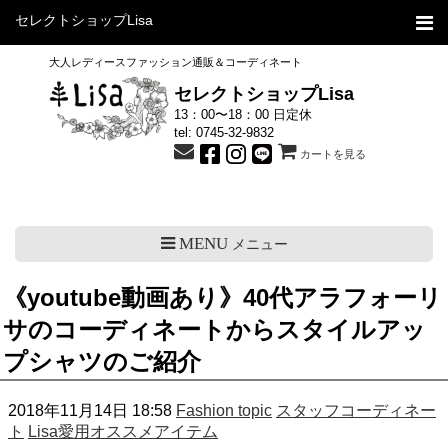
セレクトショップLisa
大人レディースファッション通販＆コーディネート
セレクトショップLisa
13：00〜18：00 日定休
tel:
0745-32-9832
カートを見る
MENU
メニュー
《youtube動画あり》40代アラフォーリ
サのコーディネートからスタイルアッ
プシャツのご紹介
2018年11月14日 18:58
Fashion topic
スタッフコーディネー
ト
Lisa愛用オススメアイテム