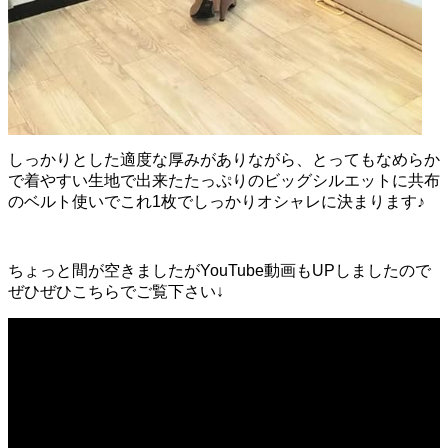
しっかりとした適度な厚みがありながら、とってもなめらか
で着やすい生地で出来たたっぷりのビッグシルエットに共布
のベルト使いでこれ1枚でしっかりオシャレに決まります♪
ちょっと間が空きましたがYouTube動画もUPしましたので
ぜひぜひこちらでご覧下さい↓