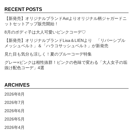
RECENT POSTS
【新発売】オリジナルブランドAstよりオリジナル柄ジャガードニ
ットセットアップ販売開始！
8月のボディ子は大人可愛いピンクコーデ♡
【新発売】オリジナルブランドLisa＆LIENより 「リバーシブル
メッシュベルト」＆「ハラコサッシュベルト」が新発売
見た目も気分も涼しく！夏のブルーコーデ特集
グレー×ピンクは相性抜群！ピンクの色味で変わる「大人女子の垢
抜け配色コーデ」4選
ARCHIVES
2026年8月
2026年7月
2026年6月
2026年5月
2026年4月