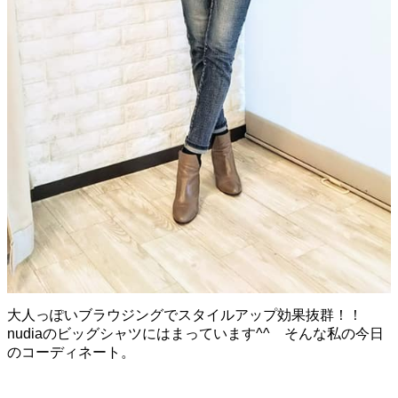
大人っぽいブラウジングでスタイルアップ効果抜群！！
nudiaのビッグシャツにはまっています^^ そんな私の今日
のコーディネート。