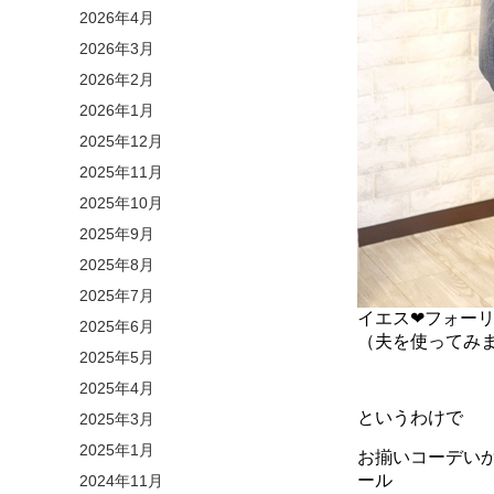
2026年4月
2026年3月
2026年2月
2026年1月
2025年12月
2025年11月
2025年10月
2025年9月
2025年8月
2025年7月
イエス
❤
フォー
2025年6月
（夫を使ってみ
2025年5月
2025年4月
というわけで
2025年3月
2025年1月
お揃いコーデい
ール
2024年11月