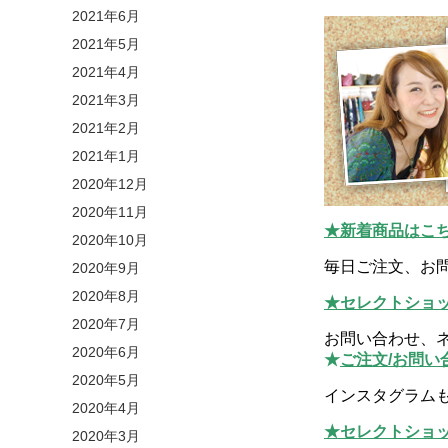
2021年6月
2021年5月
2021年4月
2021年3月
2021年2月
2021年1月
2020年12月
2020年11月
★新着商品はこ
2020年10月
毎日ご注文、お
2020年9月
2020年8月
★セレクトショッ
2020年7月
お問い合わせ、
2020年6月
★
ご注文/お問い
2020年5月
インスタグラム
2020年4月
★セレクトショッ
2020年3月