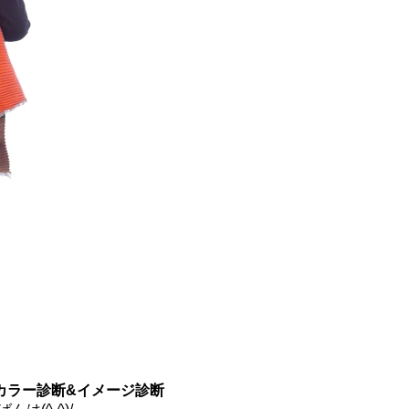
カラー診断
&イメージ診断