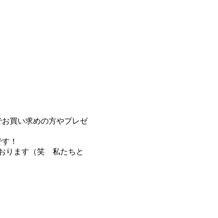
でお買い求めの方やプレゼ
です！
おります（笑 私たちと