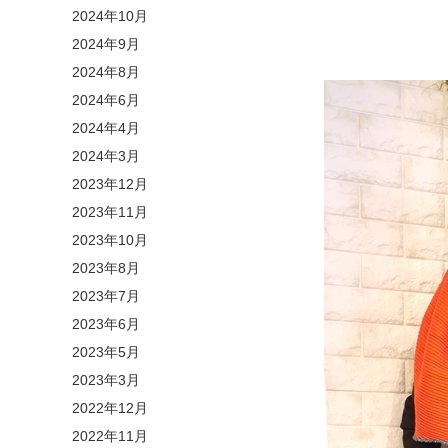
2024年10月
2024年9月
2024年8月
2024年6月
2024年4月
2024年3月
2023年12月
2023年11月
2023年10月
2023年8月
2023年7月
2023年6月
2023年5月
2023年3月
2022年12月
2022年11月