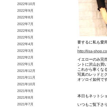
2022年10月
2022年9月
2022年8月
2022年7月
2022年6月
2022年5月
要するに私も愛
2022年4月
↓
2022年3月
http://lisa-shop
2022年2月
イエローのみ完
2022年1月
ントに沢山お買
これから寒くな
2021年12月
写真のレッドと
2021年11月
オソロイ如何で
2021年10月
2021年9月
本日もネットシ
2021年8月
2021年7月
いつもご覧下さ