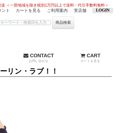
送 ＜一部地域を除き税別1万円以上で送料・代引手数料無料＞
ウント
カートを見る
ご利用案内
実店舗
LOGIN
商品検索
CONTACT
CART
お問い合わせ
カートを見る
ーリン・ラブ！！