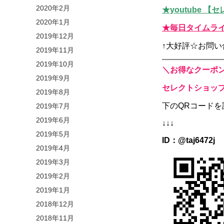
2020年2月
★youtube 
2020年1月
★毎日タイムライ
2019年12月
↑大好評☆お問
2019年11月
2019年10月
＼お得なクーポ
2019年9月
セレクトショップ
2019年8月
下のQRコードを
2019年7月
2019年6月
↓↓↓
2019年5月
ID：@taj6472j
2019年4月
2019年3月
2019年2月
2019年1月
2018年12月
2018年11月