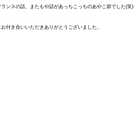
ランスの話、またもや話があっちこっちのあやこ節でした(笑)
にお付き合いいただきありがとうございました。