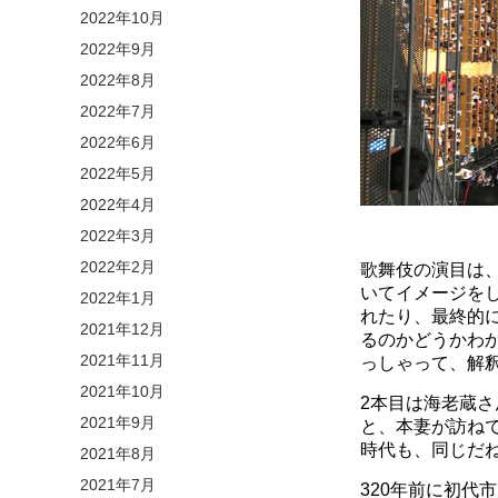
2022年10月
2022年9月
2022年8月
2022年7月
2022年6月
2022年5月
2022年4月
2022年3月
2022年2月
歌舞伎の演目は
いてイメージを
2022年1月
れたり、最終的
2021年12月
るのかどうかわ
2021年11月
っしゃって、解釈
2021年10月
2本目は海老蔵
2021年9月
と、本妻が訪ね
時代も、同じだね
2021年8月
2021年7月
320年前に初