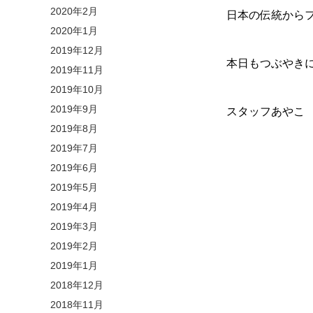
2020年2月
日本の伝統からフ
2020年1月
2019年12月
本日もつぶやき
2019年11月
2019年10月
2019年9月
スタッフあやこ
2019年8月
2019年7月
2019年6月
2019年5月
2019年4月
2019年3月
2019年2月
2019年1月
2018年12月
2018年11月