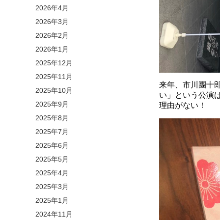
2026年4月
2026年3月
2026年2月
2026年1月
2025年12月
2025年11月
来年、市川團十
2025年10月
い」という公演
2025年9月
理由がない！
2025年8月
2025年7月
2025年6月
2025年5月
2025年4月
2025年3月
2025年1月
2024年11月