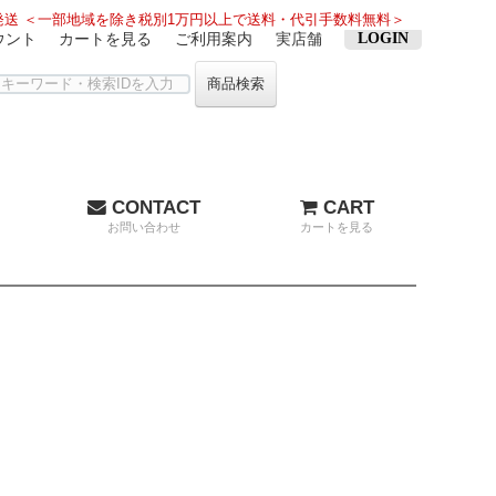
送 ＜一部地域を除き税別1万円以上で送料・代引手数料無料＞
ウント
カートを見る
ご利用案内
実店舗
LOGIN
商品検索
CONTACT
CART
お問い合わせ
カートを見る