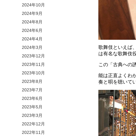
2024年10月
2024年9月
2024年8月
2024年6月
2024年4月
歌舞伎といえば
2024年3月
は有名な歌舞伎
2023年12月
2023年11月
この「古典への
2023年10月
能は正直よくわ
2023年8月
奏と唄を聴いて
2023年7月
2023年6月
2023年5月
2023年3月
2022年12月
2022年11月