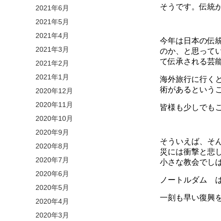
そうです。伝統
2021年6月
2021年5月
2021年4月
今年は日本の伝
2021年3月
のか、と思って
て伝承される芸
2021年2月
2021年1月
海外旅行に行く
術があるという
2020年12月
2020年11月
皆様も少しでも
2020年10月
2020年9月
そういえば、そ
2020年8月
災には衝撃と悲
2020年7月
小さな教会でし
2020年6月
ノートルダム 
2020年5月
一刻も早い復興
2020年4月
2020年3月