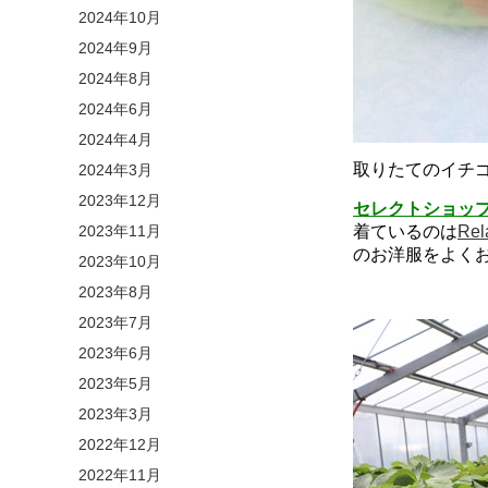
2024年10月
2024年9月
2024年8月
2024年6月
2024年4月
取りたてのイチゴは
2024年3月
2023年12月
セレクトショップL
2023年11月
着ているのは
Re
のお洋服をよく
2023年10月
2023年8月
2023年7月
2023年6月
2023年5月
2023年3月
2022年12月
2022年11月