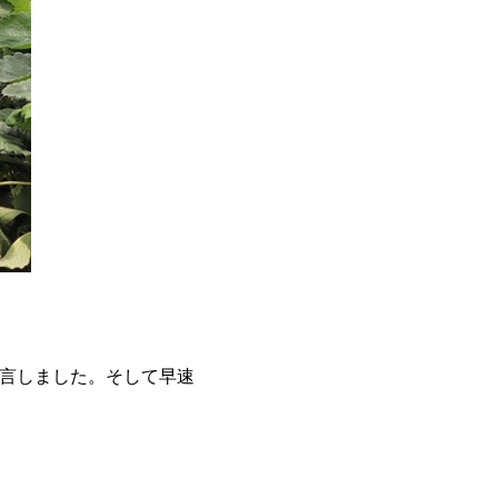
宣言しました。そして早速