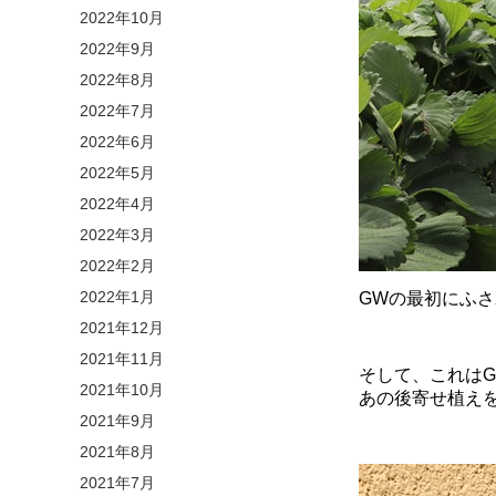
2022年10月
2022年9月
2022年8月
2022年7月
2022年6月
2022年5月
2022年4月
2022年3月
2022年2月
2022年1月
GWの最初にふ
2021年12月
2021年11月
そして、これは
2021年10月
あの後寄せ植え
2021年9月
2021年8月
2021年7月