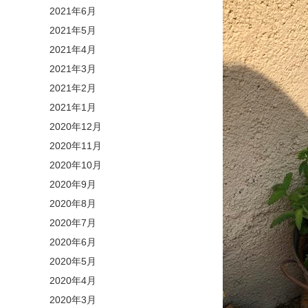
2021年6月
2021年5月
2021年4月
2021年3月
2021年2月
2021年1月
2020年12月
2020年11月
2020年10月
2020年9月
2020年8月
2020年7月
2020年6月
2020年5月
2020年4月
2020年3月