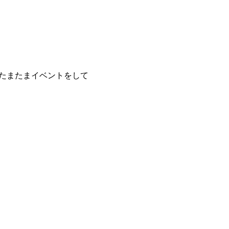
 たまたまイベントをして