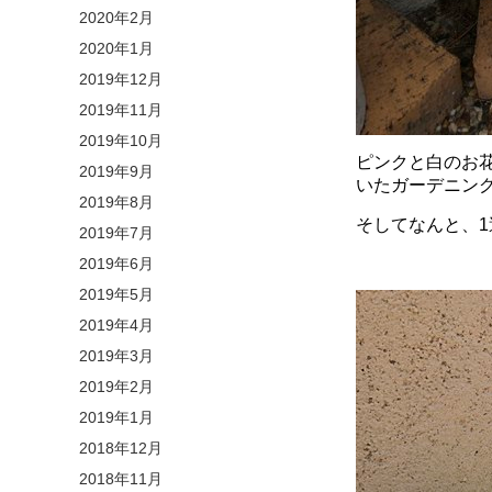
2020年2月
2020年1月
2019年12月
2019年11月
2019年10月
ピンクと白のお花
2019年9月
いたガーデニン
2019年8月
そしてなんと、
2019年7月
2019年6月
2019年5月
2019年4月
2019年3月
2019年2月
2019年1月
2018年12月
2018年11月