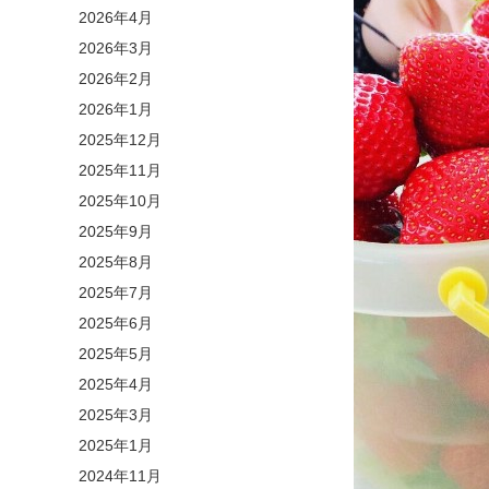
2026年4月
2026年3月
2026年2月
2026年1月
2025年12月
2025年11月
2025年10月
2025年9月
2025年8月
2025年7月
2025年6月
2025年5月
2025年4月
2025年3月
2025年1月
2024年11月