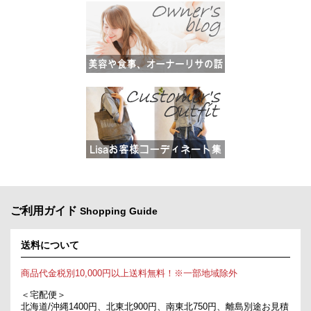
ご利用ガイド
Shopping Guide
送料について
商品代金税別10,000円以上送料無料！※一部地域除外
＜宅配便＞
北海道/沖縄1400円、北東北900円、南東北750円、離島別途お見積