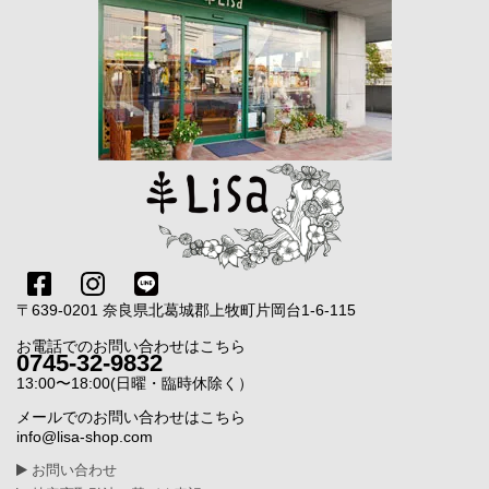
〒639-0201 奈良県北葛城郡上牧町片岡台1-6-115
お電話でのお問い合わせはこちら
0745-32-9832
13:00〜18:00(日曜・臨時休除く）
メールでのお問い合わせはこちら
info@lisa-shop.com
お問い合わせ