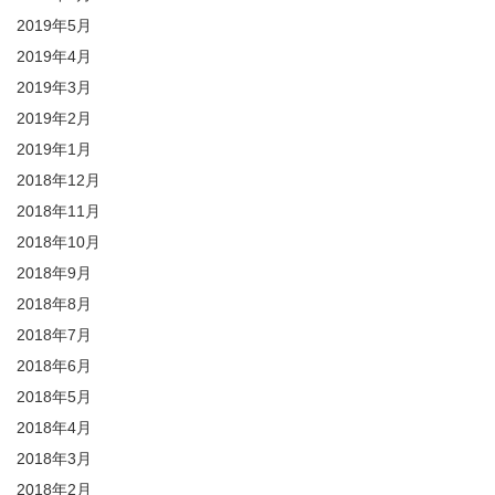
2019年5月
2019年4月
2019年3月
2019年2月
2019年1月
2018年12月
2018年11月
2018年10月
2018年9月
2018年8月
2018年7月
2018年6月
2018年5月
2018年4月
2018年3月
2018年2月