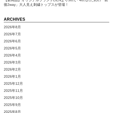
後2way」大人見え刺繍トップスが登場！
ARCHIVES
2026年8月
2026年7月
2026年6月
2026年5月
2026年4月
2026年3月
2026年2月
2026年1月
2025年12月
2025年11月
2025年10月
2025年9月
2025年8月