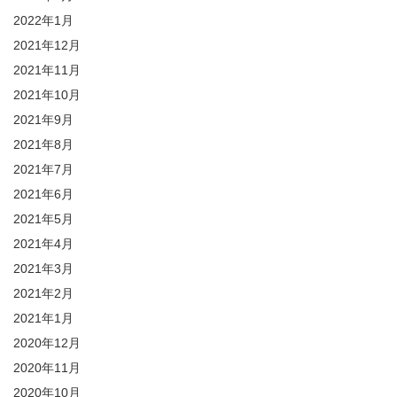
2022年1月
2021年12月
2021年11月
2021年10月
2021年9月
2021年8月
2021年7月
2021年6月
2021年5月
2021年4月
2021年3月
2021年2月
2021年1月
2020年12月
2020年11月
2020年10月