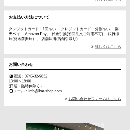
お支払い方法について
クレジットカード・1回払い、 クレジットカード・分割払い、 楽
天ペイ、 Amazon Pay、 代金引換(初回注文ご利用不可)、 銀行振
込(発送前振込）、 店舗決済(店舗引取り)
詳しくはこちら
お問い合わせ
電話：0745-32-9832
13:00〜18:00
(日曜・臨時休除く）
メール：info@lisa-shop.com
お問い合わせフォームはこちら