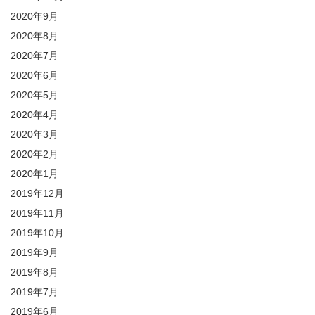
2020年9月
2020年8月
2020年7月
2020年6月
2020年5月
2020年4月
2020年3月
2020年2月
2020年1月
2019年12月
2019年11月
2019年10月
2019年9月
2019年8月
2019年7月
2019年6月