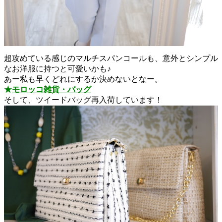
超攻めている感じのマルチスパンコールも、意外とシンプル
なお洋服に持つと可愛いかも♪
あー私も早くどれにするか決めないとなー。
★
モロッコ雑貨・バッグ
そして、ツイードバッグ再入荷しています！