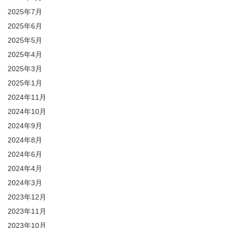
2025年7月
2025年6月
2025年5月
2025年4月
2025年3月
2025年1月
2024年11月
2024年10月
2024年9月
2024年8月
2024年6月
2024年4月
2024年3月
2023年12月
2023年11月
2023年10月