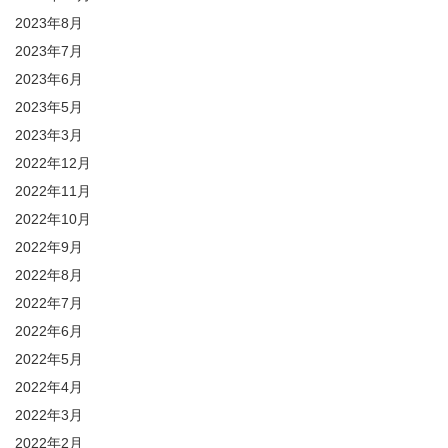
2023年8月
2023年7月
2023年6月
2023年5月
2023年3月
2022年12月
2022年11月
2022年10月
2022年9月
2022年8月
2022年7月
2022年6月
2022年5月
2022年4月
2022年3月
2022年2月