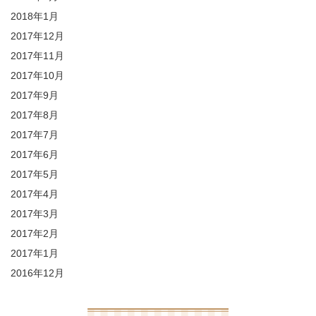
2018年1月
2017年12月
2017年11月
2017年10月
2017年9月
2017年8月
2017年7月
2017年6月
2017年5月
2017年4月
2017年3月
2017年2月
2017年1月
2016年12月