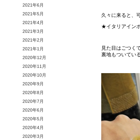
2021年6月
2021年5月
久々に来ると、可
2021年4月
★イタリアインポ
2021年3月
2021年2月
見た目はごつく
2021年1月
裏地もついている
2020年12月
2020年11月
2020年10月
2020年9月
2020年8月
2020年7月
2020年6月
2020年5月
2020年4月
2020年3月