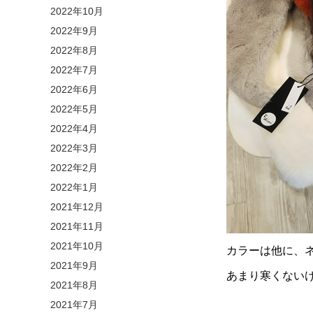
2022年10月
2022年9月
2022年8月
2022年7月
2022年6月
2022年5月
2022年4月
2022年3月
2022年2月
2022年1月
2021年12月
2021年11月
2021年10月
カラーは他に、ネ
2021年9月
あまり寒くない
2021年8月
2021年7月