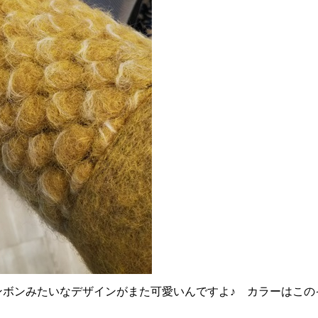
ンボンみたいなデザインがまた可愛いんですよ♪ カラーはこの