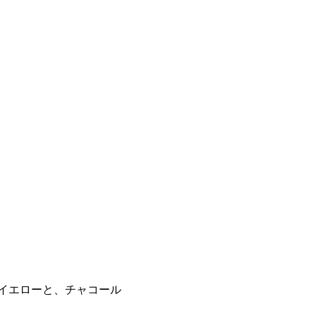
イエローと、チャコール