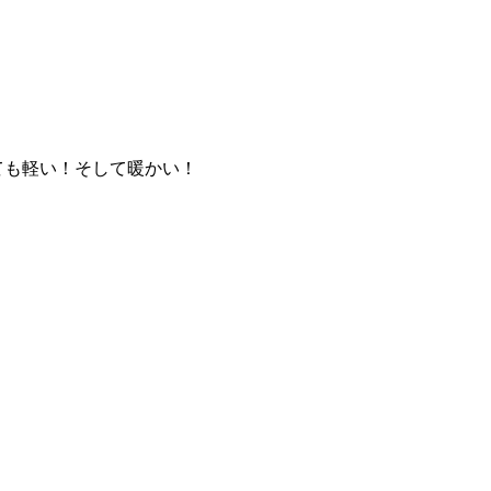
ても軽い！そして暖かい！