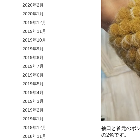
2020年2月
2020年1月
2019年12月
2019年11月
2019年10月
2019年9月
2019年8月
2019年7月
2019年6月
2019年5月
2019年4月
2019年3月
2019年2月
2019年1月
2018年12月
袖口と首元のボ
の2色です。
2018年11月