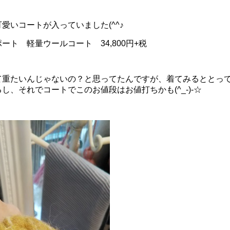
愛いコートが入っていました(^^♪
ート 軽量ウールコート 34,800円+税
て重たいんじゃないの？と思ってたんですが、着てみるととっ
し、それでコートでこのお値段はお値打ちかも(^_-)-☆