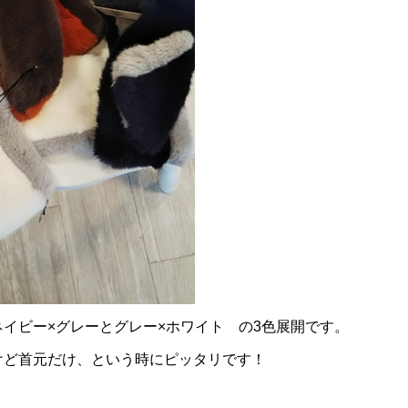
イビー×グレーとグレー×ホワイト の3色展開です。
けど首元だけ、という時にピッタリです！