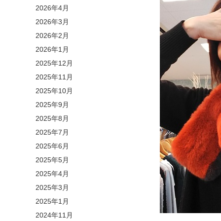
2026年4月
2026年3月
2026年2月
2026年1月
2025年12月
2025年11月
2025年10月
2025年9月
2025年8月
2025年7月
2025年6月
2025年5月
2025年4月
2025年3月
2025年1月
2024年11月