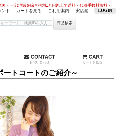
送 ＜一部地域を除き税別1万円以上で送料・代引手数料無料＞
ウント
カートを見る
ご利用案内
実店舗
LOGIN
商品検索
CONTACT
CART
お問い合わせ
カートを見る
インポートコートのご紹介～