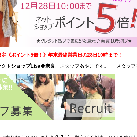
定《ポイント5倍！》年末最終営業日の28日10時まで！
クトショップLisa＠奈良
、スタッフあやこです。 ↓スタッフ