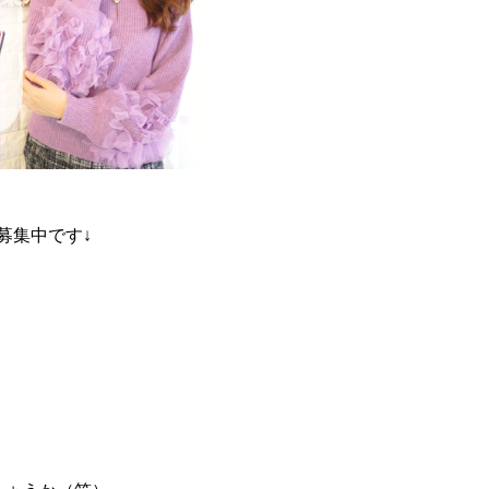
募集中です↓