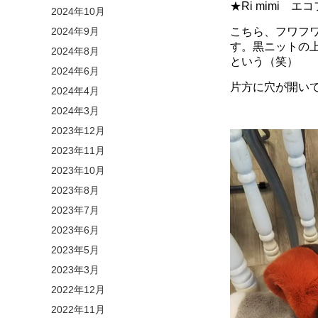
★Ri mimi 
2024年10月
2024年9月
こちら、フワフ
す。黒ニットの上
2024年8月
という（笑）
2024年6月
片方に穴が開い
2024年4月
2024年3月
2023年12月
2023年11月
2023年10月
2023年8月
2023年7月
2023年6月
2023年5月
2023年3月
2022年12月
2022年11月