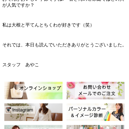
が人気ですか？
私は大根と平てんとちくわが好きです（笑）
それでは、本日も読んでいただきありがとうございました。
スタッフ あやこ