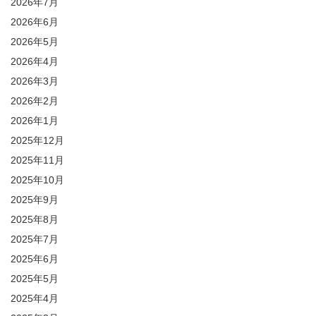
2026年7月
2026年6月
2026年5月
2026年4月
2026年3月
2026年2月
2026年1月
2025年12月
2025年11月
2025年10月
2025年9月
2025年8月
2025年7月
2025年6月
2025年5月
2025年4月