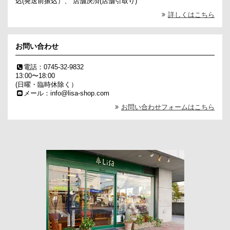
込(発送前振込）、 店舗決済(店舗引取り)
詳しくはこちら
お問い合わせ
電話：0745-32-9832
13:00〜18:00
(日曜・臨時休除く）
メール：info@lisa-shop.com
お問い合わせフォームはこちら