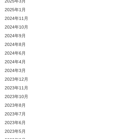
2025年3月
2025年1月
2024年11月
2024年10月
2024年9月
2024年8月
2024年6月
2024年4月
2024年3月
2023年12月
2023年11月
2023年10月
2023年8月
2023年7月
2023年6月
2023年5月