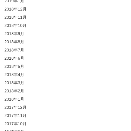
2019年1月
2018年12月
2018年11月
2018年10月
2018年9月
2018年8月
2018年7月
2018年6月
2018年5月
2018年4月
2018年3月
2018年2月
2018年1月
2017年12月
2017年11月
2017年10月