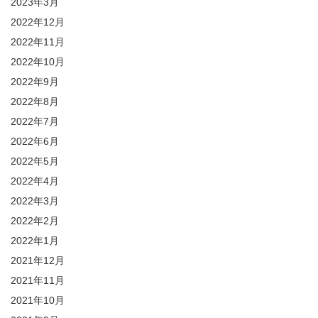
2023年3月
2022年12月
2022年11月
2022年10月
2022年9月
2022年8月
2022年7月
2022年6月
2022年5月
2022年4月
2022年3月
2022年2月
2022年1月
2021年12月
2021年11月
2021年10月