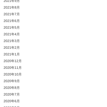
2021年9月
2021年8月
2021年7月
2021年6月
2021年5月
2021年4月
2021年3月
2021年2月
2021年1月
2020年12月
2020年11月
2020年10月
2020年9月
2020年8月
2020年7月
2020年6月