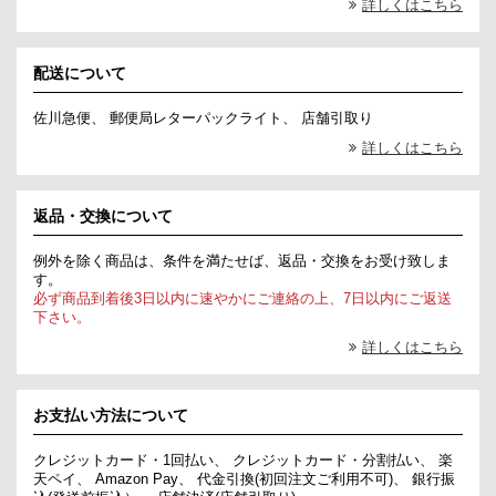
詳しくはこちら
配送について
佐川急便、 郵便局レターパックライト、 店舗引取り
詳しくはこちら
返品・交換について
例外を除く商品は、条件を満たせば、返品・交換をお受け致しま
す。
必ず商品到着後3日以内に速やかにご連絡の上、7日以内にご返送
下さい。
詳しくはこちら
お支払い方法について
クレジットカード・1回払い、 クレジットカード・分割払い、 楽
天ペイ、 Amazon Pay、 代金引換(初回注文ご利用不可)、 銀行振