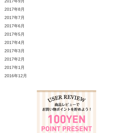
2017年9月
2017年8月
2017年7月
2017年6月
2017年5月
2017年4月
2017年3月
2017年2月
2017年1月
2016年12月