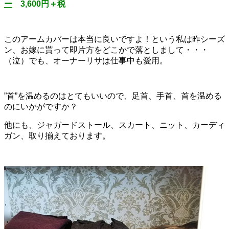
ー
3,600円＋税
このアームカバーは本当に良いですよ！という私は昨シーズ
ン、お嫁に貰って即片方をどこかで落としまして・・・
（泣）でも、オーナーリサは仕事中も愛用。
”首”を温めるのはとてもいいので、足首、手首、首を温める
のにいかがですか？
他にも、ジャガードストール、スカート、ニット、カーディ
ガン、取り揃えております。