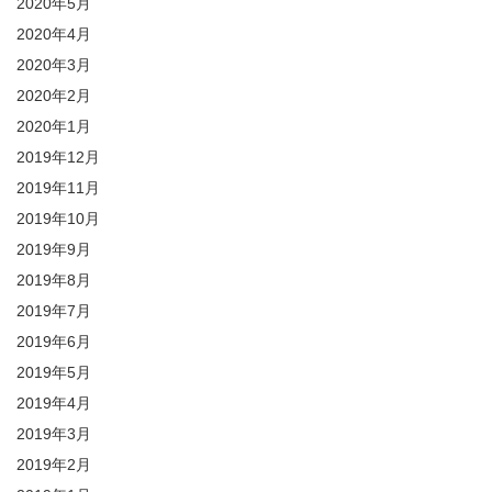
2020年5月
2020年4月
2020年3月
2020年2月
2020年1月
2019年12月
2019年11月
2019年10月
2019年9月
2019年8月
2019年7月
2019年6月
2019年5月
2019年4月
2019年3月
2019年2月