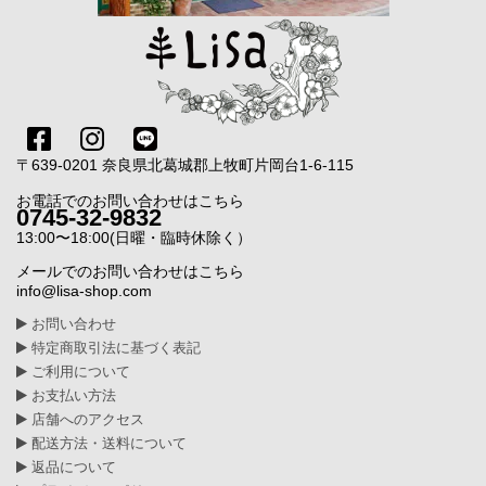
〒639-0201 奈良県北葛城郡上牧町片岡台1-6-115
お電話でのお問い合わせはこちら
0745-32-9832
13:00〜18:00(日曜・臨時休除く）
メールでのお問い合わせはこちら
info@lisa-shop.com
お問い合わせ
特定商取引法に基づく表記
ご利用について
お支払い方法
店舗へのアクセス
配送方法・送料について
返品について