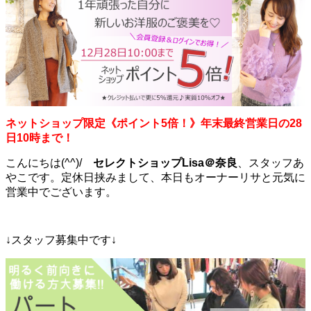
ネットショップ限定《ポイント5倍！》年末最終営業日の28
日10時まで！
こんにちは(^^)/
セレクトショップLisa＠奈良
、スタッフあ
やこです。定休日挟みまして、本日もオーナーリサと元気に
営業中でございます。
↓スタッフ募集中です↓