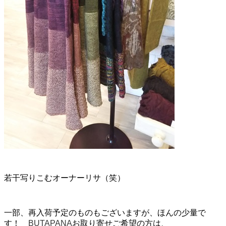
若干写りこむオーナーリサ（笑）
一部、再入荷予定のものもございますが、ほんの少量で
す！
BUTAPANA
お取り寄せご希望の方は、