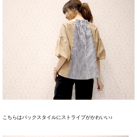
こちらはバックスタイルにストライプがかわいい♪