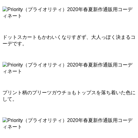
ドットスカートもかわいくなりすぎず、大人っぽく決まるコ
ーデです。
プリント柄のプリーツガウチョもトップスを落ち着いた色に
して。