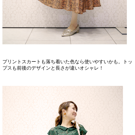
プリントスカートも落ち着いた色なら使いやすいかも。トッ
プスも前後のデザインと長さが違いオシャレ！