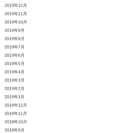
2019年12月
2019年11月
2019年10月
2019年9月
2019年8月
2019年7月
2019年6月
2019年5月
2019年4月
2019年3月
2019年2月
2019年1月
2018年12月
2018年11月
2018年10月
2018年9月