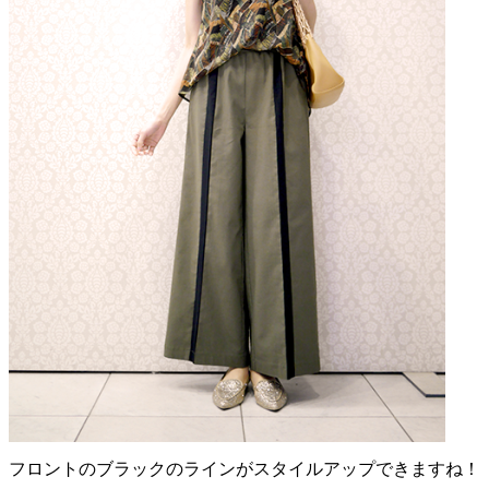
フロントのブラックのラインがスタイルアップできますね！