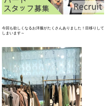
今回も欲しくなるお洋服がたくさんありました！目移りして
しまいます～