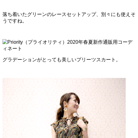
落ち着いたグリーンのレースセットアップ、別々にも使えそ
うですね。
グラデーションがとっても美しいプリーツスカート。