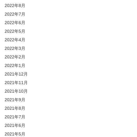
2022年8月
2022年7月
2022年6月
2022年5月
2022年4月
2022年3月
2022年2月
2022年1月
2021年12月
2021年11月
2021年10月
2021年9月
2021年8月
2021年7月
2021年6月
2021年5月