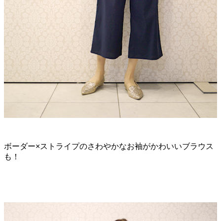
ボーダー×ストライプのさわやかなお袖がかわいいブラウス
も！