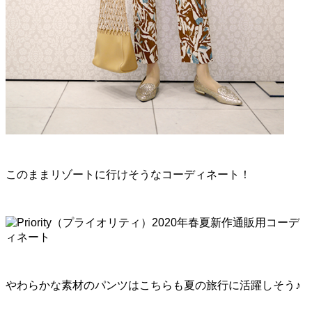
このままリゾートに行けそうなコーディネート！
やわらかな素材のパンツはこちらも夏の旅行に活躍しそう♪