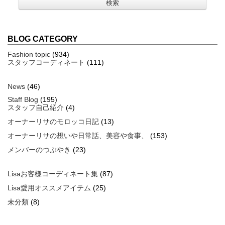
BLOG CATEGORY
Fashion topic
(934)
スタッフコーディネート
(111)
News
(46)
Staff Blog
(195)
スタッフ自己紹介
(4)
オーナーリサのモロッコ日記
(13)
オーナーリサの想いや日常話、美容や食事、
(153)
メンバーのつぶやき
(23)
Lisaお客様コーディネート集
(87)
Lisa愛用オススメアイテム
(25)
未分類
(8)