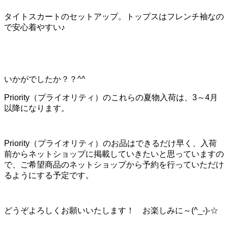
タイトスカートのセットアップ。トップスはフレンチ袖なの
で安心着やすい♪
いかがでしたか？？^^
Priority（プライオリティ）のこれらの夏物入荷は、3～4月
以降になります。
Priority（プライオリティ）のお品はできるだけ早く、入荷
前からネットショップに掲載していきたいと思っていますの
で、ご希望商品のネットショップから予約を行っていただけ
るようにする予定です。
どうぞよろしくお願いいたします！ お楽しみに～(^_-)-☆