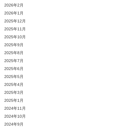
2026年2月
2026年1月
2025年12月
2025年11月
2025年10月
2025年9月
2025年8月
2025年7月
2025年6月
2025年5月
2025年4月
2025年3月
2025年1月
2024年11月
2024年10月
2024年9月