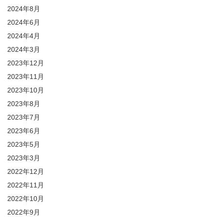
2024年8月
2024年6月
2024年4月
2024年3月
2023年12月
2023年11月
2023年10月
2023年8月
2023年7月
2023年6月
2023年5月
2023年3月
2022年12月
2022年11月
2022年10月
2022年9月