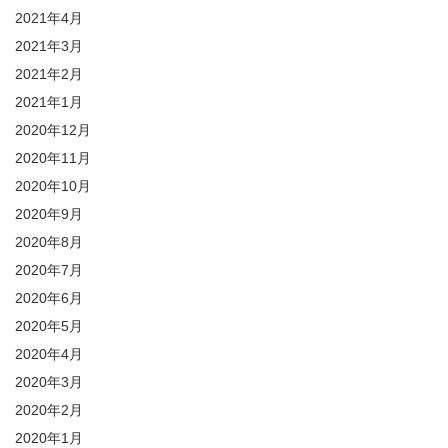
2021年4月
2021年3月
2021年2月
2021年1月
2020年12月
2020年11月
2020年10月
2020年9月
2020年8月
2020年7月
2020年6月
2020年5月
2020年4月
2020年3月
2020年2月
2020年1月