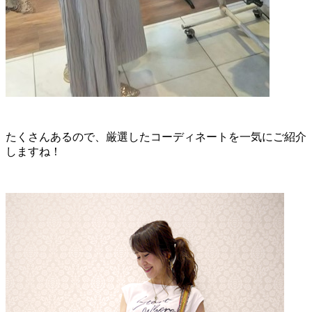
たくさんあるので、厳選したコーディネートを一気にご紹介
しますね！