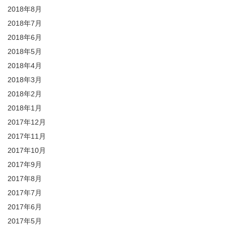
2018年8月
2018年7月
2018年6月
2018年5月
2018年4月
2018年3月
2018年2月
2018年1月
2017年12月
2017年11月
2017年10月
2017年9月
2017年8月
2017年7月
2017年6月
2017年5月