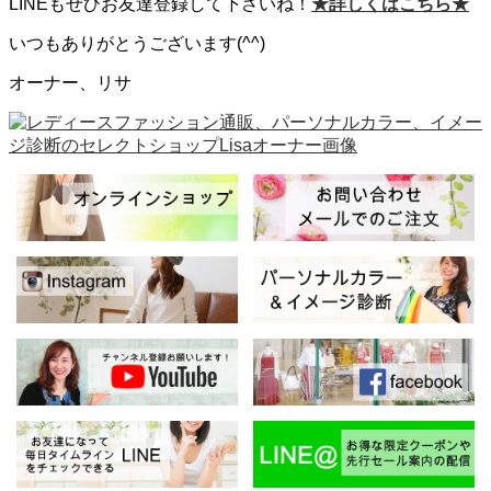
LINEもぜひお友達登録して下さいね！
★詳しくはこちら★
いつもありがとうございます(^^)
オーナー、リサ