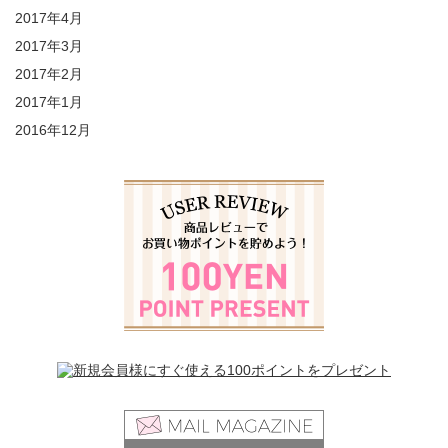
2017年4月
2017年3月
2017年2月
2017年1月
2016年12月