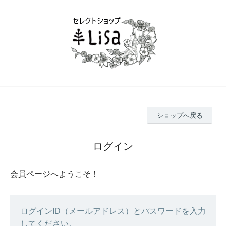
ショップへ戻る
ログイン
会員ページへようこそ！
ログインID（メールアドレス）とパスワードを入力
してください。