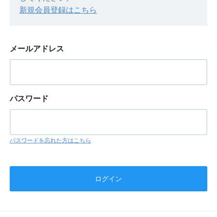
新規会員登録はこちら
メールアドレス
パスワード
パスワードを忘れた方はこちら