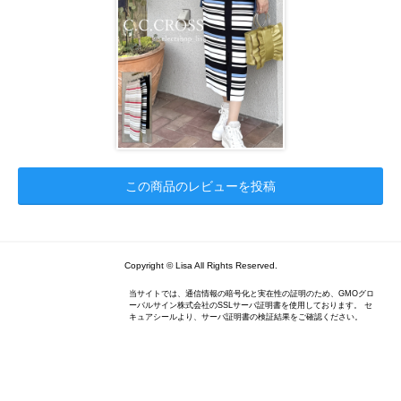
この商品のレビューを投稿
Copyright © Lisa All Rights Reserved.
当サイトでは、通信情報の暗号化と実在性の証明のため、GMOグロ
ーバルサイン株式会社のSSLサーバ証明書を使用しております。 セ
キュアシールより、サーバ証明書の検証結果をご確認ください。