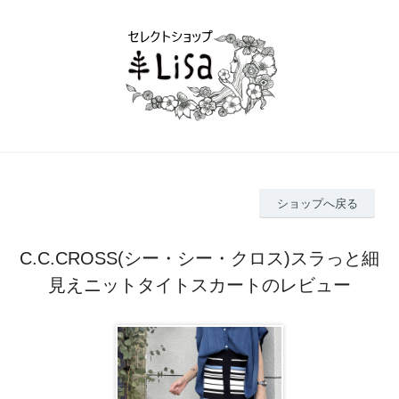
ショップへ戻る
C.C.CROSS(シー・シー・クロス)スラっと細
見えニットタイトスカートのレビュー