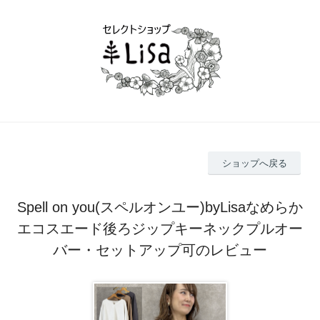
ショップへ戻る
Spell on you(スペルオンユー)byLisaなめらか
エコスエード後ろジップキーネックプルオー
バー・セットアップ可のレビュー