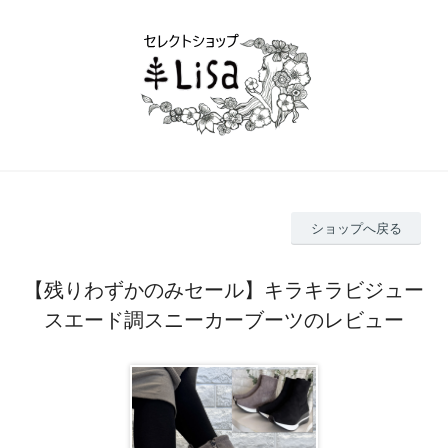
ショップへ戻る
【残りわずかのみセール】キラキラビジュー
スエード調スニーカーブーツのレビュー