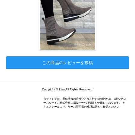
この商品のレビューを投稿
Copyright © Lisa All Rights Reserved.
当サイトでは、通信情報の暗号化と実在性の証明のため、GMOグロ
ーバルサイン株式会社のSSLサーバ証明書を使用しております。 セ
キュアシールより、サーバ証明書の検証結果をご確認ください。