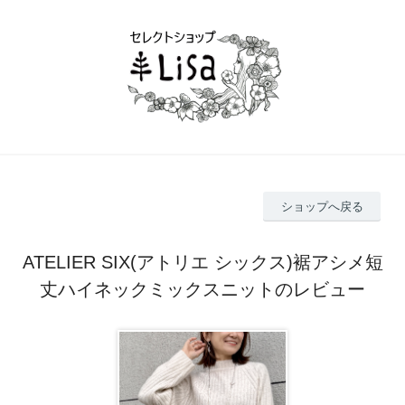
ショップへ戻る
ATELIER SIX(アトリエ シックス)裾アシメ短
丈ハイネックミックスニットのレビュー