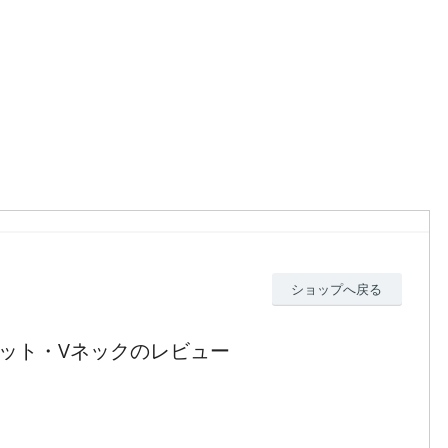
ショップへ戻る
ブニット・Vネックのレビュー