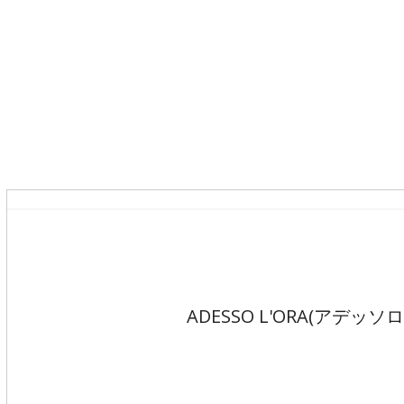
ADESSO L'ORA(