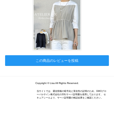
この商品のレビューを投稿
Copyright © Lisa All Rights Reserved.
当サイトでは、通信情報の暗号化と実在性の証明のため、GMOグロ
ーバルサイン株式会社のSSLサーバ証明書を使用しております。 セ
キュアシールより、サーバ証明書の検証結果をご確認ください。