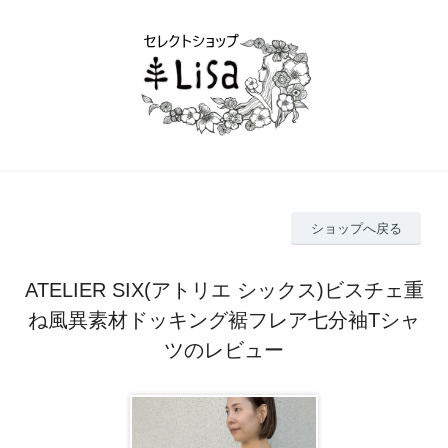
ショップへ戻る
ATELIER SIX(アトリエ シックス)ビスチェ重
ね風異素材ドッキング裾フレア七分袖Tシャ
ツのレビュー