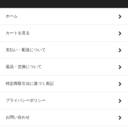
ホーム
カートを見る
支払い・配送について
返品・交換について
特定商取引法に基づく表記
プライバシーポリシー
お問い合わせ