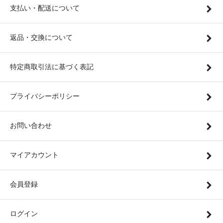
支払い・配送について
返品・交換について
特定商取引法に基づく表記
プライバシーポリシー
お問い合わせ
マイアカウント
会員登録
ログイン