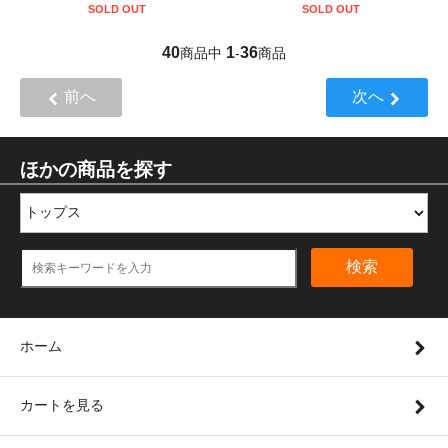
SOLD OUT
SOLD OUT
40
1
36
商品中
-
商品
前へ
次へ
ほかの商品を探す
検索
ホーム
カートを見る