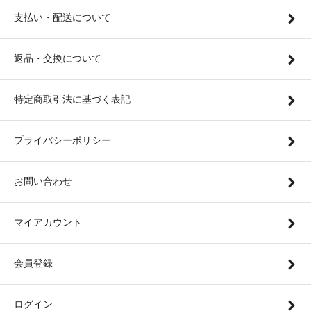
支払い・配送について
返品・交換について
特定商取引法に基づく表記
プライバシーポリシー
お問い合わせ
マイアカウント
会員登録
ログイン